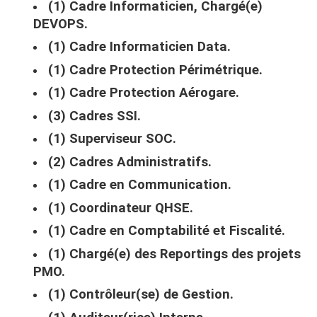
(1) Cadre Informaticien, Chargé(e)
DEVOPS.
(1) Cadre Informaticien Data.
(1) Cadre Protection Périmétrique.
(1) Cadre Protection Aérogare.
(3) Cadres SSI.
(1) Superviseur SOC.
(2) Cadres Administratifs.
(1) Cadre en Communication.
(1) Coordinateur QHSE.
(1) Cadre en Comptabilité et Fiscalité.
(1) Chargé(e) des Reportings des projets
PMO.
(1) Contrôleur(se) de Gestion.