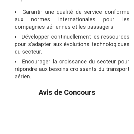
Garantir une qualité de service conforme
aux normes internationales pour les
compagnies aériennes et les passagers.
Développer continuellement les ressources
pour s’adapter aux évolutions technologiques
du secteur.
Encourager la croissance du secteur pour
répondre aux besoins croissants du transport
aérien.
Avis de Concours