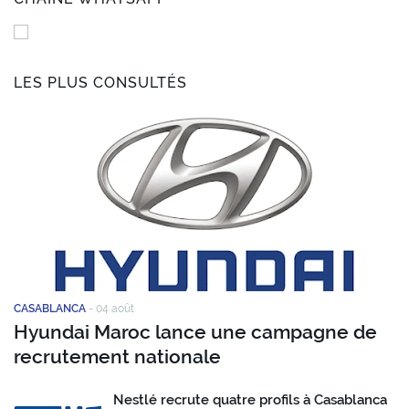
LES PLUS CONSULTÉS
CASABLANCA
-
04 août
Hyundai Maroc lance une campagne de
recrutement nationale
Nestlé recrute quatre profils à Casablanca