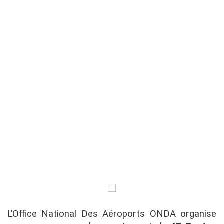
L’Office National Des Aéroports ONDA organise