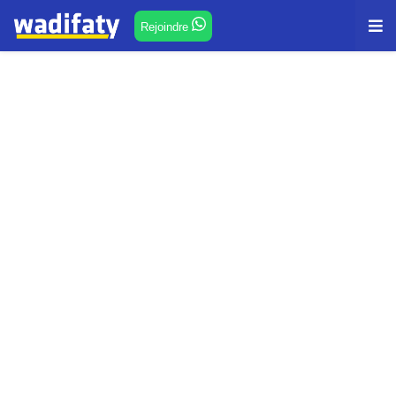
Rejoindre