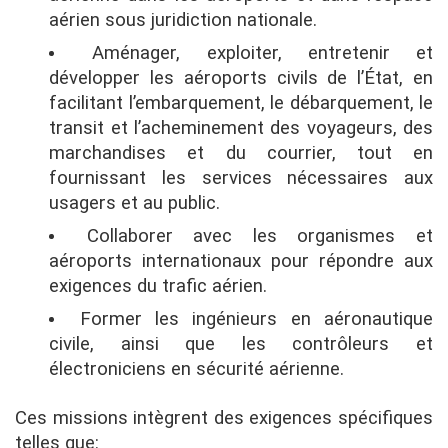
aérien sous juridiction nationale.
Aménager, exploiter, entretenir et
développer les aéroports civils de l’État, en
facilitant l’embarquement, le débarquement, le
transit et l’acheminement des voyageurs, des
marchandises et du courrier, tout en
fournissant les services nécessaires aux
usagers et au public.
Collaborer avec les organismes et
aéroports internationaux pour répondre aux
exigences du trafic aérien.
Former les ingénieurs en aéronautique
civile, ainsi que les contrôleurs et
électroniciens en sécurité aérienne.
Ces missions intègrent des exigences spécifiques
telles que: