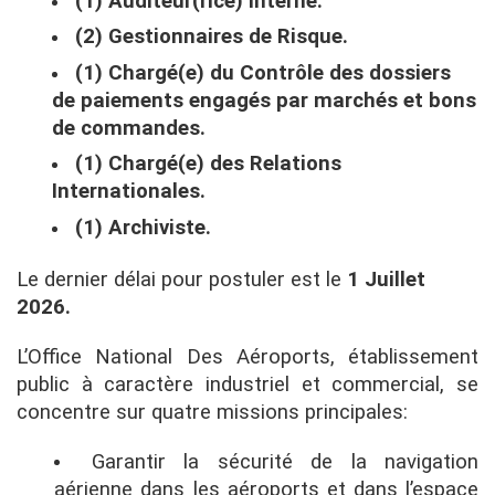
(1) Auditeur(rice) Interne.
(2) Gestionnaires de Risque.
(1) Chargé(e) du Contrôle des dossiers
de paiements engagés par marchés et bons
de commandes.
(1) Chargé(e) des Relations
Internationales.
(1) Archiviste.
Le dernier délai pour postuler est le
1 Juillet
2026.
L’Office National Des Aéroports, établissement
public à caractère industriel et commercial, se
concentre sur quatre missions principales:
Garantir la sécurité de la navigation
aérienne dans les aéroports et dans l’espace