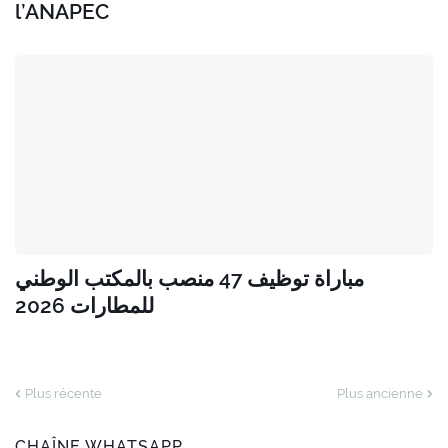
l’ANAPEC
مباراة توظيف 47 منصب بالمكتب الوطني
للمطارات 2026
Plus récente
Plus ancienne
CHAÎNE WHATSAPP