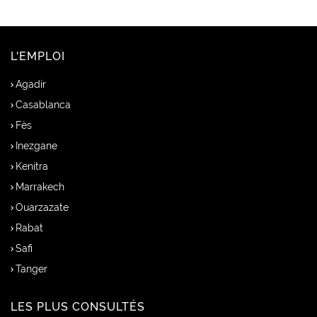
L'EMPLOI
Agadir
Casablanca
Fès
Inezgane
Kenitra
Marrakech
Ouarzazate
Rabat
Safi
Tanger
LES PLUS CONSULTÉS