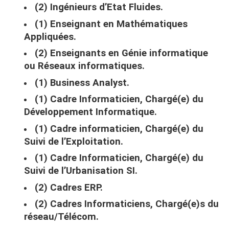
(2) Ingénieurs d’Etat Fluides.
(1) Enseignant en Mathématiques
Appliquées.
(2) Enseignants en Génie informatique
ou Réseaux informatiques.
(1) Business Analyst.
(1) Cadre Informaticien, Chargé(e) du
Développement Informatique.
(1) Cadre informaticien, Chargé(e) du
Suivi de l’Exploitation.
(1) Cadre Informaticien, Chargé(e) du
Suivi de l’Urbanisation SI.
(2) Cadres ERP.
(2) Cadres Informaticiens, Chargé(e)s du
réseau/Télécom.