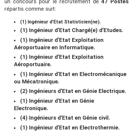
un concours pour le recrutement de
47 Postes
répartis comme suit:
(1) Ingénieur d’Etat Statisticien(ne).
(1) Ingénieur d’Etat Chargé(e) d’Etudes.
(1) Ingénieur d’Etat Exploitation
Aéroportuaire en Informatique.
(1) Ingénieur d’Etat Exploitation
Aéroportuaire.
(1) Ingénieur d’Etat en Electromécanique
ou Mécatronique.
(2) Ingénieurs d’Etat en Génie Electrique.
(1) Ingénieur d’Etat en Génie
Electronique.
(4) Ingénieurs d’Etat en Génie civil.
(1) Ingénieur d’Etat en Electrothermie.