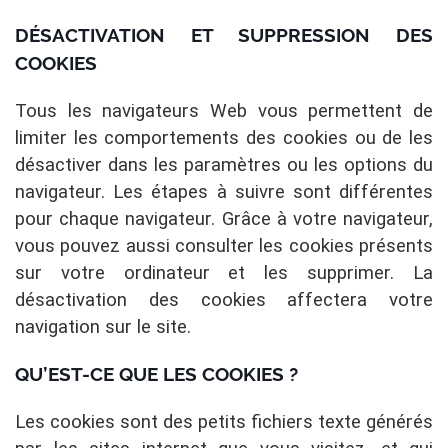
DÉSACTIVATION ET SUPPRESSION DES
COOKIES
Tous les navigateurs Web vous permettent de
limiter les comportements des cookies ou de les
désactiver dans les paramètres ou les options du
navigateur. Les étapes à suivre sont différentes
pour chaque navigateur. Grâce à votre navigateur,
vous pouvez aussi consulter les cookies présents
sur votre ordinateur et les supprimer. La
désactivation des cookies affectera votre
navigation sur le site.
QU’EST-CE QUE LES COOKIES ?
Les cookies sont des petits fichiers texte générés