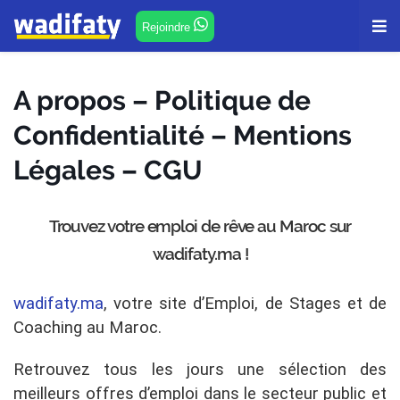
Rejoindre
A propos – Politique de
Confidentialité – Mentions
Légales – CGU
Trouvez votre emploi de rêve au Maroc sur
wadifaty.ma !
wadifaty.ma
, votre site d’Emploi, de Stages et de
Coaching au Maroc.
Retrouvez tous les jours une sélection des
meilleurs offres d’emploi dans le secteur public et