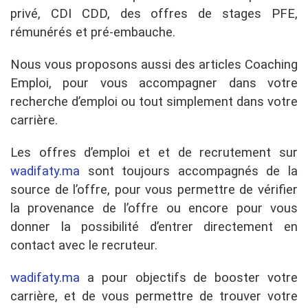
privé, CDI CDD, des offres de stages PFE,
rémunérés et pré-embauche.
Nous vous proposons aussi des articles Coaching
Emploi, pour vous accompagner dans votre
recherche d’emploi ou tout simplement dans votre
carrière.
Les offres d’emploi et et de recrutement sur
wadifaty.ma
sont toujours accompagnés de la
source de l’offre, pour vous permettre de vérifier
la provenance de l’offre ou encore pour vous
donner la possibilité d’entrer directement en
contact avec le recruteur.
wadifaty.ma
a pour objectifs de booster votre
carrière, et de vous permettre de trouver votre