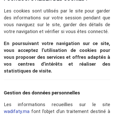
Les cookies sont utilisés par le site pour garder
des informations sur votre session pendant que
vous naviguez sur le site, garder des détails de
votre navigation et vérifier si vous êtes connecté.
En poursuivant votre navigation sur ce site,
vous acceptez l’utilisation de cookies pour
vous proposer des services et offres adaptés à
vos centres d’intérêts et réaliser des
statistiques de visite.
Gestion des données personnelles
Les informations recueillies sur le site
wadifaty.ma
font l’objet d’un traitement destiné à