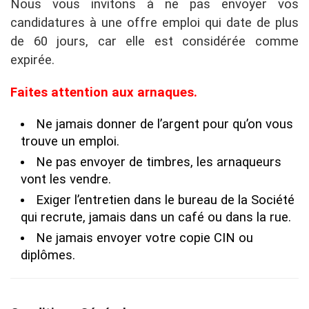
Nous vous invitons à ne pas envoyer vos
candidatures à une offre emploi qui date de plus
de 60 jours, car elle est considérée comme
expirée.
Faites attention aux arnaques.
Ne jamais donner de l’argent pour qu’on vous
trouve un emploi.
Ne pas envoyer de timbres, les arnaqueurs
vont les vendre.
Exiger l’entretien dans le bureau de la Société
qui recrute, jamais dans un café ou dans la rue.
Ne jamais envoyer votre copie CIN ou
diplômes.