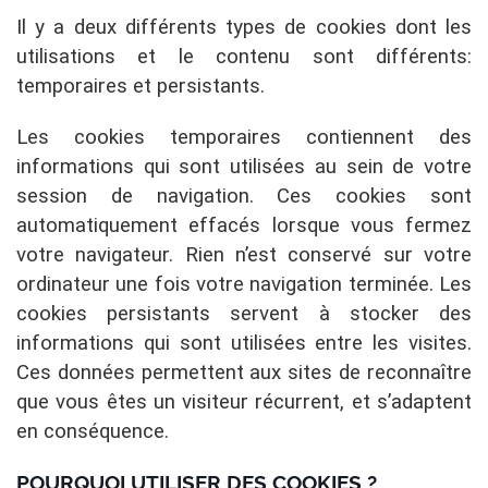
Il y a deux différents types de cookies dont les
utilisations et le contenu sont différents:
temporaires et persistants.
Les cookies temporaires contiennent des
informations qui sont utilisées au sein de votre
session de navigation. Ces cookies sont
automatiquement effacés lorsque vous fermez
votre navigateur. Rien n’est conservé sur votre
ordinateur une fois votre navigation terminée. Les
cookies persistants servent à stocker des
informations qui sont utilisées entre les visites.
Ces données permettent aux sites de reconnaître
que vous êtes un visiteur récurrent, et s’adaptent
en conséquence.
POURQUOI UTILISER DES COOKIES ?