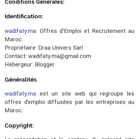
Conditions Générales:
Identification:
wadifaty.ma
: Offres d'Emploi et Recrutement au
Maroc.
Propriétaire: Draa Univers Sarl
Contact: wadifaty.ma@gmail.com
Hébergeur: Blogger.
Généralités
wadifaty.ma
est un site web qui regroupe les
offres d’emploi diffusées par les entreprises au
Maroc.
Copyright: