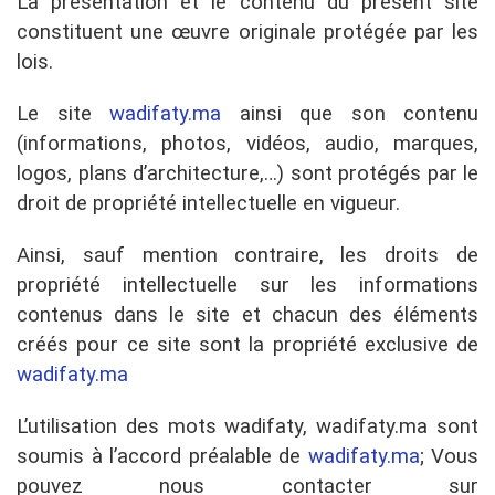
La présentation et le contenu du présent site
constituent une œuvre originale protégée par les
lois.
Le site
wadifaty.ma
ainsi que son contenu
(informations, photos, vidéos, audio, marques,
logos, plans d’architecture,…) sont protégés par le
droit de propriété intellectuelle en vigueur.
Ainsi, sauf mention contraire, les droits de
propriété intellectuelle sur les informations
contenus dans le site et chacun des éléments
créés pour ce site sont la propriété exclusive de
wadifaty.ma
L’utilisation des mots wadifaty, wadifaty.ma sont
soumis à l’accord préalable de
wadifaty.ma
; Vous
pouvez nous contacter sur