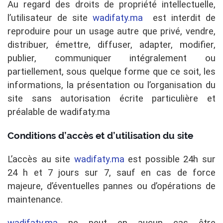
Au regard des droits de propriété intellectuelle,
l’utilisateur de site
wadifaty.ma
est interdit de
reproduire pour un usage autre que privé, vendre,
distribuer, émettre, diffuser, adapter, modifier,
publier, communiquer intégralement ou
partiellement, sous quelque forme que ce soit, les
informations, la présentation ou l’organisation du
site sans autorisation écrite particulière et
préalable de wadifaty.ma
Conditions d’accès et d’utilisation du site
L’accès au site
wadifaty.ma
est possible 24h sur
24 h et 7 jours sur 7, sauf en cas de force
majeure, d’éventuelles pannes ou d’opérations de
maintenance.