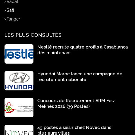
Rabat
Safi
Tanger
LES PLUS CONSULTÉS
Nestlé recrute quatre profils à Casablanca
dès maintenant
Hyundai Maroc lance une campagne de
recrutement nationale
Concours de Recrutement SRM Fès-
Meknès 2026 (39 Postes)
49 postes à saisir chez Novec dans
plusieurs villes