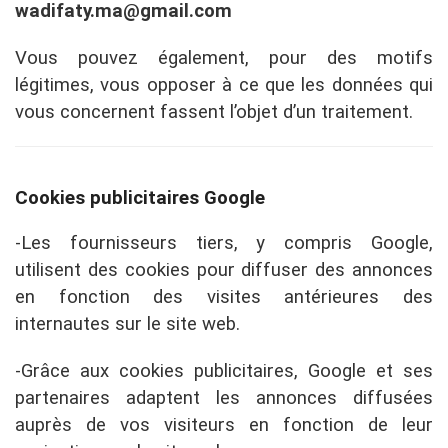
wadifaty.ma@gmail.com
Vous pouvez également, pour des motifs
légitimes, vous opposer à ce que les données qui
vous concernent fassent l’objet d’un traitement.
Cookies publicitaires Google
-Les fournisseurs tiers, y compris Google,
utilisent des cookies pour diffuser des annonces
en fonction des visites antérieures des
internautes sur le site web.
-Grâce aux cookies publicitaires, Google et ses
partenaires adaptent les annonces diffusées
auprès de vos visiteurs en fonction de leur