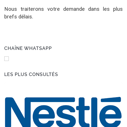
Nous traiterons votre demande dans les plus
brefs délais.
CHAÎNE WHATSAPP
LES PLUS CONSULTÉS