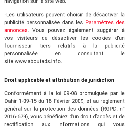
navigation sur le site web.
-Les utilisateurs peuvent choisir de désactiver la
publicité personnalisée dans les
Paramètres des
annonces
. Vous pouvez également suggérer à
vos visiteurs de désactiver les cookies d’un
fournisseur tiers relatifs à la publicité
personnalisée en consultant le
site www.aboutads.info.
Droit applicable et attribution de juridiction
Conformément à la loi 09-08 promulguée par le
Dahir 1-09-15 du 18 Février 2009, et au règlement
général sur la protection des données (RGPD: n°
2016-679), vous bénéficiez d’un droit d’accès et de
rectification aux informations qui vous