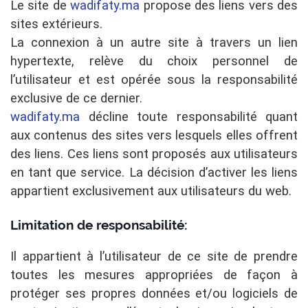
Le site de
wadifaty.ma
propose des liens vers des
sites extérieurs.
La connexion à un autre site à travers un lien
hypertexte, relève du choix personnel de
l’utilisateur et est opérée sous la responsabilité
exclusive de ce dernier.
wadifaty.ma
décline toute responsabilité quant
aux contenus des sites vers lesquels elles offrent
des liens. Ces liens sont proposés aux utilisateurs
en tant que service. La décision d’activer les liens
appartient exclusivement aux utilisateurs du web.
Limitation de responsabilité:
Il appartient à l’utilisateur de ce site de prendre
toutes les mesures appropriées de façon à
protéger ses propres données et/ou logiciels de