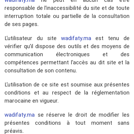
wadifaty.ma
ne peut en aucun cas être
responsable de l’inaccessibilité du site et de toute
interruption totale ou partielle de la consultation
de ses pages.
L’utilisateur du site
wadifaty.ma
est tenu de
vérifier qu’il dispose des outils et des moyens de
communication électroniques et des
compétences permettant l’accès au dit site et la
consultation de son contenu.
L’utilisation de ce site est soumise aux présentes
conditions et au respect de la réglementation
marocaine en vigueur.
wadifaty.ma
se réserve le droit de modifier les
présentes conditions à tout moment sans
préavis.