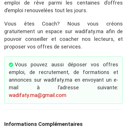
emploi de rêve parmi les centaines d’offres
d’emploi renouvelées tout les jours.
Vous êtes Coach? Nous vous créons
gratuitement un espace sur wadifaty.ma afin de
pouvoir conseiller et coacher nos lecteurs, et
proposer vos offres de services.
Vous pouvez aussi déposer vos offres
emploi, de recrutement, de formations et
annonces sur wadifaty.ma en envoyant un e-
mail à l’adresse suivante:
wadifaty.ma@gmail.com
Informations Complémentaires