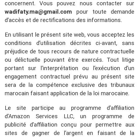
concernent. Vous pouvez nous contacter sur
wadifaty.ma@gmail.com
pour toute demande
d’accès et de rectifications des informations.
En utilisant le présent site web, vous acceptez les
conditions d’utilisation décrites ci-avant, sans
préjudice de tous recours de nature contractuelle
ou délictuelle pouvant être exercés. Tout litige
portant sur l’interprétation ou l’exécution d’un
engagement contractuel prévu au présent site
sera de la compétence exclusive des tribunaux
marocain faisant application de la loi marocaine.
Le site participe au programme d’affiliation
d’Amazon Services LLC, un programme de
publicité d’affiliation conçu pour permettre aux
sites de gagner de l’argent en faisant de la