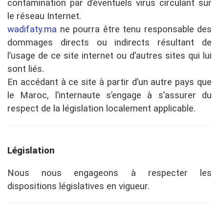
contamination par d’éventuels virus circulant sur
le réseau Internet.
wadifaty.ma
ne pourra être tenu responsable des
dommages directs ou indirects résultant de
l’usage de ce site internet ou d’autres sites qui lui
sont liés.
En accédant à ce site à partir d’un autre pays que
le Maroc, l’internaute s’engage à s’assurer du
respect de la législation localement applicable.
Législation
Nous nous engageons à respecter les
dispositions législatives en vigueur.