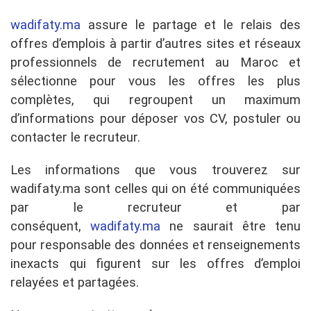
wadifaty.ma
assure le partage et le relais des
offres d’emplois à partir d’autres sites et réseaux
professionnels de recrutement au Maroc et
sélectionne pour vous les offres les plus
complètes, qui regroupent un maximum
d’informations pour déposer vos CV, postuler ou
contacter le recruteur.
Les informations que vous trouverez sur
wadifaty.ma sont celles qui on été communiquées
par le recruteur et par
conséquent,
wadifaty.ma
ne saurait être tenu
pour responsable des données et renseignements
inexacts qui figurent sur les offres d’emploi
relayées et partagées.