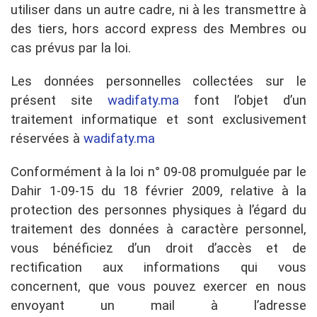
utiliser dans un autre cadre, ni à les transmettre à
des tiers, hors accord express des Membres ou
cas prévus par la loi.
Les données personnelles collectées sur le
présent site
wadifaty.ma
font l’objet d’un
traitement informatique et sont exclusivement
réservées à
wadifaty.ma
Conformément à la loi n° 09-08 promulguée par le
Dahir 1-09-15 du 18 février 2009, relative à la
protection des personnes physiques à l’égard du
traitement des données à caractère personnel,
vous bénéficiez d’un droit d’accès et de
rectification aux informations qui vous
concernent, que vous pouvez exercer en nous
envoyant un mail à l’adresse