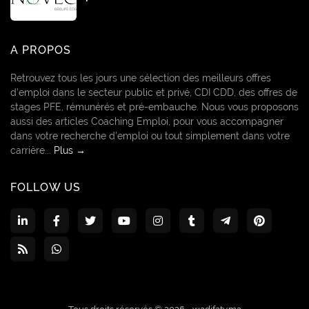
A PROPOS
Retrouvez tous les jours une sélection des meilleurs offres
d’emploi dans le secteur public et privé, CDI CDD, des offres de
stages PFE, rémunérés et pré-embauche. Nous vous proposons
aussi des articles Coaching Emploi, pour vous accompagner
dans votre recherche d’emploi ou tout simplement dans votre
carrière...
Plus →
FOLLOW US