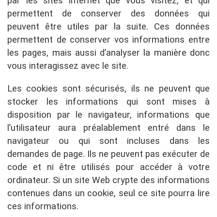
par les sites internet que vous visitez, et qui
permettent de conserver des données qui
peuvent être utiles par la suite. Ces données
permettent de conserver vos informations entre
les pages, mais aussi d’analyser la manière donc
vous interagissez avec le site.
Les cookies sont sécurisés, ils ne peuvent que
stocker les informations qui sont mises à
disposition par le navigateur, informations que
l’utilisateur aura préalablement entré dans le
navigateur ou qui sont incluses dans les
demandes de page. Ils ne peuvent pas exécuter de
code et ni être utilisés pour accéder à votre
ordinateur. Si un site Web crypte des informations
contenues dans un cookie, seul ce site pourra lire
ces informations.