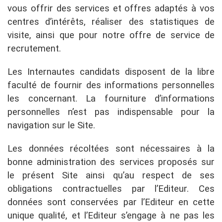
vous offrir des services et offres adaptés à vos
centres d’intérêts, réaliser des statistiques de
visite, ainsi que pour notre offre de service de
recrutement.
Les Internautes candidats disposent de la libre
faculté de fournir des informations personnelles
les concernant. La fourniture d’informations
personnelles n’est pas indispensable pour la
navigation sur le Site.
Les données récoltées sont nécessaires à la
bonne administration des services proposés sur
le présent Site ainsi qu’au respect de ses
obligations contractuelles par l’Editeur. Ces
données sont conservées par l’Editeur en cette
unique qualité, et l’Editeur s’engage à ne pas les