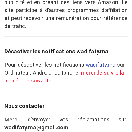
publicité et en créant des liens vers Amazon. Le
site participe à d’autres programmes d’affiliation
et peut recevoir une rémunération pour référence
de trafic.
Désactiver les notifications wadifaty.ma
Pour désactiver les notifications
wadifaty.ma
sur
Ordinateur, Android, ou Iphone,
merci de suivre la
procédure suivante.
Nous contacter
Merci d’envoyer vos réclamations sur:
wadifaty.ma@gmail.com