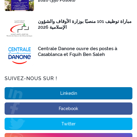
مباراة توظيف 101 منصبًا بوزارة الأوقاف والشؤون
الإسلامية 2026
Centrale Danone ouvre des postes à
Casablanca et Fquih Ben Saleh
SUIVEZ-NOUS SUR !
Linkedin
Facebook
Twitter