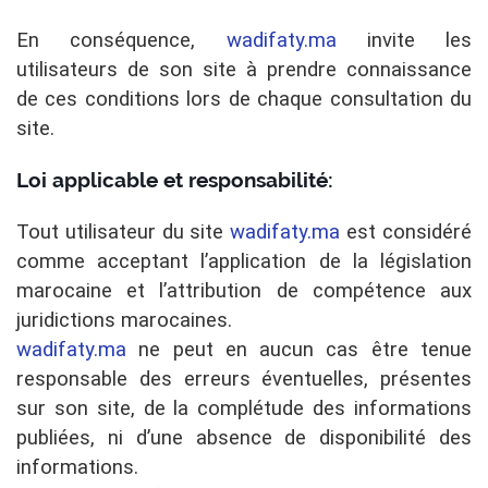
En conséquence,
wadifaty.ma
invite les
utilisateurs de son site à prendre connaissance
de ces conditions lors de chaque consultation du
site.
Loi applicable et responsabilité:
Tout utilisateur du site
wadifaty.ma
est considéré
comme acceptant l’application de la législation
marocaine et l’attribution de compétence aux
juridictions marocaines.
wadifaty.ma
ne peut en aucun cas être tenue
responsable des erreurs éventuelles, présentes
sur son site, de la complétude des informations
publiées, ni d’une absence de disponibilité des
informations.