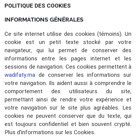
POLITIQUE DES COOKIES
INFORMATIONS GÉNÉRALES
Ce site internet utilise des cookies (témoins). Un
cookie est un petit texte stocké par votre
navigateur, qui lui permet de conserver des
informations entre les pages internet et les
sessions de navigation. Ces cookies permettent à
wadifaty.ma
de conserver les informations sur
votre navigation. Ils aident aussi à comprendre le
comportement des utilisateurs du site,
permettant ainsi de rendre votre expérience et
votre navigation sur le site plus agréables. Les
cookies ne peuvent conserver que du texte, qui
est toujours confidentiel et bien souvent crypté.
Plus d’informations sur les Cookies.