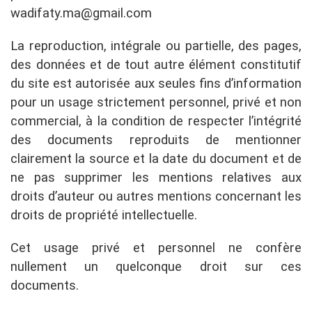
wadifaty.ma@gmail.com
La reproduction, intégrale ou partielle, des pages,
des données et de tout autre élément constitutif
du site est autorisée aux seules fins d’information
pour un usage strictement personnel, privé et non
commercial, à la condition de respecter l’intégrité
des documents reproduits de mentionner
clairement la source et la date du document et de
ne pas supprimer les mentions relatives aux
droits d’auteur ou autres mentions concernant les
droits de propriété intellectuelle.
Cet usage privé et personnel ne confère
nullement un quelconque droit sur ces
documents.