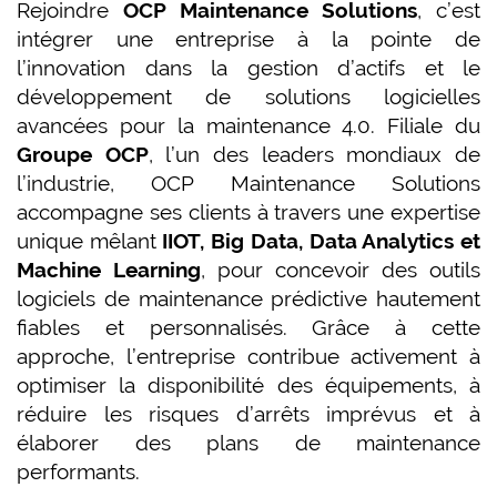
Rejoindre
OCP Maintenance Solutions
, c’est
intégrer une entreprise à la pointe de
l’innovation dans la gestion d’actifs et le
développement de solutions logicielles
avancées pour la maintenance 4.0. Filiale du
Groupe OCP
, l’un des leaders mondiaux de
l’industrie, OCP Maintenance Solutions
accompagne ses clients à travers une expertise
unique mêlant
IIOT, Big Data, Data Analytics et
Machine Learning
, pour concevoir des outils
logiciels de maintenance prédictive hautement
fiables et personnalisés. Grâce à cette
approche, l’entreprise contribue activement à
optimiser la disponibilité des équipements, à
réduire les risques d’arrêts imprévus et à
élaborer des plans de maintenance
performants.