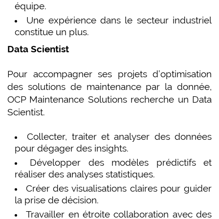
équipe.
Une expérience dans le secteur industriel
constitue un plus.
Data Scientist
Pour accompagner ses projets d’optimisation
des solutions de maintenance par la donnée,
OCP Maintenance Solutions recherche un Data
Scientist.
Collecter, traiter et analyser des données
pour dégager des insights.
Développer des modèles prédictifs et
réaliser des analyses statistiques.
Créer des visualisations claires pour guider
la prise de décision.
Travailler en étroite collaboration avec des