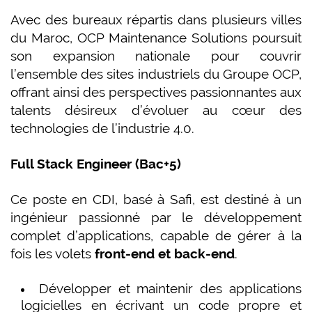
Avec des bureaux répartis dans plusieurs villes
du Maroc, OCP Maintenance Solutions poursuit
son expansion nationale pour couvrir
l’ensemble des sites industriels du Groupe OCP,
offrant ainsi des perspectives passionnantes aux
talents désireux d’évoluer au cœur des
technologies de l’industrie 4.0.
Full Stack Engineer (Bac+5)
Ce poste en CDI, basé à Safi, est destiné à un
ingénieur passionné par le développement
complet d’applications, capable de gérer à la
fois les volets
front-end et back-end
.
Développer et maintenir des applications
logicielles en écrivant un code propre et