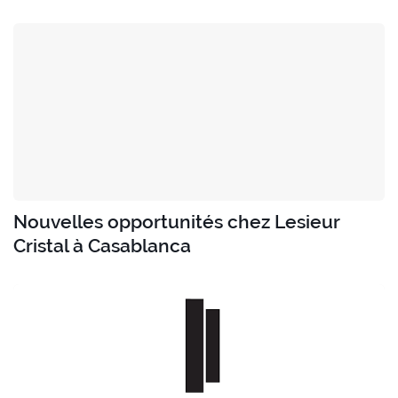
Nouvelles opportunités chez Lesieur
Cristal à Casablanca