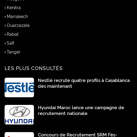
Kenitra
Marrakech
Ouarzazate
Rabat
Safi
Tanger
LES PLUS CONSULTÉS
Nestlé recrute quatre profils à Casablanca
dès maintenant
Hyundai Maroc lance une campagne de
recrutement nationale
Concours de Recrutement SRM Fès-