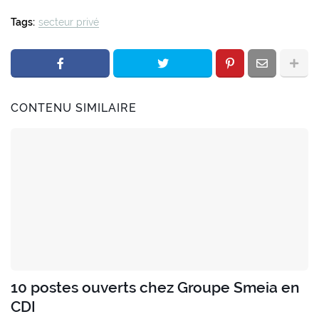
Tags:
secteur privé
CONTENU SIMILAIRE
10 postes ouverts chez Groupe Smeia en
CDI