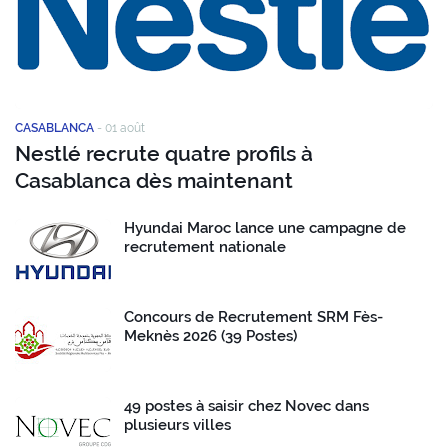
CASABLANCA
-
01 août
Nestlé recrute quatre profils à
Casablanca dès maintenant
Hyundai Maroc lance une campagne de
recrutement nationale
Concours de Recrutement SRM Fès-
Meknès 2026 (39 Postes)
49 postes à saisir chez Novec dans
plusieurs villes