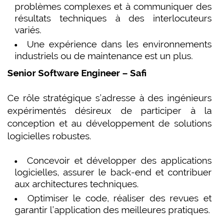
problèmes complexes et à communiquer des
résultats techniques à des interlocuteurs
variés.
Une expérience dans les environnements
industriels ou de maintenance est un plus.
Senior Software Engineer – Safi
Ce rôle stratégique s’adresse à des ingénieurs
expérimentés désireux de participer à la
conception et au développement de solutions
logicielles robustes.
Concevoir et développer des applications
logicielles, assurer le back-end et contribuer
aux architectures techniques.
Optimiser le code, réaliser des revues et
garantir l’application des meilleures pratiques.