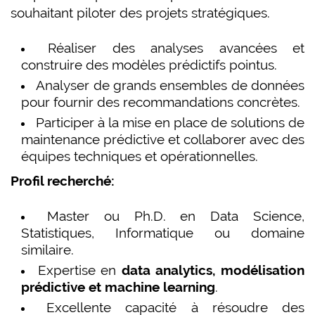
souhaitant piloter des projets stratégiques.
Réaliser des analyses avancées et
construire des modèles prédictifs pointus.
Analyser de grands ensembles de données
pour fournir des recommandations concrètes.
Participer à la mise en place de solutions de
maintenance prédictive et collaborer avec des
équipes techniques et opérationnelles.
Profil recherché:
Master ou Ph.D. en Data Science,
Statistiques, Informatique ou domaine
similaire.
Expertise en
data analytics, modélisation
prédictive et machine learning
.
Excellente capacité à résoudre des