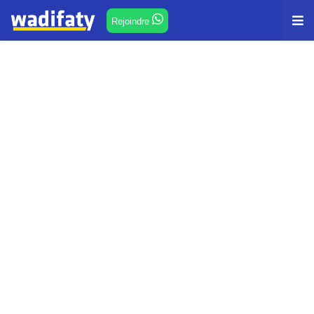
Rejoindre