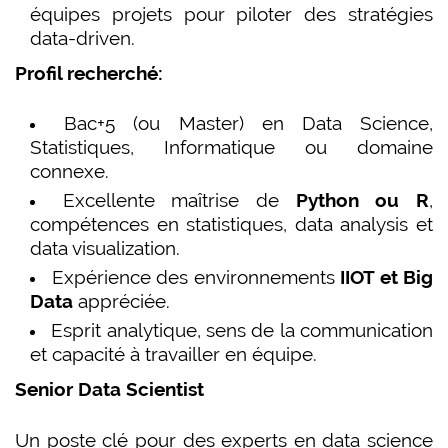
équipes projets pour piloter des stratégies
data-driven.
Profil recherché:
Bac+5 (ou Master) en Data Science,
Statistiques, Informatique ou domaine
connexe.
Excellente maîtrise de
Python ou R
,
compétences en statistiques, data analysis et
data visualization.
Expérience des environnements
IIOT et Big
Data
appréciée.
Esprit analytique, sens de la communication
et capacité à travailler en équipe.
Senior Data Scientist
Un poste clé pour des experts en data science