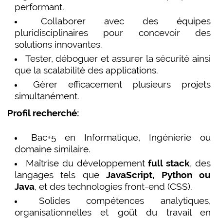
performant.
Collaborer avec des équipes
pluridisciplinaires pour concevoir des
solutions innovantes.
Tester, déboguer et assurer la sécurité ainsi
que la scalabilité des applications.
Gérer efficacement plusieurs projets
simultanément.
Profil recherché:
Bac+5 en Informatique, Ingénierie ou
domaine similaire.
Maîtrise du développement
full stack
, des
langages tels que
JavaScript, Python ou
Java
, et des technologies front-end (CSS).
Solides compétences analytiques,
organisationnelles et goût du travail en