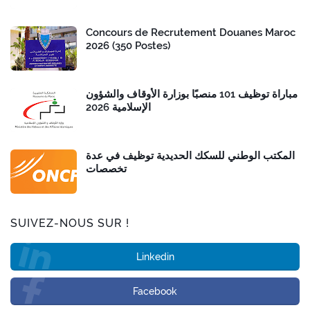
Concours de Recrutement Douanes Maroc
2026 (350 Postes)
مباراة توظيف 101 منصبًا بوزارة الأوقاف والشؤون
الإسلامية 2026
المكتب الوطني للسكك الحديدية توظيف في عدة
تخصصات
SUIVEZ-NOUS SUR !
Linkedin
Facebook