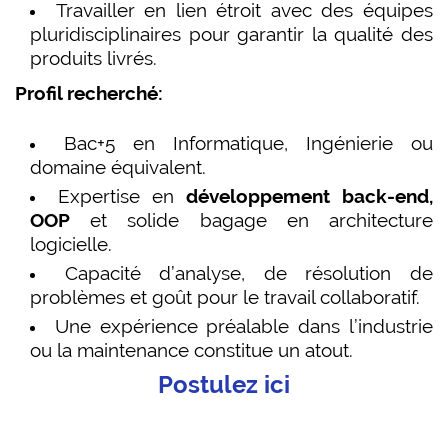
Travailler en lien étroit avec des équipes
pluridisciplinaires pour garantir la qualité des
produits livrés.
Profil recherché:
Bac+5 en Informatique, Ingénierie ou
domaine équivalent.
Expertise en
développement back-end,
OOP
et solide bagage en architecture
logicielle.
Capacité d’analyse, de résolution de
problèmes et goût pour le travail collaboratif.
Une expérience préalable dans l’industrie
ou la maintenance constitue un atout.
Postulez ici