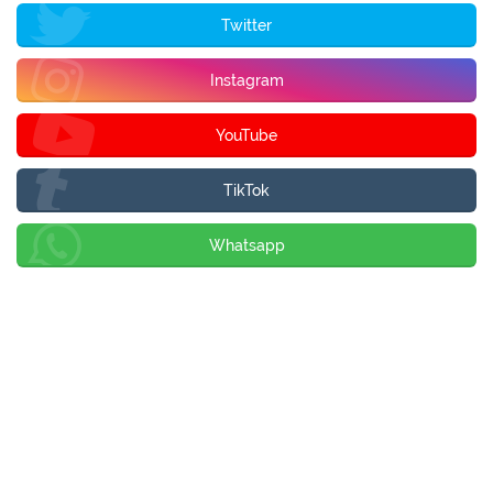
Twitter
Instagram
YouTube
TikTok
Whatsapp