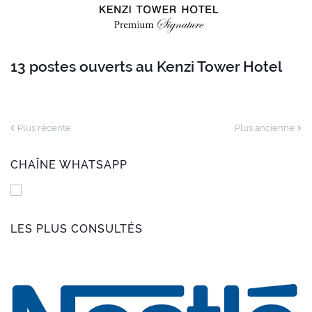
13 postes ouverts au Kenzi Tower Hotel
Plus récente
Plus ancienne
CHAÎNE WHATSAPP
LES PLUS CONSULTÉS