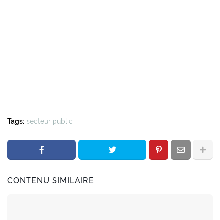
Tags:
secteur public
CONTENU SIMILAIRE