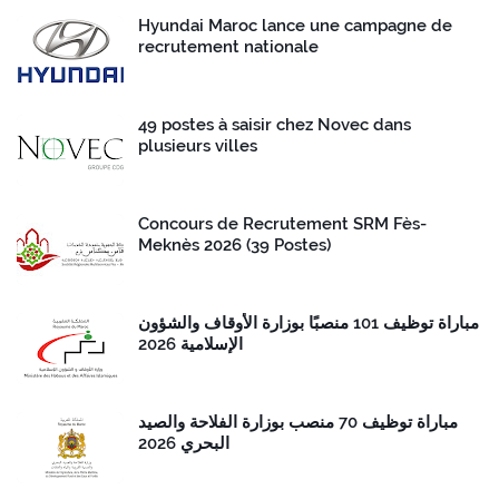
Hyundai Maroc lance une campagne de
recrutement nationale
49 postes à saisir chez Novec dans
plusieurs villes
Concours de Recrutement SRM Fès-
Meknès 2026 (39 Postes)
مباراة توظيف 101 منصبًا بوزارة الأوقاف والشؤون
الإسلامية 2026
مباراة توظيف 70 منصب بوزارة الفلاحة والصيد
البحري 2026