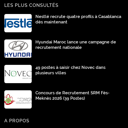
LES PLUS CONSULTÉS
Nestlé recrute quatre profils à Casablanca
dès maintenant
Hyundai Maroc lance une campagne de
recrutement nationale
49 postes à saisir chez Novec dans
plusieurs villes
Concours de Recrutement SRM Fès-
Meknès 2026 (39 Postes)
A PROPOS