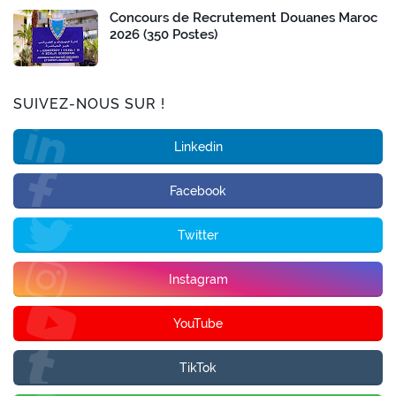
Concours de Recrutement Douanes Maroc
2026 (350 Postes)
SUIVEZ-NOUS SUR !
Linkedin
Facebook
Twitter
Instagram
YouTube
TikTok