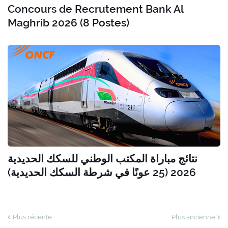
Concours de Recrutement Bank Al
Maghrib 2026 (8 Postes)
نتائج مباراة المكتب الوطني للسكك الحديدية
2026 (25 عونًا في شرطة السكك الحديدية)
Plus récente
Plus ancienne