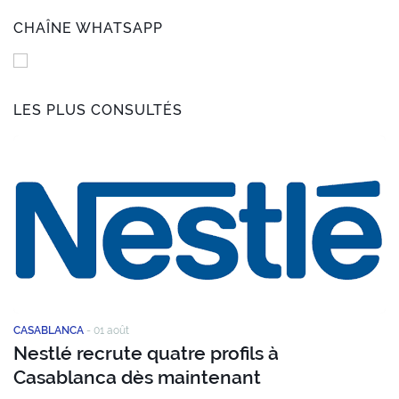
CHAÎNE WHATSAPP
LES PLUS CONSULTÉS
CASABLANCA
-
01 août
Nestlé recrute quatre profils à
Casablanca dès maintenant