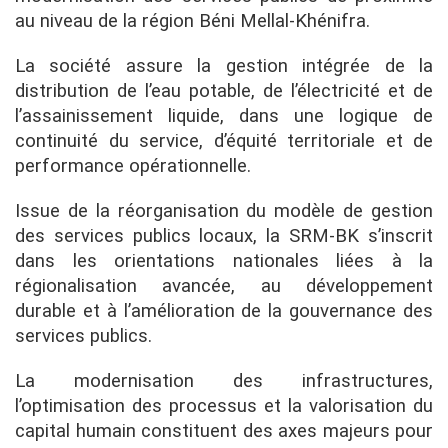
au niveau de la région Béni Mellal-Khénifra.
La société assure la gestion intégrée de la
distribution de l’eau potable, de l’électricité et de
l’assainissement liquide, dans une logique de
continuité du service, d’équité territoriale et de
performance opérationnelle.
Issue de la réorganisation du modèle de gestion
des services publics locaux, la SRM-BK s’inscrit
dans les orientations nationales liées à la
régionalisation avancée, au développement
durable et à l’amélioration de la gouvernance des
services publics.
La modernisation des infrastructures,
l’optimisation des processus et la valorisation du
capital humain constituent des axes majeurs pour