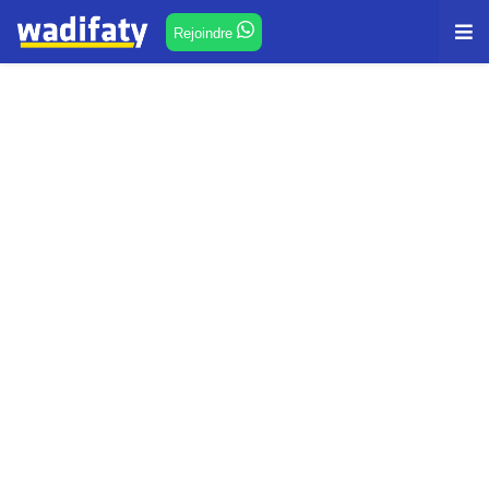
Rejoindre