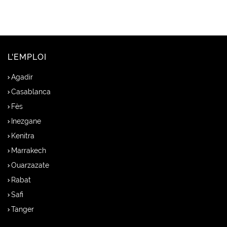
L'EMPLOI
Agadir
Casablanca
Fès
Inezgane
Kenitra
Marrakech
Ouarzazate
Rabat
Safi
Tanger