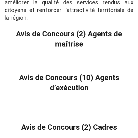
améliorer la qualité des services rendus aux
citoyens et renforcer l’attractivité territoriale de
la région.
Avis de Concours (2) Agents de
maîtrise
Avis de Concours (10) Agents
d’exécution
Avis de Concours (2) Cadres