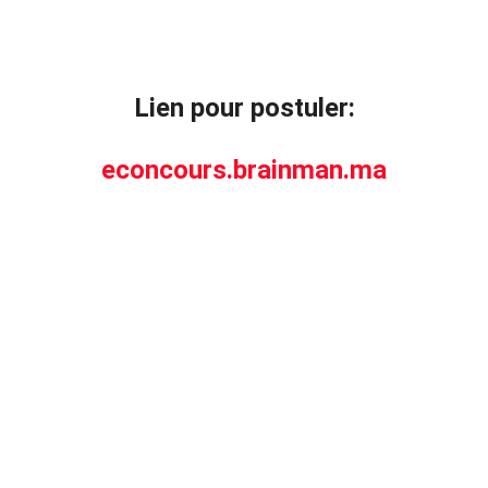
Lien pour postuler:
econcours.brainman.ma