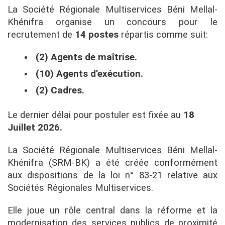
La Société Régionale Multiservices Béni Mellal-
Khénifra organise un concours pour le
recrutement de
14 postes
répartis comme suit:
(2) Agents de maîtrise.
(10) Agents d’exécution.
(2) Cadres.
Le dernier délai pour postuler est fixée au
18
Juillet 2026.
La Société Régionale Multiservices Béni Mellal-
Khénifra (SRM-BK) a été créée conformément
aux dispositions de la loi n° 83-21 relative aux
Sociétés Régionales Multiservices.
Elle joue un rôle central dans la réforme et la
modernisation des services publics de proximité