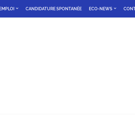
'EMPLOI
CANDIDATURE SPONTANÉE
ECO-NEWS
CON