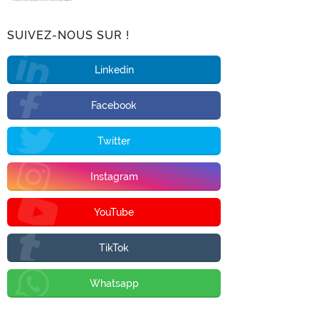
SUIVEZ-NOUS SUR !
Linkedin
Facebook
Twitter
Instagram
YouTube
TikTok
Whatsapp