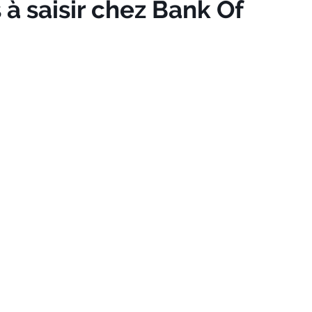
 à saisir chez Bank Of