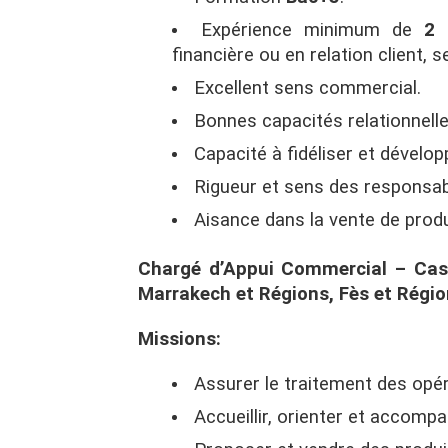
Expérience minimum de
2 
financière ou en relation client,
Excellent sens commercial.
Bonnes capacités relationnelle
Capacité à fidéliser et développ
Rigueur et sens des responsabi
Aisance dans la vente de produ
Chargé d’Appui Commercial – Casa
Marrakech et Régions, Fès et Régio
Missions:
Assurer le traitement des opér
Accueillir, orienter et accompa