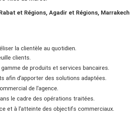
Rabat et Régions, Agadir et Régions, Marrakech
liser la clientèle au quotidien.
ille clients.
 gamme de produits et services bancaires.
nts afin d’apporter des solutions adaptées.
ommercial de l’agence.
 dans le cadre des opérations traitées.
ice et à l’atteinte des objectifs commerciaux.