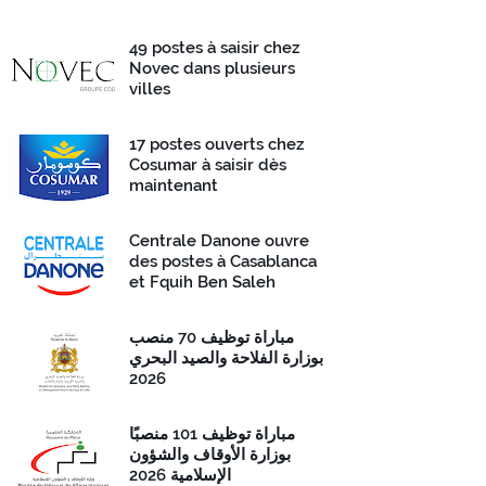
49 postes à saisir chez
Novec dans plusieurs
villes
17 postes ouverts chez
Cosumar à saisir dès
maintenant
Centrale Danone ouvre
des postes à Casablanca
et Fquih Ben Saleh
مباراة توظيف 70 منصب
بوزارة الفلاحة والصيد البحري
2026
مباراة توظيف 101 منصبًا
بوزارة الأوقاف والشؤون
الإسلامية 2026