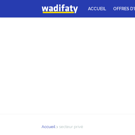
ACCUEIL
OFFRES D
Accueil
secteur privé