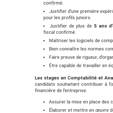
confirmé.
Justifier d’une première expér
pour les profils juniors.
Justifier de plus de
5 ans d’
fiscal confirmé.
Maîtriser les logiciels de compt
Bien connaître les normes com
Faire preuve de rigueur, d’organ
Être capable de travailler en é
Les stages en Comptabilité et Ana
candidats souhaitant contribuer à l’
financière de l’entreprise.
Assurer la mise en place des ca
Élaborer et mettre en œuvre d