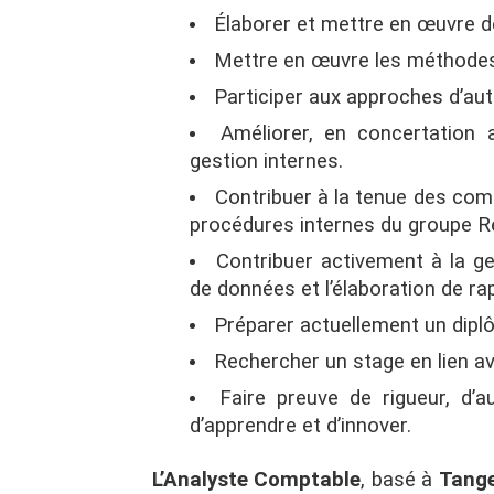
Élaborer et mettre en œuvre 
Mettre en œuvre les méthodes 
Participer aux approches d’auto
Améliorer, en concertation 
gestion internes.
Contribuer à la tenue des co
procédures internes du groupe R
Contribuer activement à la ges
de données et l’élaboration de ra
Préparer actuellement un dip
Rechercher un stage en lien ave
Faire preuve de rigueur, d’
d’apprendre et d’innover.
L’Analyste Comptable
, basé à
Tang