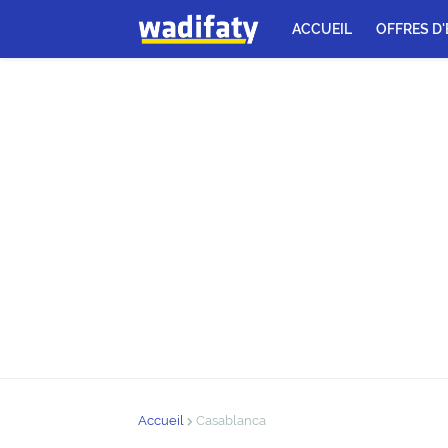
ACCUEIL
OFFRES D
Accueil
Casablanca