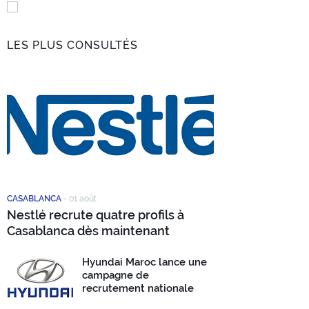
LES PLUS CONSULTÉS
CASABLANCA
-
01 août
Nestlé recrute quatre profils à
Casablanca dès maintenant
Hyundai Maroc lance une
campagne de
recrutement nationale