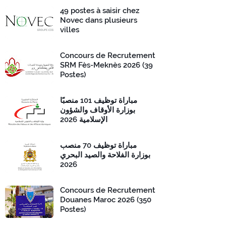
49 postes à saisir chez
Novec dans plusieurs
villes
Concours de Recrutement
SRM Fès-Meknès 2026 (39
Postes)
مباراة توظيف 101 منصبًا
بوزارة الأوقاف والشؤون
الإسلامية 2026
مباراة توظيف 70 منصب
بوزارة الفلاحة والصيد البحري
2026
Concours de Recrutement
Douanes Maroc 2026 (350
Postes)