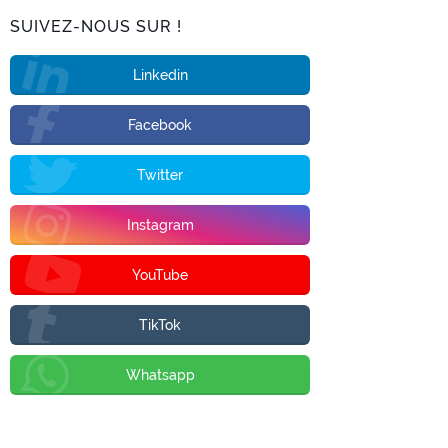
SUIVEZ-NOUS SUR !
Linkedin
Facebook
Twitter
Instagram
YouTube
TikTok
Whatsapp