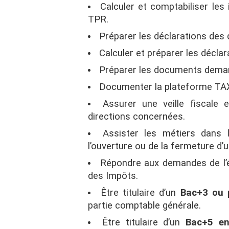
Calculer et comptabiliser le
TPR.
Préparer les déclarations des 
Calculer et préparer les déclarat
Préparer les documents demand
Documenter la plateforme TAXV
Assurer une veille fiscale 
directions concernées.
Assister les métiers dans 
l’ouverture ou de la fermeture d’u
Répondre aux demandes de l’éq
des Impôts.
Être titulaire d’un
Bac+3 ou 
partie comptable générale.
Être titulaire d’un
Bac+5 en