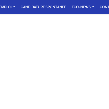
'EMPLOI
CANDIDATURE SPONTANÉE
ECO-NEWS
CON