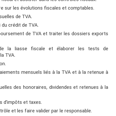
re sur les évolutions fiscales et comptables.
suelles de TVA.
i du crédit de TVA.
oursement de TVA et traiter les dossiers exports
e la liasse fiscale et élaborer les tests de
la TVA.
on.
paiements mensuels liés à la TVA et à la retenue à
uelles des honoraires, dividendes et retenues à la
s d’impôts et taxes.
ôle et les faire valider par le responsable.