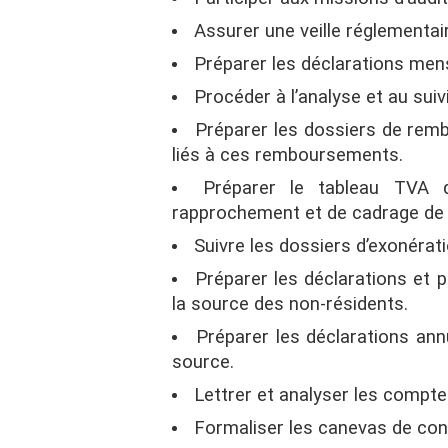
Assurer une veille réglementai
Préparer les déclarations men
Procéder à l’analyse et au suiv
Préparer les dossiers de remb
liés à ces remboursements.
Préparer le tableau TVA d
rapprochement et de cadrage de 
Suivre les dossiers d’exonérati
Préparer les déclarations et 
la source des non-résidents.
Préparer les déclarations ann
source.
Lettrer et analyser les compte
Formaliser les canevas de contr