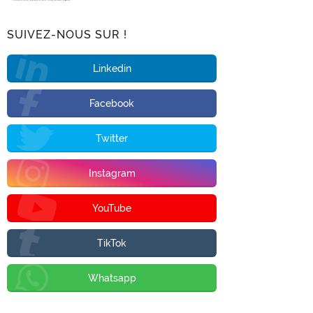
SUIVEZ-NOUS SUR !
Linkedin
Facebook
Twitter
Instagram
YouTube
TikTok
Whatsapp