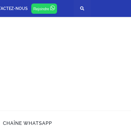
TACTEZ-NOUS
Rejoindre
CHAÎNE WHATSAPP