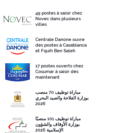
49 postes à saisir chez
Novec dans plusieurs
villes
Centrale Danone ouvre
des postes à Casablanca
et Fquih Ben Saleh
17 postes ouverts chez
Cosumar à saisir dès
maintenant
مباراة توظيف 70 منصب
بوزارة الفلاحة والصيد البحري
2026
مباراة توظيف 101 منصبًا
بوزارة الأوقاف والشؤون
الإسلامية 2026