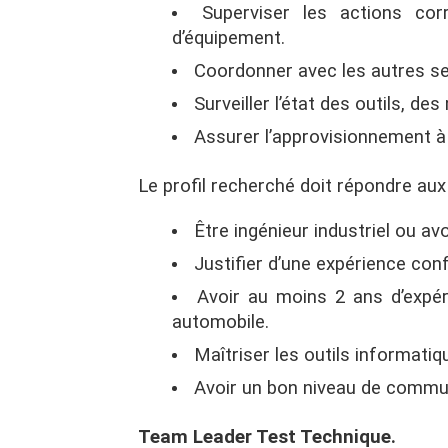
Superviser les actions co
d’équipement.
Coordonner avec les autres ser
Surveiller l’état des outils, d
Assurer l’approvisionnement à
Le profil recherché doit répondre aux
Être ingénieur industriel ou av
Justifier d’une expérience con
Avoir au moins 2 ans d’expér
automobile.
Maîtriser les outils informatiq
Avoir un bon niveau de communi
Team Leader Test Technique.