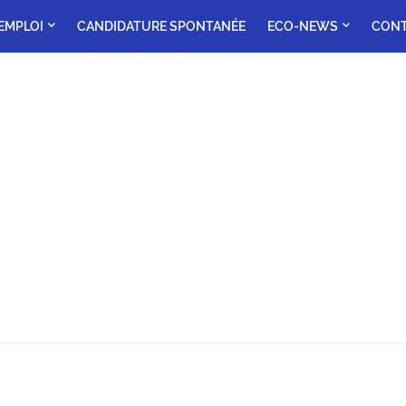
'EMPLOI
CANDIDATURE SPONTANÉE
ECO-NEWS
CON