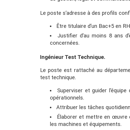
Le poste s’adresse à des profils conf
Être titulaire d’un Bac+5 en RH
Justifier d’au moins 8 ans d
concernées.
Ingénieur Test Technique.
Le poste est rattaché au départemen
test technique.
Superviser et guider l’équipe
opérationnels.
Attribuer les tâches quotidienn
Élaborer et mettre en œuvre
les machines et équipements.