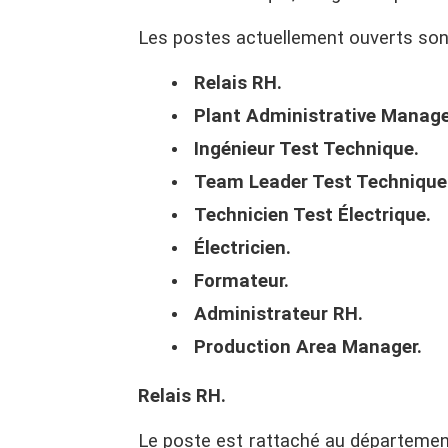
Les postes actuellement ouverts sont
Relais RH.
Plant Administrative Manage
Ingénieur Test Technique.
Team Leader Test Technique
Technicien Test Électrique.
Électricien.
Formateur.
Administrateur RH.
Production Area Manager.
Relais RH.
Le poste est rattaché au département