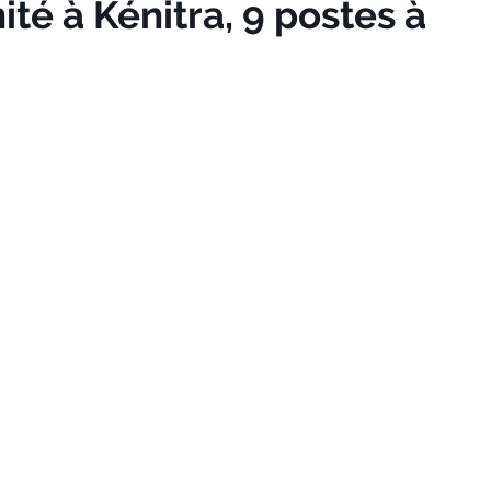
té à Kénitra, 9 postes à