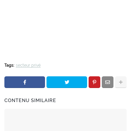
Tags:
secteur privé
CONTENU SIMILAIRE