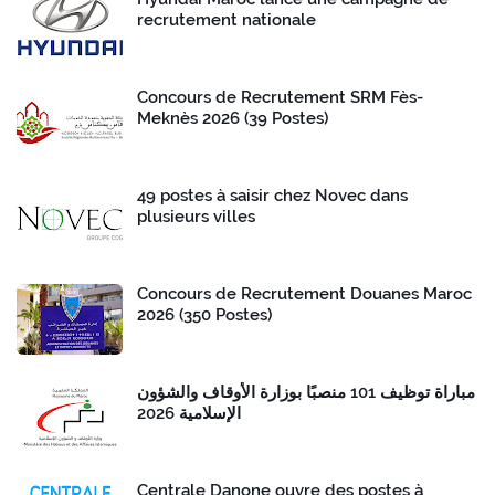
recrutement nationale
Concours de Recrutement SRM Fès-
Meknès 2026 (39 Postes)
49 postes à saisir chez Novec dans
plusieurs villes
Concours de Recrutement Douanes Maroc
2026 (350 Postes)
مباراة توظيف 101 منصبًا بوزارة الأوقاف والشؤون
الإسلامية 2026
Centrale Danone ouvre des postes à