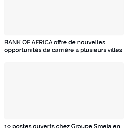
BANK OF AFRICA offre de nouvelles
opportunités de carrière à plusieurs villes
10 postes ouverts chez Groupe Smeia en