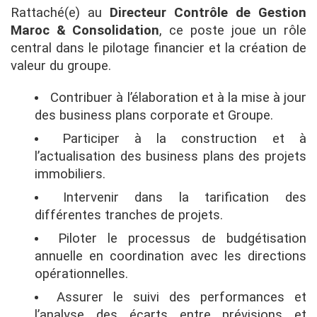
Rattaché(e) au
Directeur Contrôle de Gestion
Maroc & Consolidation
, ce poste joue un rôle
central dans le pilotage financier et la création de
valeur du groupe.
Contribuer à l’élaboration et à la mise à jour
des business plans corporate et Groupe.
Participer à la construction et à
l’actualisation des business plans des projets
immobiliers.
Intervenir dans la tarification des
différentes tranches de projets.
Piloter le processus de budgétisation
annuelle en coordination avec les directions
opérationnelles.
Assurer le suivi des performances et
l’analyse des écarts entre prévisions et