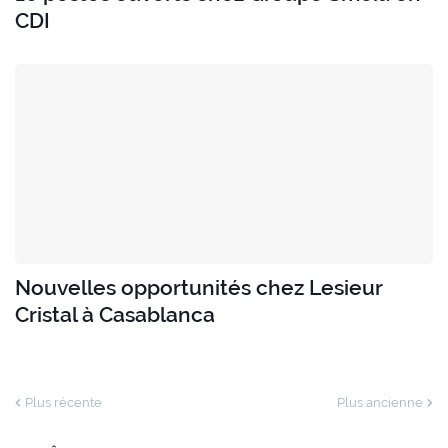
CDI
Nouvelles opportunités chez Lesieur
Cristal à Casablanca
Plus récente
Plus ancienne