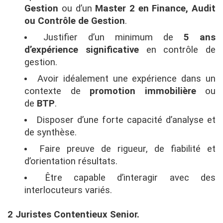
Gestion
ou d’un
Master 2 en Finance, Audit
ou Contrôle de Gestion
.
Justifier d’un minimum de
5 ans
d’expérience significative
en contrôle de
gestion.
Avoir idéalement une expérience dans un
contexte de
promotion immobilière
ou
de
BTP
.
Disposer d’une forte capacité d’analyse et
de synthèse.
Faire preuve de rigueur, de fiabilité et
d’orientation résultats.
Être capable d’interagir avec des
interlocuteurs variés.
2 Juristes Contentieux Senior.