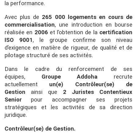
la performance.
Avec plus de
265 000 logements en cours de
commercialisation
, une introduction en bourse
réalisée en
2006
et l’obtention de la
certification
ISO 9001
, le groupe confirme son niveau
d’exigence en matière de rigueur, de qualité et de
pilotage structuré de ses activités.
Dans le cadre du renforcement de ses
équipes,
Groupe Addoha
recrute
actuellement
un(e) Contrôleur(se) de
Gestion
ainsi que
2 Juristes Contentieux
Senior
pour accompagner ses projets
stratégiques et les activités de sa direction
juridique.
Contrôleur(se) de Gestion.