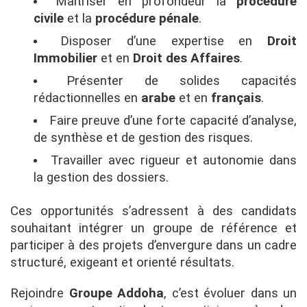
Maîtriser en profondeur la
procédure
civile
et la
procédure pénale
.
Disposer d’une expertise en
Droit
Immobilier
et en
Droit des Affaires
.
Présenter de solides capacités
rédactionnelles en
arabe
et en
français
.
Faire preuve d’une forte capacité d’analyse,
de synthèse et de gestion des risques.
Travailler avec rigueur et autonomie dans
la gestion des dossiers.
Ces opportunités s’adressent à des candidats
souhaitant intégrer un groupe de référence et
participer à des projets d’envergure dans un cadre
structuré, exigeant et orienté résultats.
Rejoindre
Groupe Addoha
, c’est évoluer dans un