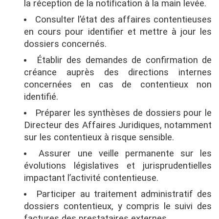
la réception de la notification à la main levée.
Consulter l’état des affaires contentieuses
en cours pour identifier et mettre à jour les
dossiers concernés.
Établir des demandes de confirmation de
créance auprès des directions internes
concernées en cas de contentieux non
identifié.
Préparer les synthèses de dossiers pour le
Directeur des Affaires Juridiques, notamment
sur les contentieux à risque sensible.
Assurer une veille permanente sur les
évolutions législatives et jurisprudentielles
impactant l’activité contentieuse.
Participer au traitement administratif des
dossiers contentieux, y compris le suivi des
factures des prestataires externes.