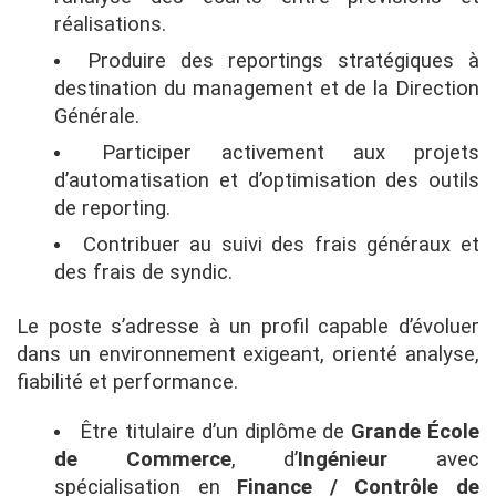
réalisations.
Produire des reportings stratégiques à
destination du management et de la Direction
Générale.
Participer activement aux projets
d’automatisation et d’optimisation des outils
de reporting.
Contribuer au suivi des frais généraux et
des frais de syndic.
Le poste s’adresse à un profil capable d’évoluer
dans un environnement exigeant, orienté analyse,
fiabilité et performance.
Être titulaire d’un diplôme de
Grande École
de Commerce
, d’
Ingénieur
avec
spécialisation en
Finance / Contrôle de