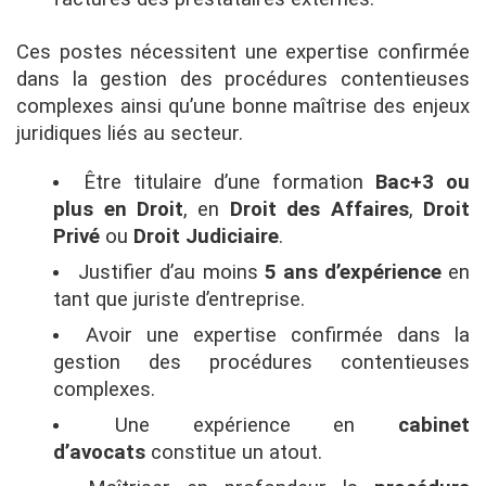
Ces postes nécessitent une expertise confirmée
dans la gestion des procédures contentieuses
complexes ainsi qu’une bonne maîtrise des enjeux
juridiques liés au secteur.
Être titulaire d’une formation
Bac+3 ou
plus en Droit
, en
Droit des Affaires
,
Droit
Privé
ou
Droit Judiciaire
.
Justifier d’au moins
5 ans d’expérience
en
tant que juriste d’entreprise.
Avoir une expertise confirmée dans la
gestion des procédures contentieuses
complexes.
Une expérience en
cabinet
d’avocats
constitue un atout.