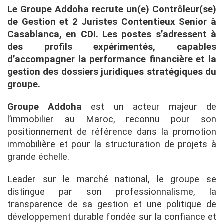
Le Groupe Addoha recrute un(e) Contrôleur(se)
de Gestion et 2 Juristes Contentieux Senior à
Casablanca, en CDI. Les postes s’adressent à
des profils expérimentés, capables
d’accompagner la performance financière et la
gestion des dossiers juridiques stratégiques du
groupe.
Groupe Addoha
est un acteur majeur de
l’immobilier au Maroc, reconnu pour son
positionnement de référence dans la promotion
immobilière et pour la structuration de projets à
grande échelle.
Leader sur le marché national, le groupe se
distingue par son professionnalisme, la
transparence de sa gestion et une politique de
développement durable fondée sur la confiance et