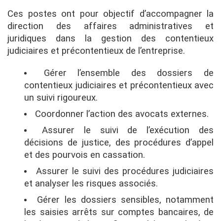
Ces postes ont pour objectif d’accompagner la
direction des affaires administratives et
juridiques dans la gestion des contentieux
judiciaires et précontentieux de l’entreprise.
Gérer l’ensemble des dossiers de
contentieux judiciaires et précontentieux avec
un suivi rigoureux.
Coordonner l’action des avocats externes.
Assurer le suivi de l’exécution des
décisions de justice, des procédures d’appel
et des pourvois en cassation.
Assurer le suivi des procédures judiciaires
et analyser les risques associés.
Gérer les dossiers sensibles, notamment
les saisies arrêts sur comptes bancaires, de