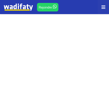
Rejoindre