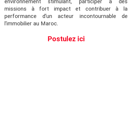
environnement stimulant, participer à des
missions à fort impact et contribuer à la
performance d’un acteur incontournable de
l’immobilier au Maroc.
Postulez ici