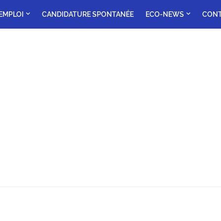
'EMPLOI
CANDIDATURE SPONTANÉE
ECO-NEWS
CON