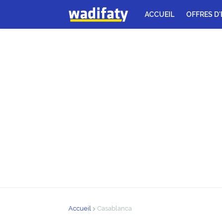
ACCUEIL
OFFRES D
Accueil
Casablanca