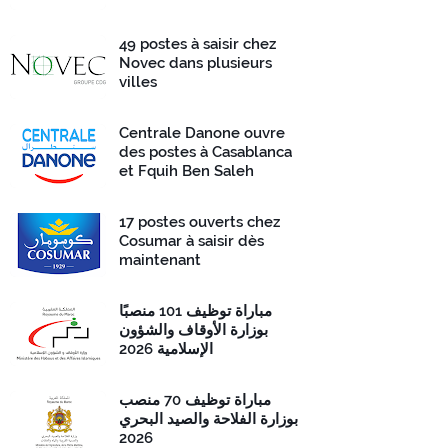
49 postes à saisir chez
Novec dans plusieurs
villes
Centrale Danone ouvre
des postes à Casablanca
et Fquih Ben Saleh
17 postes ouverts chez
Cosumar à saisir dès
maintenant
مباراة توظيف 101 منصبًا
بوزارة الأوقاف والشؤون
الإسلامية 2026
مباراة توظيف 70 منصب
بوزارة الفلاحة والصيد البحري
2026