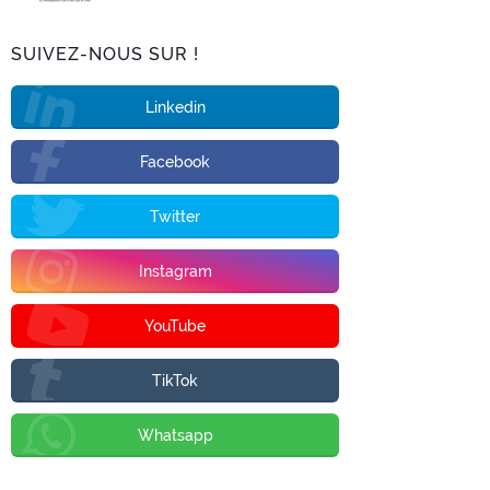
SUIVEZ-NOUS SUR !
Linkedin
Facebook
Twitter
Instagram
YouTube
TikTok
Whatsapp