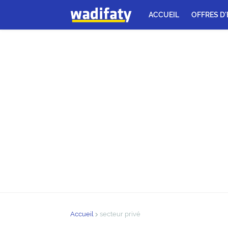
ACCUEIL
OFFRES D
Accueil
secteur privé