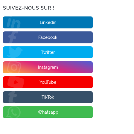
SUIVEZ-NOUS SUR !
Linkedin
Facebook
Twitter
Instagram
YouTube
TikTok
Whatsapp