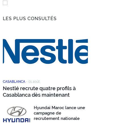
LES PLUS CONSULTÉS
CASABLANCA
-
01 août
Nestlé recrute quatre profils à
Casablanca dès maintenant
Hyundai Maroc lance une
campagne de
recrutement nationale