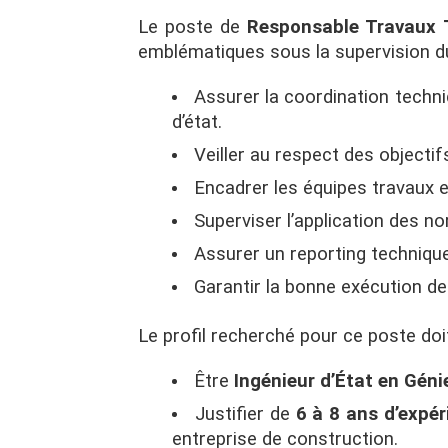
Le poste de
Responsable Travaux
emblématiques sous la supervision du
Assurer la coordination techni
d’état.
Veiller au respect des objectif
Encadrer les équipes travaux et
Superviser l’application des 
Assurer un reporting technique 
Garantir la bonne exécution de
Le profil recherché pour ce poste do
Être
Ingénieur d’État en Génie
Justifier de
6 à 8 ans d’expér
entreprise de construction.