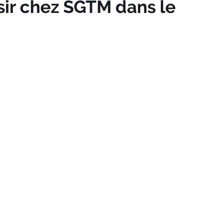
sir chez SGTM dans le