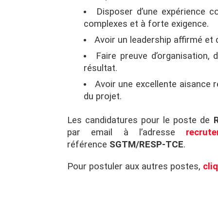
Disposer d’une expérience co
complexes et à forte exigence.
Avoir un leadership affirmé et
Faire preuve d’organisation, d
résultat.
Avoir une excellente aisance r
du projet.
Les candidatures pour le poste de
par email à l’adresse
recrut
référence
SGTM/RESP-TCE
.
Pour postuler aux autres postes,
cli