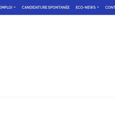
'EMPLOI
CANDIDATURE SPONTANÉE
ECO-NEWS
CON