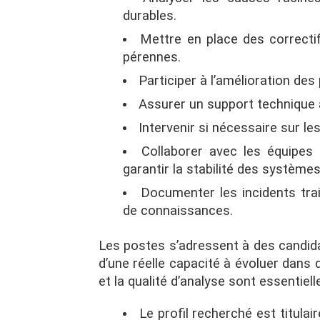
durables.
Mettre en place des correct
pérennes.
Participer à l’amélioration de
Assurer un support technique 
Intervenir si nécessaire sur l
Collaborer avec les équipes 
garantir la stabilité des systèmes
Documenter les incidents trai
de connaissances.
Les postes s’adressent à des candida
d’une réelle capacité à évoluer dans d
et la qualité d’analyse sont essentiell
Le profil recherché est titulai