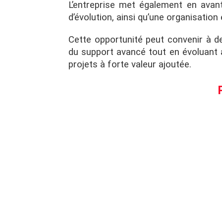
L’entreprise met également en avant
d’évolution, ainsi qu’une organisation
Cette opportunité peut convenir à de
du support avancé tout en évoluant a
projets à forte valeur ajoutée.