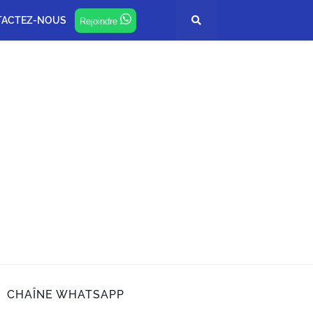
TACTEZ-NOUS
Rejoindre
CHAÎNE WHATSAPP