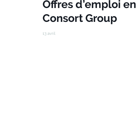
Offres d’emploi e
Consort Group
13 avril