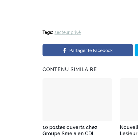
Tags:
secteur privé
Partager le Facebook
CONTENU SIMILAIRE
10 postes ouverts chez
Nouvell
Groupe Smeia en CDI
Lesieur