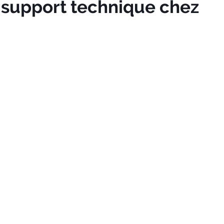
n support technique chez