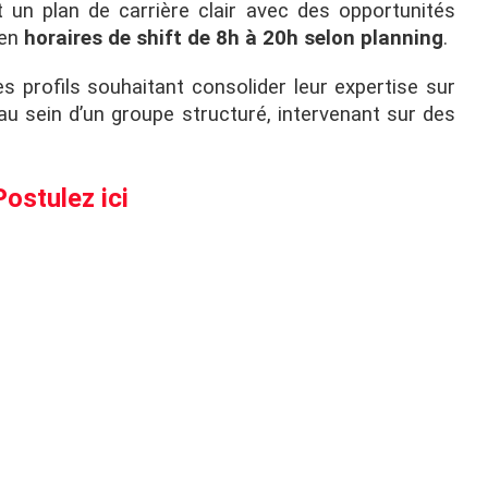
 un plan de carrière clair avec des opportunités
 en
horaires de shift de 8h à 20h selon planning
.
s profils souhaitant consolider leur expertise sur
u sein d’un groupe structuré, intervenant sur des
Postulez ici