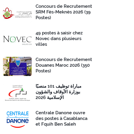
Concours de Recrutement
SRM Fès-Meknès 2026 (39
Postes)
49 postes à saisir chez
Novec dans plusieurs
villes
Concours de Recrutement
Douanes Maroc 2026 (350
Postes)
مباراة توظيف 101 منصبًا
بوزارة الأوقاف والشؤون
الإسلامية 2026
Centrale Danone ouvre
des postes à Casablanca
et Fquih Ben Saleh