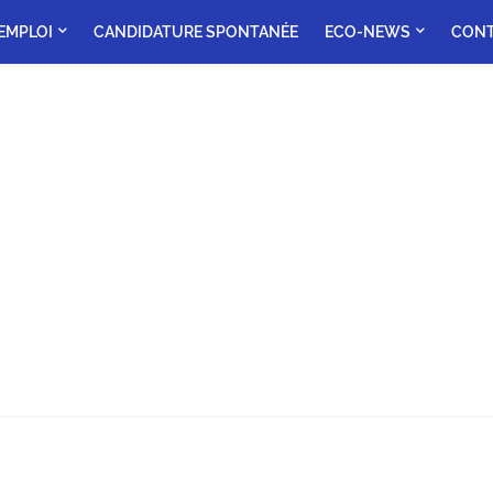
'EMPLOI
CANDIDATURE SPONTANÉE
ECO-NEWS
CON