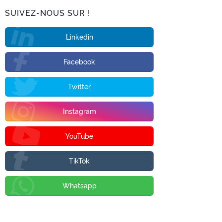
SUIVEZ-NOUS SUR !
Linkedin
Facebook
Twitter
Instagram
YouTube
TikTok
Whatsapp