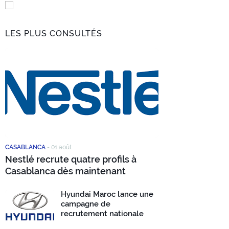
LES PLUS CONSULTÉS
CASABLANCA
-
01 août
Nestlé recrute quatre profils à
Casablanca dès maintenant
Hyundai Maroc lance une
campagne de
recrutement nationale