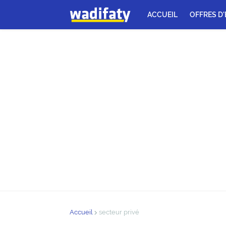
ACCUEIL
OFFRES D
Accueil
secteur privé