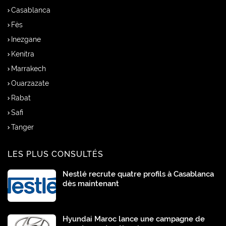
Casablanca
Fès
Inezgane
Kenitra
Marrakech
Ouarzazate
Rabat
Safi
Tanger
LES PLUS CONSULTÉS
Nestlé recrute quatre profils à Casablanca
dès maintenant
Hyundai Maroc lance une campagne de