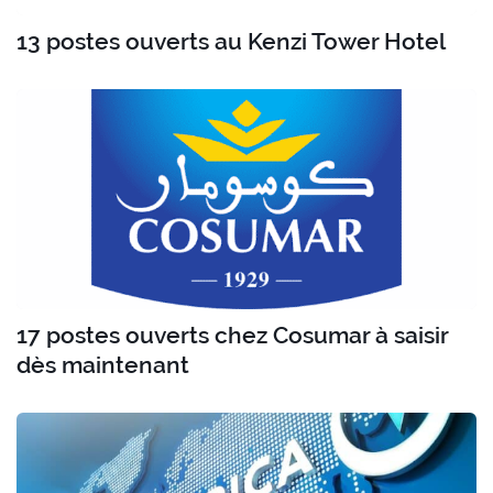
13 postes ouverts au Kenzi Tower Hotel
17 postes ouverts chez Cosumar à saisir
dès maintenant