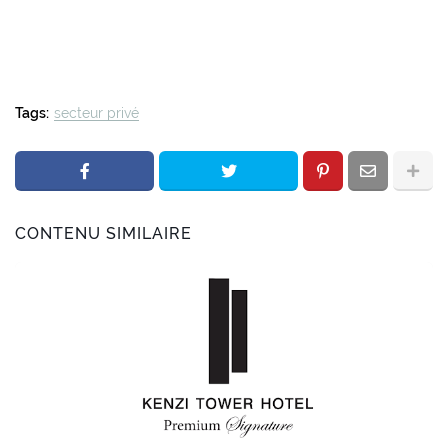
Tags:
secteur privé
CONTENU SIMILAIRE