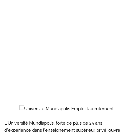
L’Université Mundiapolis, forte de plus de 25 ans
d’expérience dans l’enseignement supérieur privé, ouvre