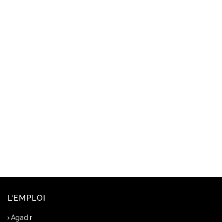
L'EMPLOI
Agadir