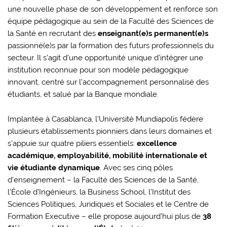
une nouvelle phase de son développement et renforce son
équipe pédagogique au sein de la Faculté des Sciences de
la Santé en recrutant des
enseignant(e)s permanent(e)s
passionné(e)s par la formation des futurs professionnels du
secteur. Il s’agit d’une opportunité unique d’intégrer une
institution reconnue pour son modèle pédagogique
innovant, centré sur l’accompagnement personnalisé des
étudiants, et salué par la Banque mondiale.
Implantée à Casablanca, l’Université Mundiapolis fédère
plusieurs établissements pionniers dans leurs domaines et
s’appuie sur quatre piliers essentiels:
excellence
académique, employabilité, mobilité internationale et
vie étudiante dynamique
. Avec ses cinq pôles
d’enseignement – la Faculté des Sciences de la Santé,
l’École d’Ingénieurs, la Business School, l’Institut des
Sciences Politiques, Juridiques et Sociales et le Centre de
Formation Executive – elle propose aujourd’hui plus de
38