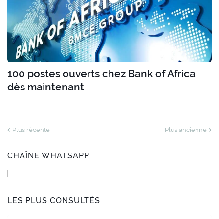
100 postes ouverts chez Bank of Africa
dès maintenant
Plus récente
Plus ancienne
CHAÎNE WHATSAPP
LES PLUS CONSULTÉS