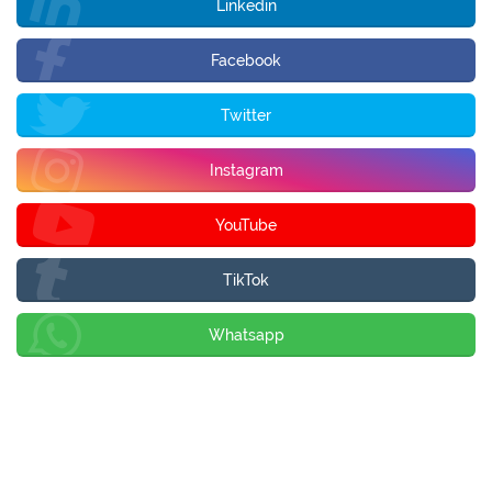
Linkedin
Facebook
Twitter
Instagram
YouTube
TikTok
Whatsapp