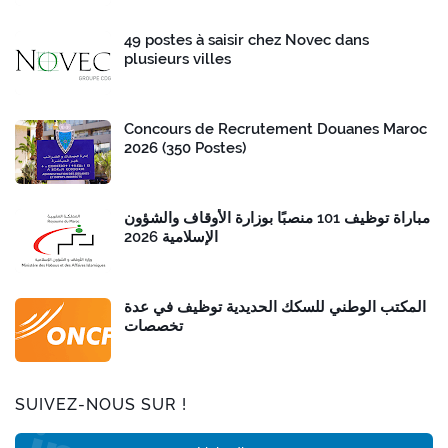
49 postes à saisir chez Novec dans
plusieurs villes
Concours de Recrutement Douanes Maroc
2026 (350 Postes)
مباراة توظيف 101 منصبًا بوزارة الأوقاف والشؤون
الإسلامية 2026
المكتب الوطني للسكك الحديدية توظيف في عدة
تخصصات
SUIVEZ-NOUS SUR !