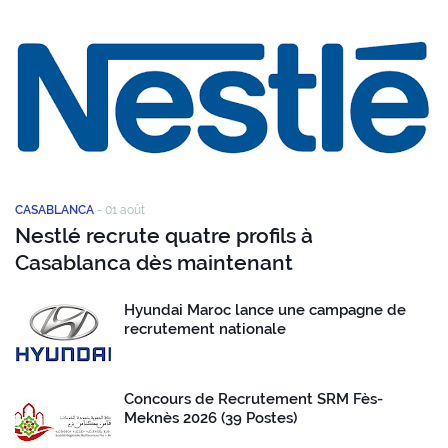
CASABLANCA
-
01 août
Nestlé recrute quatre profils à
Casablanca dès maintenant
Hyundai Maroc lance une campagne de
recrutement nationale
Concours de Recrutement SRM Fès-
Meknès 2026 (39 Postes)