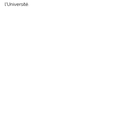
l’Université.