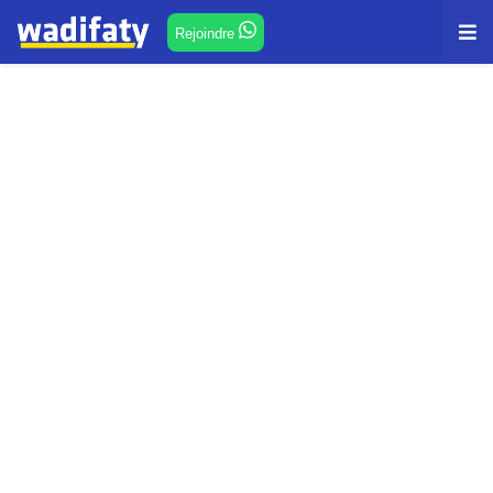
Rejoindre