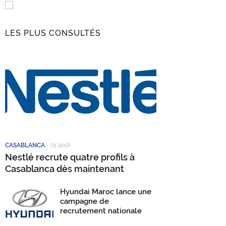
LES PLUS CONSULTÉS
CASABLANCA
-
01 août
Nestlé recrute quatre profils à
Casablanca dès maintenant
Hyundai Maroc lance une
campagne de
recrutement nationale