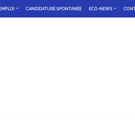
'EMPLOI
CANDIDATURE SPONTANÉE
ECO-NEWS
CON