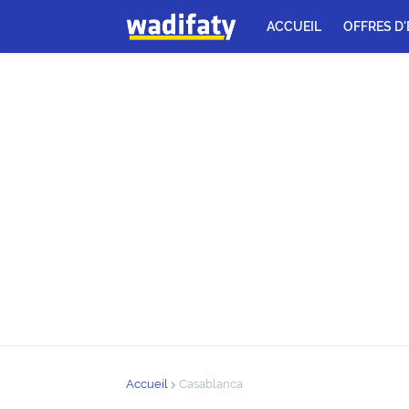
ACCUEIL
OFFRES D
Accueil
Casablanca