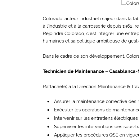
Colorado, acteur industriel majeur dans la fab
à l’industrie et à la carrosserie depuis 1962,
Rejoindre Colorado, c’est intégrer une entre
humaines et sa politique ambitieuse de gesti
Dans le cadre de son développement, Colorad
Technicien de Maintenance – Casablanc
Rattaché(e) à la Direction Maintenance & Trav
Assurer la maintenance corrective des 
Exécuter les opérations de maintenanc
Intervenir sur les entretiens électriqu
Superviser les interventions des sous-tra
Appliquer les procédures QSE en vigueu