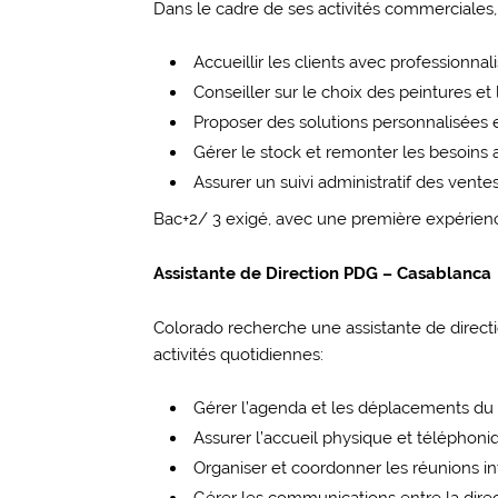
Dans le cadre de ses activités commerciales
Accueillir les clients avec professionna
Conseiller sur le choix des peintures et
Proposer des solutions personnalisées e
Gérer le stock et remonter les besoins 
Assurer un suivi administratif des ventes (
Bac+2/ 3 exigé, avec une première expérience
Assistante de Direction PDG – Casablanca
Colorado recherche une assistante de dire
activités quotidiennes:
Gérer l’agenda et les déplacements du
Assurer l’accueil physique et téléphoniq
Organiser et coordonner les réunions in