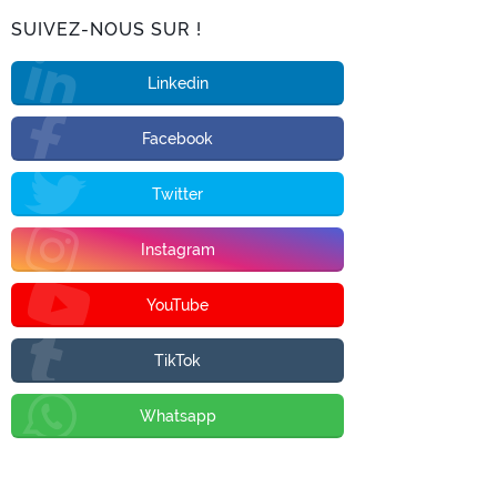
SUIVEZ-NOUS SUR !
Linkedin
Facebook
Twitter
Instagram
YouTube
TikTok
Whatsapp