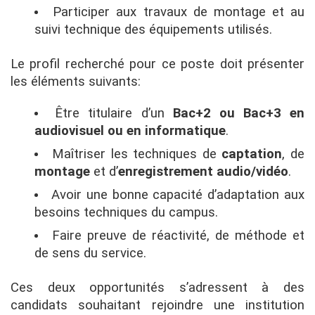
Participer aux travaux de montage et au
suivi technique des équipements utilisés.
Le profil recherché pour ce poste doit présenter
les éléments suivants:
Être titulaire d’un
Bac+2 ou Bac+3 en
audiovisuel ou en informatique
.
Maîtriser les techniques de
captation
, de
montage
et d’
enregistrement audio/vidéo
.
Avoir une bonne capacité d’adaptation aux
besoins techniques du campus.
Faire preuve de réactivité, de méthode et
de sens du service.
Ces deux opportunités s’adressent à des
candidats souhaitant rejoindre une institution