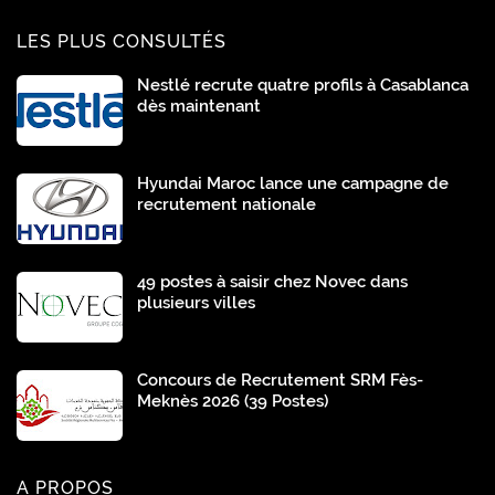
LES PLUS CONSULTÉS
Nestlé recrute quatre profils à Casablanca
dès maintenant
Hyundai Maroc lance une campagne de
recrutement nationale
49 postes à saisir chez Novec dans
plusieurs villes
Concours de Recrutement SRM Fès-
Meknès 2026 (39 Postes)
A PROPOS