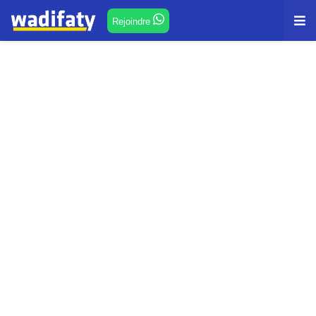
Rejoindre