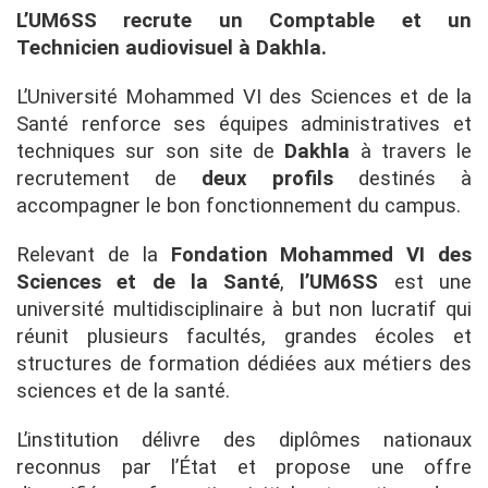
L’UM6SS recrute un Comptable et un
Technicien audiovisuel à Dakhla.
L’Université Mohammed VI des Sciences et de la
Santé renforce ses équipes administratives et
techniques sur son site de
Dakhla
à travers le
recrutement de
deux profils
destinés à
accompagner le bon fonctionnement du campus.
Relevant de la
Fondation Mohammed VI des
Sciences et de la Santé
,
l’UM6SS
est une
université multidisciplinaire à but non lucratif qui
réunit plusieurs facultés, grandes écoles et
structures de formation dédiées aux métiers des
sciences et de la santé.
L’institution délivre des diplômes nationaux
reconnus par l’État et propose une offre