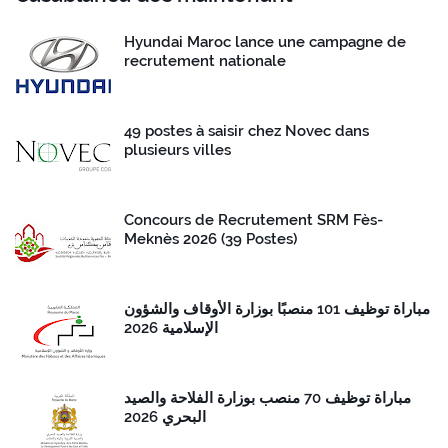
Hyundai Maroc lance une campagne de
recrutement nationale
49 postes à saisir chez Novec dans
plusieurs villes
Concours de Recrutement SRM Fès-
Meknès 2026 (39 Postes)
مباراة توظيف 101 منصبًا بوزارة الأوقاف والشؤون
الإسلامية 2026
مباراة توظيف 70 منصب بوزارة الفلاحة والصيد
البحري 2026