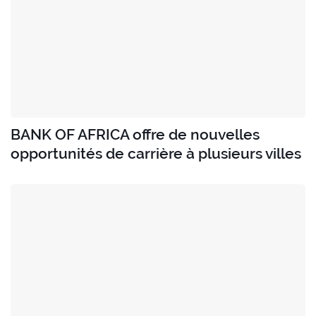
BANK OF AFRICA offre de nouvelles
opportunités de carrière à plusieurs villes