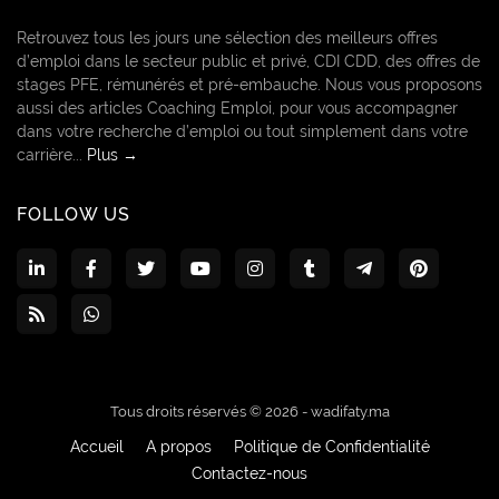
Retrouvez tous les jours une sélection des meilleurs offres
d’emploi dans le secteur public et privé, CDI CDD, des offres de
stages PFE, rémunérés et pré-embauche. Nous vous proposons
aussi des articles Coaching Emploi, pour vous accompagner
dans votre recherche d’emploi ou tout simplement dans votre
carrière...
Plus →
FOLLOW US
Tous droits réservés © 2026 -
wadifaty.ma
Accueil
A propos
Politique de Confidentialité
Contactez-nous