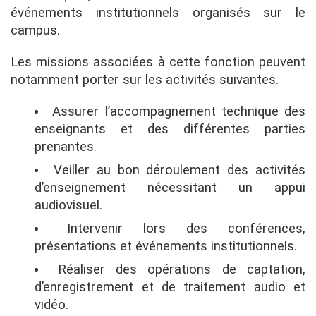
événements institutionnels organisés sur le
campus.
Les missions associées à cette fonction peuvent
notamment porter sur les activités suivantes.
Assurer l’accompagnement technique des
enseignants et des différentes parties
prenantes.
Veiller au bon déroulement des activités
d’enseignement nécessitant un appui
audiovisuel.
Intervenir lors des conférences,
présentations et événements institutionnels.
Réaliser des opérations de captation,
d’enregistrement et de traitement audio et
vidéo.