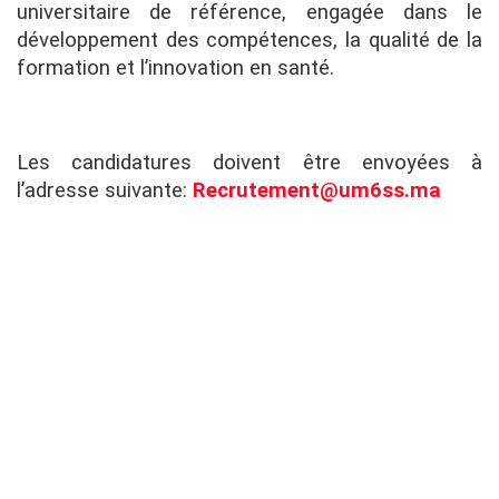
universitaire de référence, engagée dans le
développement des compétences, la qualité de la
formation et l’innovation en santé.
Les candidatures doivent être envoyées à
l’adresse suivante:
Recrutement@um6ss.ma