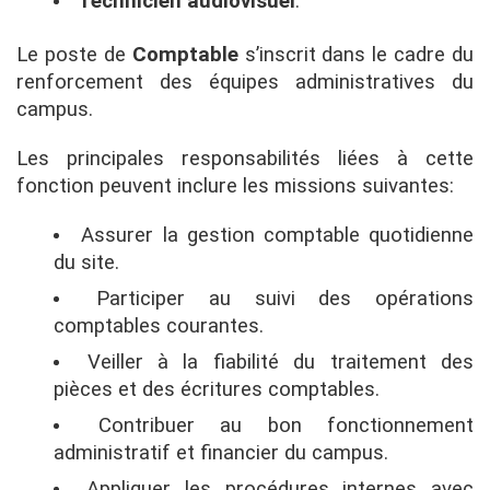
Technicien audiovisuel
.
Le poste de
Comptable
s’inscrit dans le cadre du
renforcement des équipes administratives du
campus.
Les principales responsabilités liées à cette
fonction peuvent inclure les missions suivantes:
Assurer la gestion comptable quotidienne
du site.
Participer au suivi des opérations
comptables courantes.
Veiller à la fiabilité du traitement des
pièces et des écritures comptables.
Contribuer au bon fonctionnement
administratif et financier du campus.
Appliquer les procédures internes avec