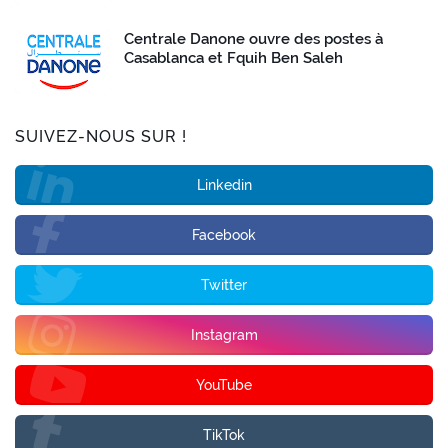
Centrale Danone ouvre des postes à
Casablanca et Fquih Ben Saleh
SUIVEZ-NOUS SUR !
Linkedin
Facebook
Twitter
Instagram
YouTube
TikTok