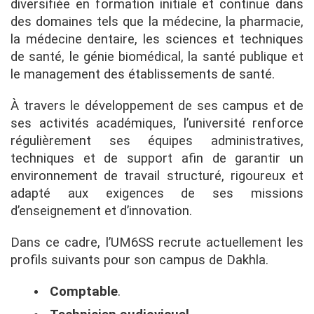
diversifiée en formation initiale et continue dans
des domaines tels que la médecine, la pharmacie,
la médecine dentaire, les sciences et techniques
de santé, le génie biomédical, la santé publique et
le management des établissements de santé.
À travers le développement de ses campus et de
ses activités académiques, l’université renforce
régulièrement ses équipes administratives,
techniques et de support afin de garantir un
environnement de travail structuré, rigoureux et
adapté aux exigences de ses missions
d’enseignement et d’innovation.
Dans ce cadre, l’UM6SS recrute actuellement les
profils suivants pour son campus de Dakhla.
Comptable
.