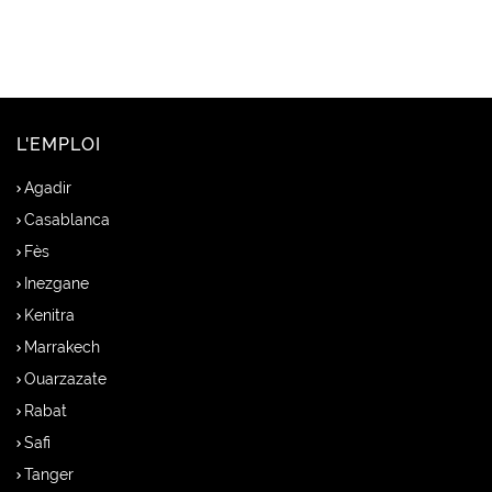
L'EMPLOI
Agadir
Casablanca
Fès
Inezgane
Kenitra
Marrakech
Ouarzazate
Rabat
Safi
Tanger