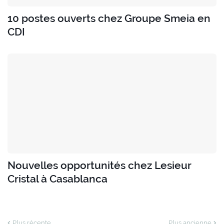
10 postes ouverts chez Groupe Smeia en
CDI
Nouvelles opportunités chez Lesieur
Cristal à Casablanca
Plus récente
Plus ancienne