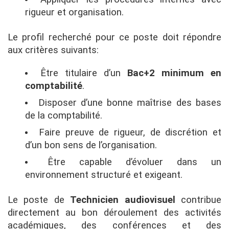
rigueur et organisation.
Le profil recherché pour ce poste doit répondre
aux critères suivants:
Être titulaire d’un
Bac+2 minimum en
comptabilité
.
Disposer d’une bonne maîtrise des bases
de la comptabilité.
Faire preuve de rigueur, de discrétion et
d’un bon sens de l’organisation.
Être capable d’évoluer dans un
environnement structuré et exigeant.
Le poste de
Technicien audiovisuel
contribue
directement au bon déroulement des activités
académiques, des conférences et des