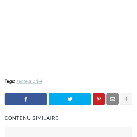
Tags:
secteur privé
CONTENU SIMILAIRE