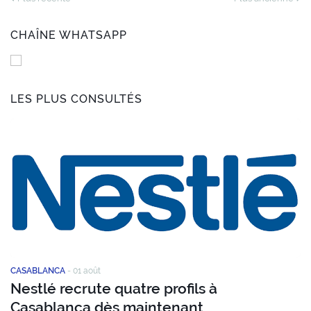
CHAÎNE WHATSAPP
LES PLUS CONSULTÉS
CASABLANCA
-
01 août
Nestlé recrute quatre profils à
Casablanca dès maintenant