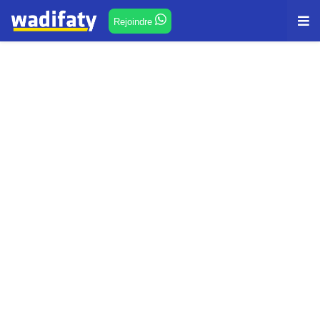
Rejoindre