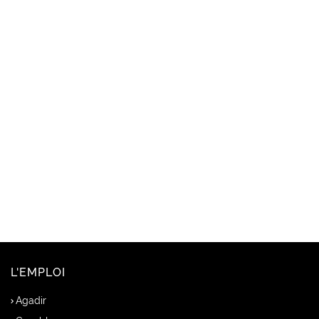
L'EMPLOI
Agadir