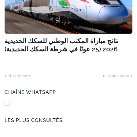
نتائج مباراة المكتب الوطني للسكك الحديدية
2026 (25 عونًا في شرطة السكك الحديدية)
Plus récente
Plus ancienne
CHAÎNE WHATSAPP
LES PLUS CONSULTÉS