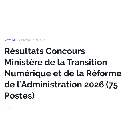
Accueil
secteur public
Résultats Concours
Ministère de la Transition
Numérique et de la Réforme
de l’Administration 2026 (75
Postes)
03 juin