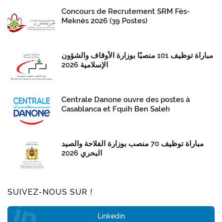
Concours de Recrutement SRM Fès-
Meknès 2026 (39 Postes)
مباراة توظيف 101 منصبًا بوزارة الأوقاف والشؤون
الإسلامية 2026
Centrale Danone ouvre des postes à
Casablanca et Fquih Ben Saleh
مباراة توظيف 70 منصب بوزارة الفلاحة والصيد
البحري 2026
SUIVEZ-NOUS SUR !
Linkedin