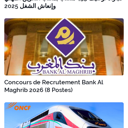
وإنعاش الشغل 2025
Concours de Recrutement Bank Al
Maghrib 2026 (8 Postes)