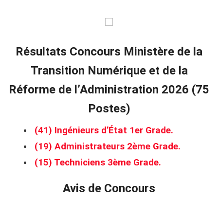
Résultats Concours Ministère de la
Transition Numérique et de la
Réforme de l’Administration 2026 (75
Postes)
(41) Ingénieurs d’État 1er Grade.
(19) Administrateurs 2ème Grade.
(15) Techniciens 3ème Grade.
Avis de Concours