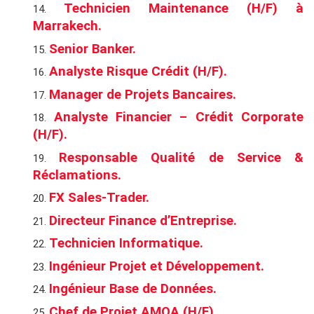
Technicien Maintenance (H/F) à
Marrakech.
Senior Banker.
Analyste Risque Crédit (H/F).
Manager de Projets Bancaires.
Analyste Financier – Crédit Corporate
(H/F).
Responsable Qualité de Service &
Réclamations.
FX Sales-Trader.
Directeur Finance d’Entreprise.
Technicien Informatique.
Ingénieur Projet et Développement.
Ingénieur Base de Données.
Chef de Projet AMOA (H/F).