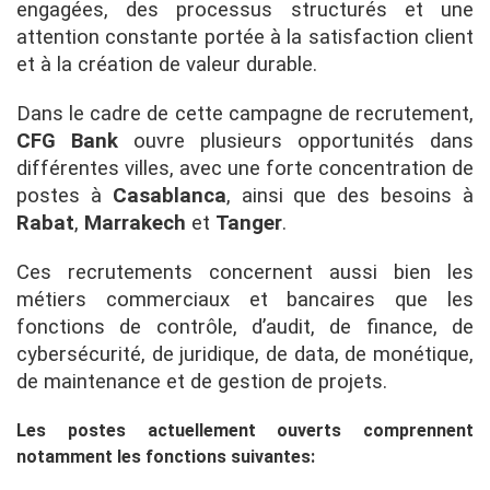
engagées, des processus structurés et une
attention constante portée à la satisfaction client
et à la création de valeur durable.
Dans le cadre de cette campagne de recrutement,
CFG Bank
ouvre plusieurs opportunités dans
différentes villes, avec une forte concentration de
postes à
Casablanca
, ainsi que des besoins à
Rabat
,
Marrakech
et
Tanger
.
Ces recrutements concernent aussi bien les
métiers commerciaux et bancaires que les
fonctions de contrôle, d’audit, de finance, de
cybersécurité, de juridique, de data, de monétique,
de maintenance et de gestion de projets.
Les postes actuellement ouverts comprennent
notamment les fonctions suivantes: