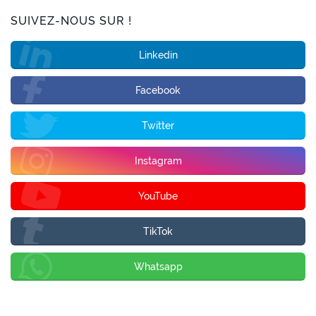
SUIVEZ-NOUS SUR !
Linkedin
Facebook
Twitter
Instagram
YouTube
TikTok
Whatsapp