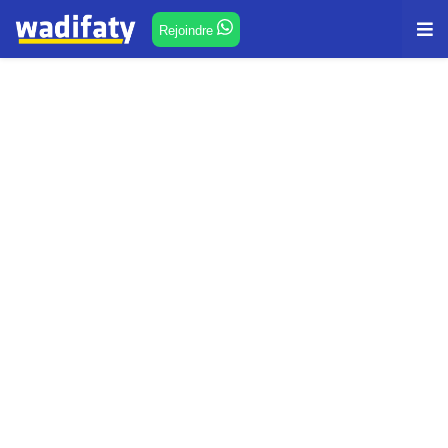
Rejoindre