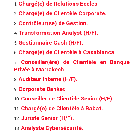
Chargé(e) de Relations Ecoles.
Chargé(e) de Clientèle Corporate.
Contrôleur(se) de Gestion.
Transformation Analyst (H/F).
Gestionnaire Cash (H/F).
Chargé(e) de Clientèle à Casablanca.
Conseiller(ère) de Clientèle en Banque
Privée à Marrakech.
Auditeur Interne (H/F).
Corporate Banker.
Conseiller de Clientèle Senior (H/F).
Chargé(e) de Clientèle à Rabat.
Juriste Senior (H/F).
Analyste Cybersécurité.