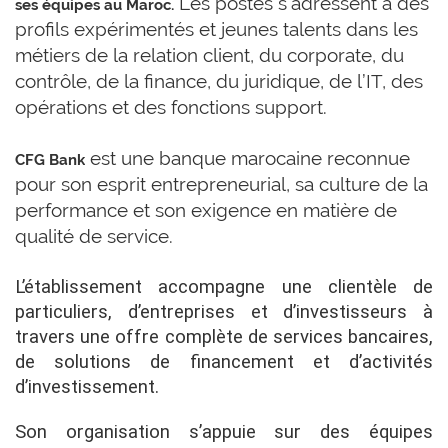
Les postes s’adressent à des
ses équipes au Maroc.
profils expérimentés et jeunes talents dans les
métiers de la relation client, du corporate, du
contrôle, de la finance, du juridique, de l’IT, des
opérations et des fonctions support.
est une banque marocaine reconnue
CFG Bank
pour son esprit entrepreneurial, sa culture de la
performance et son exigence en matière de
qualité de service.
L’établissement accompagne une clientèle de
particuliers, d’entreprises et d’investisseurs à
travers une offre complète de services bancaires,
de solutions de financement et d’activités
d’investissement.
Son organisation s’appuie sur des équipes