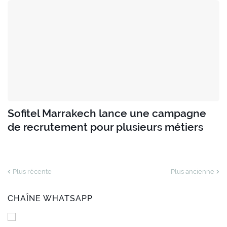
Sofitel Marrakech lance une campagne
de recrutement pour plusieurs métiers
Plus récente
Plus ancienne
CHAÎNE WHATSAPP