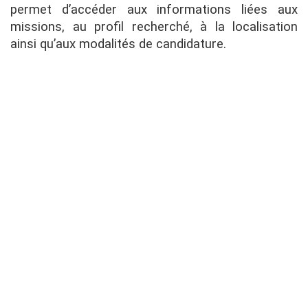
permet d’accéder aux informations liées aux
missions, au profil recherché, à la localisation
ainsi qu’aux modalités de candidature.