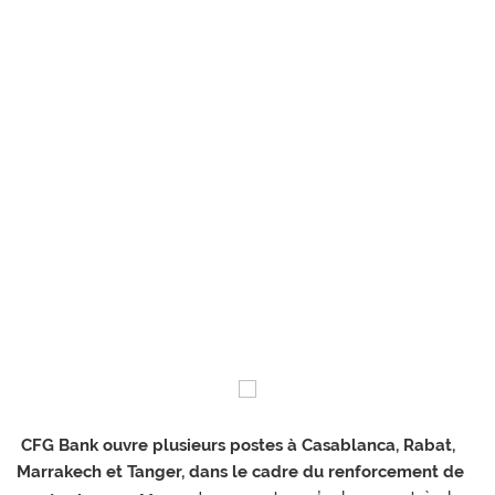
CFG Bank ouvre plusieurs postes à Casablanca, Rabat,
Marrakech et Tanger, dans le cadre du renforcement de