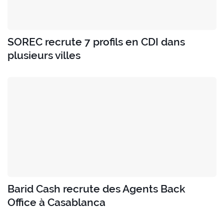
SOREC recrute 7 profils en CDI dans
plusieurs villes
Barid Cash recrute des Agents Back
Office à Casablanca