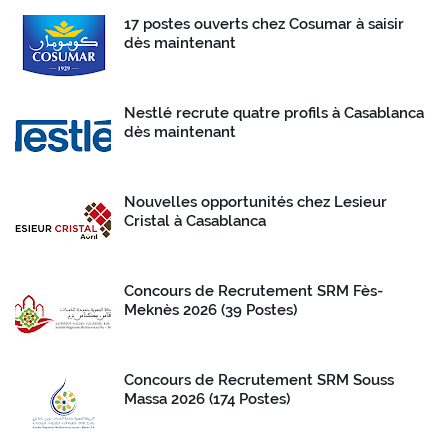
17 postes ouverts chez Cosumar à saisir
dès maintenant
Nestlé recrute quatre profils à Casablanca
dès maintenant
Nouvelles opportunités chez Lesieur
Cristal à Casablanca
Concours de Recrutement SRM Fès-
Meknès 2026 (39 Postes)
Concours de Recrutement SRM Souss
Massa 2026 (174 Postes)