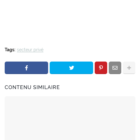
Tags:
secteur privé
CONTENU SIMILAIRE