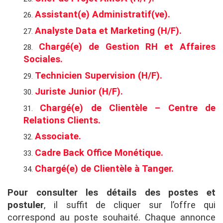
Assistant(e) Administratif(ve).
Analyste Data et Marketing (H/F).
Chargé(e) de Gestion RH et Affaires
Sociales.
Technicien Supervision (H/F).
Juriste Junior (H/F).
Chargé(e) de Clientèle – Centre de
Relations Clients.
Associate.
Cadre Back Office Monétique.
Chargé(e) de Clientèle à Tanger.
Pour consulter les détails des postes et
postuler
, il suffit de cliquer sur l’offre qui
correspond au poste souhaité. Chaque annonce