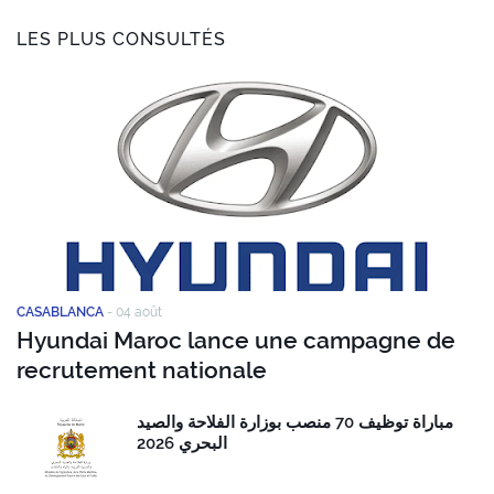
LES PLUS CONSULTÉS
CASABLANCA
-
04 août
Hyundai Maroc lance une campagne de
recrutement nationale
مباراة توظيف 70 منصب بوزارة الفلاحة والصيد
البحري 2026