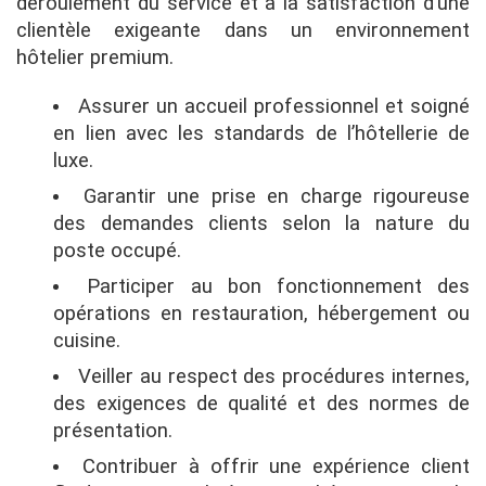
déroulement du service et à la satisfaction d’une
clientèle exigeante dans un environnement
hôtelier premium.
Assurer un accueil professionnel et soigné
en lien avec les standards de l’hôtellerie de
luxe.
Garantir une prise en charge rigoureuse
des demandes clients selon la nature du
poste occupé.
Participer au bon fonctionnement des
opérations en restauration, hébergement ou
cuisine.
Veiller au respect des procédures internes,
des exigences de qualité et des normes de
présentation.
Contribuer à offrir une expérience client