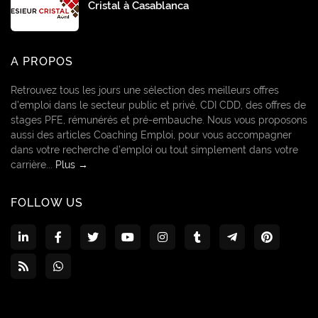
Cristal à Casablanca
A PROPOS
Retrouvez tous les jours une sélection des meilleurs offres
d’emploi dans le secteur public et privé, CDI CDD, des offres de
stages PFE, rémunérés et pré-embauche. Nous vous proposons
aussi des articles Coaching Emploi, pour vous accompagner
dans votre recherche d’emploi ou tout simplement dans votre
carrière...
Plus →
FOLLOW US