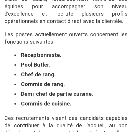
équipes pour accompagner son niveau
d’excellence et recrute plusieurs profils
opérationnels en contact direct avec la clientèle.
Les postes actuellement ouverts concernent les
fonctions suivantes:
Réceptionniste.
Pool Butler.
Chef de rang.
Commis de rang.
Demi-chef de partie cuisine.
Commis de cuisine.
Ces recrutements visent des candidats capables
de contribuer à la qualité de l’accueil, au bon