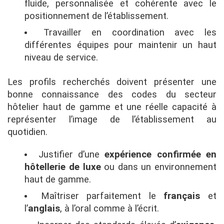
fluide, personnalisée et cohérente avec le
positionnement de l’établissement.
Travailler en coordination avec les
différentes équipes pour maintenir un haut
niveau de service.
Les profils recherchés doivent présenter une
bonne connaissance des codes du secteur
hôtelier haut de gamme et une réelle capacité à
représenter l’image de l’établissement au
quotidien.
Justifier d’une
expérience confirmée en
hôtellerie de luxe
ou dans un environnement
haut de gamme.
Maîtriser parfaitement le
français
et
l’
anglais
, à l’oral comme à l’écrit.