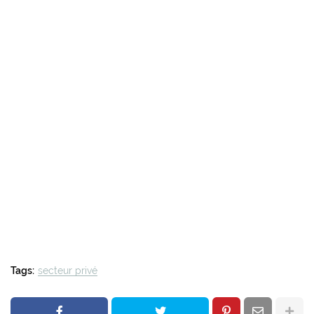
Tags:
secteur privé