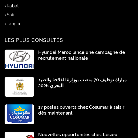
Rabat
Safi
Tanger
LES PLUS CONSULTÉS
Hyundai Maroc lance une campagne de
recrutement nationale
مباراة توظيف 70 منصب بوزارة الفلاحة والصيد
البحري 2026
17 postes ouverts chez Cosumar à saisir
dès maintenant
Nouvelles opportunités chez Lesieur