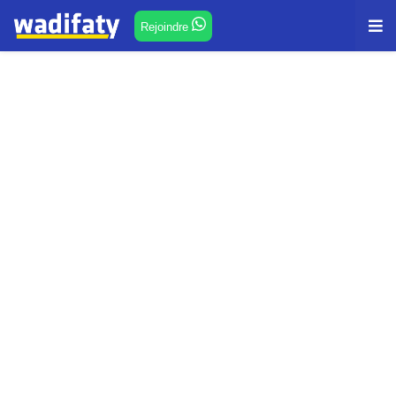
Rejoindre