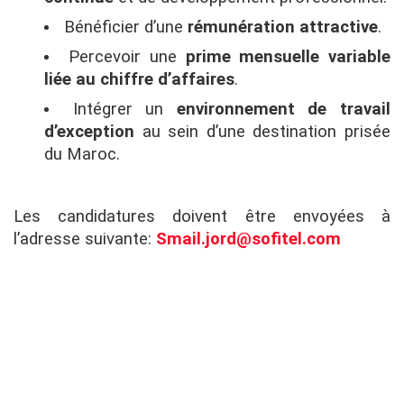
Bénéficier d’une
rémunération attractive
.
Percevoir une
prime mensuelle variable
liée au chiffre d’affaires
.
Intégrer un
environnement de travail
d’exception
au sein d’une destination prisée
du Maroc.
Les candidatures doivent être envoyées à
l’adresse suivante:
Smail.jord@sofitel.com