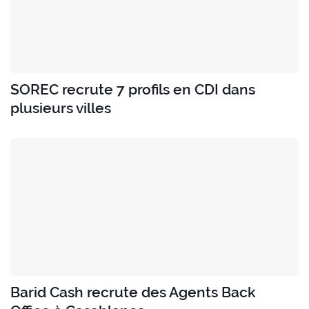
SOREC recrute 7 profils en CDI dans
plusieurs villes
Barid Cash recrute des Agents Back