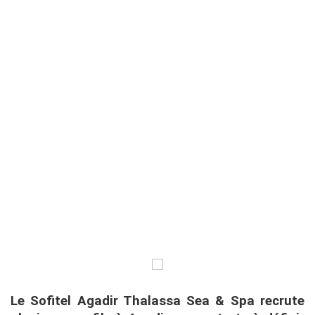
Le Sofitel Agadir Thalassa Sea & Spa recrute