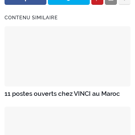
CONTENU SIMILAIRE
11 postes ouverts chez VINCI au Maroc