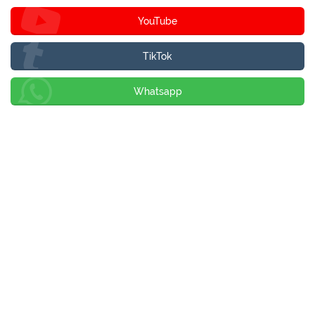
YouTube
TikTok
Whatsapp