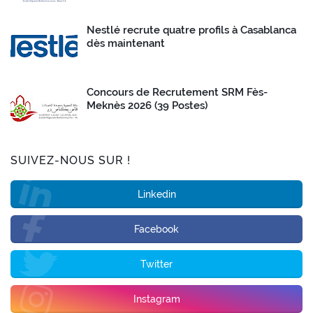
Nestlé recrute quatre profils à Casablanca
dès maintenant
Concours de Recrutement SRM Fès-
Meknès 2026 (39 Postes)
SUIVEZ-NOUS SUR !
Linkedin
Facebook
Twitter
Instagram