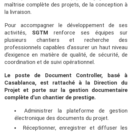
maîtrise complète des projets, de la conception à
la livraison.
Pour accompagner le développement de ses
activités,
SGTM
renforce ses équipes sur
plusieurs chantiers et recherche des
professionnels capables d’assurer un haut niveau
d’exigence en matière de qualité, de sécurité, de
coordination et de suivi opérationnel.
Le poste de Document Controller, basé à
Casablanca, est rattaché à la Direction du
Projet et porte sur la gestion documentaire
complète d’un chantier de prestige.
Administrer la plateforme de gestion
électronique des documents du projet.
Réceptionner, enregistrer et diffuser les