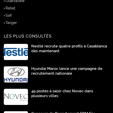
Ouarzazate
Rabat
Safi
Tanger
LES PLUS CONSULTÉS
Nestlé recrute quatre profils à Casablanca
dès maintenant
Hyundai Maroc lance une campagne de
recrutement nationale
49 postes à saisir chez Novec dans
plusieurs villes