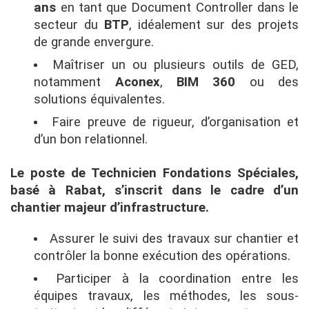
ans
en tant que Document Controller dans le
secteur du
BTP
, idéalement sur des projets
de grande envergure.
Maîtriser un ou plusieurs outils de GED,
notamment
Aconex
,
BIM 360
ou des
solutions équivalentes.
Faire preuve de rigueur, d’organisation et
d’un bon relationnel.
Le poste de Technicien Fondations Spéciales,
basé à Rabat, s’inscrit dans le cadre d’un
chantier majeur d’infrastructure.
Assurer le suivi des travaux sur chantier et
contrôler la bonne exécution des opérations.
Participer à la coordination entre les
équipes travaux, les méthodes, les sous-