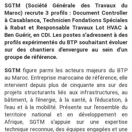
SGTM (Société Générale des Travaux du
Maroc) recrute 3 profils : Document Controller
à Casablanca, Technicien Fondations Spéciales
à Rabat et Responsable Travaux Lot HVAC à
Ben Guérir, en CDI. Les postes s’adressent à des
profils expérimentés du BTP souhaitant évoluer
sur des chantiers d’envergure au sein d’un
groupe de référence.
SGTM
figure parmi les acteurs majeurs du BTP
au Maroc. Entreprise marocaine de référence, elle
intervient depuis plus de cinquante ans sur des
projets structurants liés aux infrastructures, au
bâtiment, à l’énergie, à la santé, à l’éducation, à
l’eau et à la mobilité. Présente sur l’ensemble du
territoire national et en développement en
Afrique, SGTM s’appuie sur une expertise
technique reconnue, des équipes engagées et une