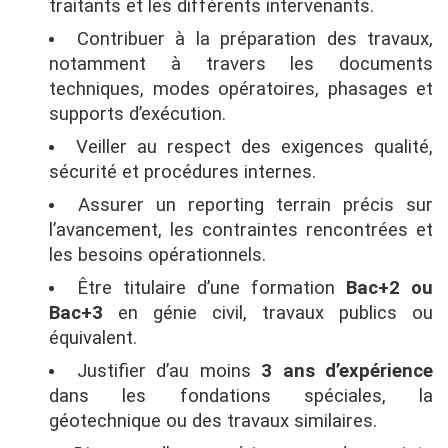
traitants et les différents intervenants.
Contribuer à la préparation des travaux,
notamment à travers les documents
techniques, modes opératoires, phasages et
supports d’exécution.
Veiller au respect des exigences qualité,
sécurité et procédures internes.
Assurer un reporting terrain précis sur
l’avancement, les contraintes rencontrées et
les besoins opérationnels.
Être titulaire d’une formation
Bac+2 ou
Bac+3
en génie civil, travaux publics ou
équivalent.
Justifier d’au moins
3 ans d’expérience
dans les fondations spéciales, la
géotechnique ou des travaux similaires.