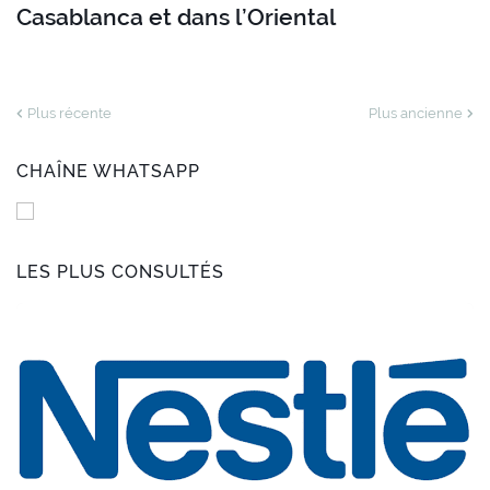
Casablanca et dans l’Oriental
Plus récente
Plus ancienne
CHAÎNE WHATSAPP
LES PLUS CONSULTÉS