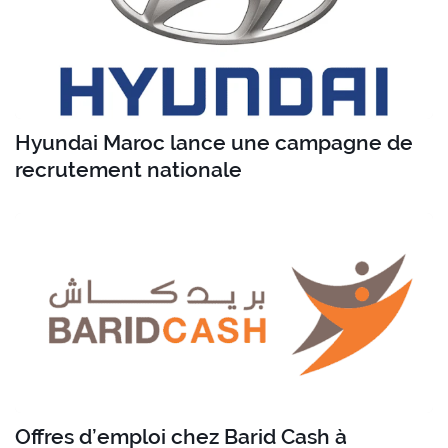
Hyundai Maroc lance une campagne de
recrutement nationale
Offres d’emploi chez Barid Cash à