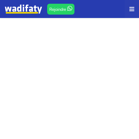
Rejoindre