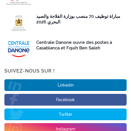
مباراة توظيف 70 منصب بوزارة الفلاحة والصيد
البحري 2026
Centrale Danone ouvre des postes à
Casablanca et Fquih Ben Saleh
SUIVEZ-NOUS SUR !
Linkedin
Facebook
Twitter
Instagram