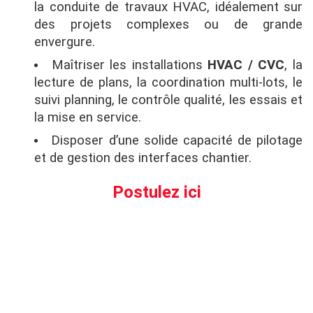
la conduite de travaux HVAC, idéalement sur
des projets complexes ou de grande
envergure.
Maîtriser les installations
HVAC / CVC
, la
lecture de plans, la coordination multi-lots, le
suivi planning, le contrôle qualité, les essais et
la mise en service.
Disposer d’une solide capacité de pilotage
et de gestion des interfaces chantier.
Postulez ici