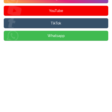
YouTube
TikTok
Whatsapp