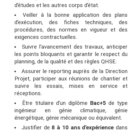
d’études et les autres corps d’état.
Veiller à la bonne application des plans
d’exécution, des fiches techniques, des
procédures, des normes en vigueur et des
exigences contractuelles.
Suivre l’avancement des travaux, anticiper
les points bloquants et garantir le respect du
planning, de la qualité et des règles QHSE.
Assurer le reporting auprès de la Direction
Projet, participer aux réunions de chantier et
suivre les essais, mises en service et
réceptions.
Être titulaire d’un diplôme
Bac+5
de type
ingénieur en génie climatique, génie
énergétique, génie mécanique ou équivalent.
Justifier de
8 à 10 ans d’expérience
dans