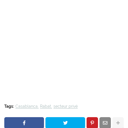
Tags:
Casablanca
Rabat
secteur privé