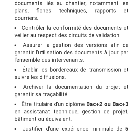
documents liés au chantier, notamment les
plans, fiches techniques, rapports et
courriers.
Contrôler la conformité des documents et
veiller au respect des circuits de validation.
Assurer la gestion des versions afin de
garantir l’utilisation des documents à jour par
l’ensemble des intervenants.
Établir les bordereaux de transmission et
suivre les diffusions.
Archiver la documentation du projet et
garantir sa traçabilité.
Être titulaire d’un diplôme
Bac+2 ou Bac+3
en assistanat technique, gestion de projet,
bâtiment ou équivalent.
Justifier d’une expérience minimale de
5