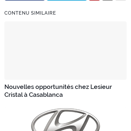
CONTENU SIMILAIRE
Nouvelles opportunités chez Lesieur
Cristal à Casablanca