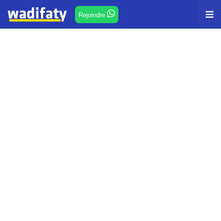
Rejoindre