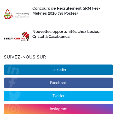
Concours de Recrutement SRM Fès-
Meknès 2026 (39 Postes)
Nouvelles opportunités chez Lesieur
Cristal à Casablanca
SUIVEZ-NOUS SUR !
Linkedin
Facebook
Twitter
Instagram