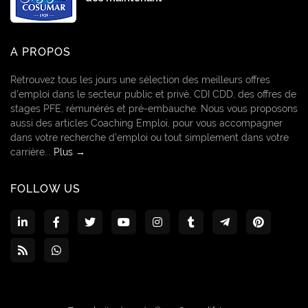
A PROPOS
Retrouvez tous les jours une sélection des meilleurs offres
d’emploi dans le secteur public et privé, CDI CDD, des offres de
stages PFE, rémunérés et pré-embauche. Nous vous proposons
aussi des articles Coaching Emploi, pour vous accompagner
dans votre recherche d’emploi ou tout simplement dans votre
carrière...
Plus →
FOLLOW US