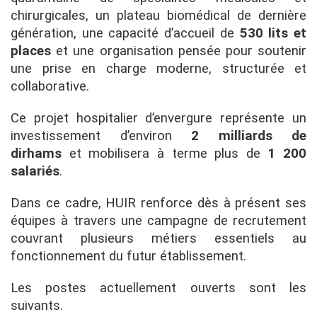
chirurgicales, un plateau biomédical de dernière
génération, une capacité d’accueil de
530 lits et
places
et une organisation pensée pour soutenir
une prise en charge moderne, structurée et
collaborative.
Ce projet hospitalier d’envergure représente un
investissement d’environ
2 milliards de
dirhams
et mobilisera à terme plus de
1 200
salariés
.
Dans ce cadre, HUIR renforce dès à présent ses
équipes à travers une campagne de recrutement
couvrant plusieurs métiers essentiels au
fonctionnement du futur établissement.
Les postes actuellement ouverts sont les
suivants.