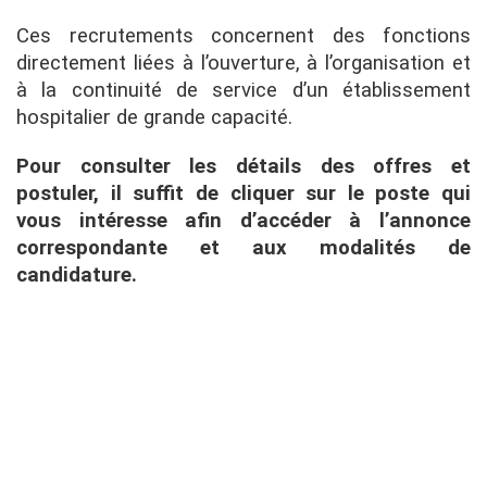
Ces recrutements concernent des fonctions
directement liées à l’ouverture, à l’organisation et
à la continuité de service d’un établissement
hospitalier de grande capacité.
Pour consulter les détails des offres et
postuler, il suffit de cliquer sur le poste qui
vous intéresse afin d’accéder à l’annonce
correspondante et aux modalités de
candidature.