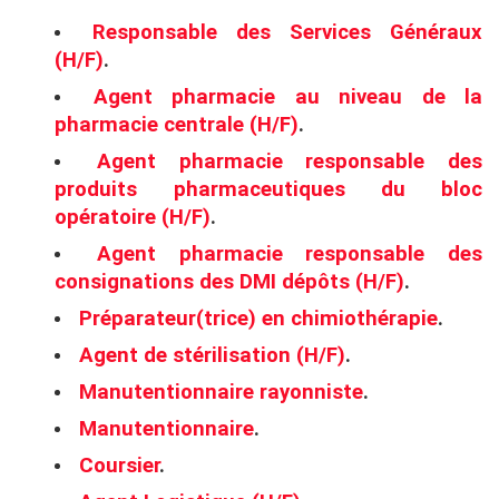
Responsable des Services Généraux
(H/F)
.
Agent pharmacie au niveau de la
pharmacie centrale (H/F)
.
Agent pharmacie responsable des
produits pharmaceutiques du bloc
opératoire (H/F)
.
Agent pharmacie responsable des
consignations des DMI dépôts (H/F)
.
Préparateur(trice) en chimiothérapie
.
Agent de stérilisation (H/F)
.
Manutentionnaire rayonniste
.
Manutentionnaire
.
Coursier
.