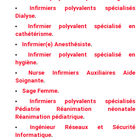
Infirmiers polyvalents spécialisés
Dialyse
.
Infirmier polyvalent spécialisé en
cathétérisme
.
Infirmier(e) Anesthésiste
.
Infirmier polyvalent spécialisé en
hygiène
.
Nurse Infirmiers Auxiliaires Aide
Soignante
.
Sage Femme
.
Infirmiers polyvalents spécialisés
Pédiatrie Réanimation néonatale
Réanimation pédiatrique
.
Ingénieur Réseaux et Sécurité
Informatique
.