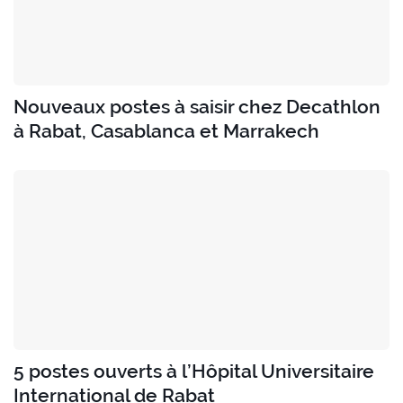
Nouveaux postes à saisir chez Decathlon
à Rabat, Casablanca et Marrakech
5 postes ouverts à l’Hôpital Universitaire
International de Rabat