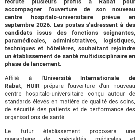
recrute plusieurs profils à Rabat pour
accompagner l’ouverture de son nouveau
centre hospitalo-universitaire prévue en
septembre 2026. Les postes s’adressent à des
candidats issus des fonctions soignantes,
paramédicales, administratives, logistiques,
techniques et hôtelières, souhaitant rejoindre
un établissement de santé multidisciplinaire en
phase de lancement.
Affilié à l’
Université Internationale de
Rabat
,
HUIR
prépare l’ouverture d’un nouveau
centre hospitalo-universitaire conçu autour de
standards élevés en matière de qualité des soins,
de sécurité des patients et de performance des
organisations de santé.
Le futur établissement proposera une
quarantaine de spécialités médicales et