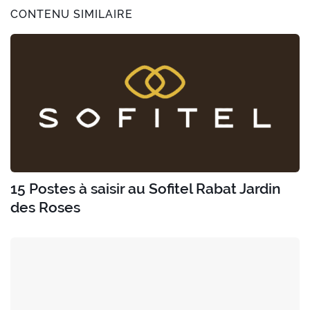
CONTENU SIMILAIRE
15 Postes à saisir au Sofitel Rabat Jardin
des Roses