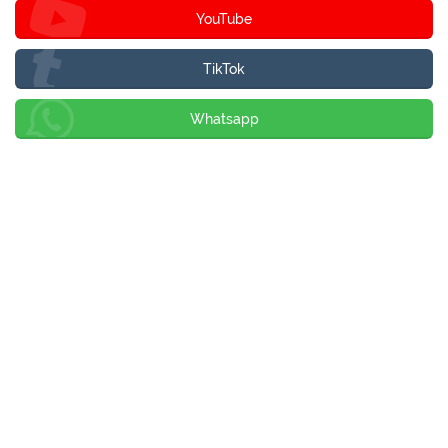
YouTube
TikTok
Whatsapp