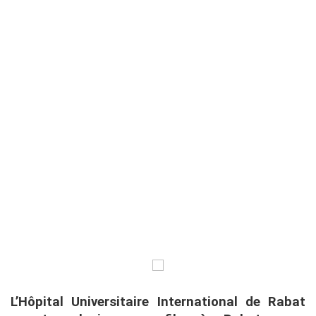
L’Hôpital Universitaire International de Rabat