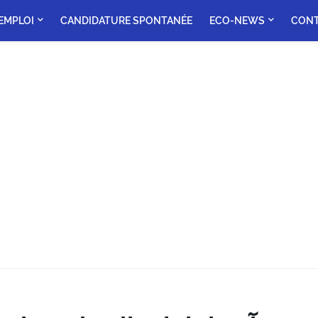
'EMPLOI
CANDIDATURE SPONTANÉE
ECO-NEWS
CON