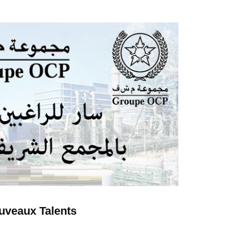
uveaux Talents