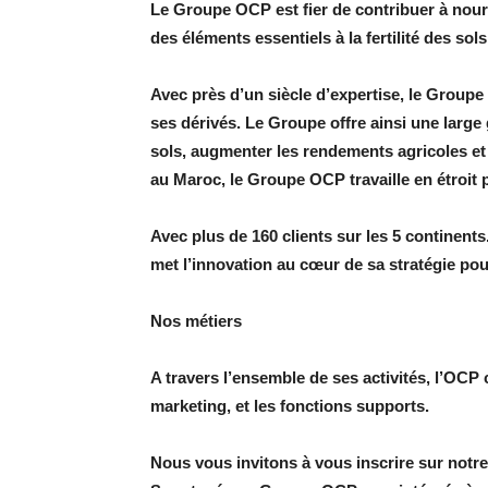
Le Groupe OCP est fier de contribuer à nour
des éléments essentiels à la fertilité des sol
Avec près d’un siècle d’expertise, le Group
ses dérivés. Le Groupe offre ainsi une large
sols, augmenter les rendements agricoles et
au Maroc, le Groupe OCP travaille en étroit 
Avec plus de 160 clients sur les 5 continents
met l’innovation au cœur de sa stratégie pou
Nos métiers
A travers l’ensemble de ses activités, l’OCP 
marketing, et les fonctions supports.
Nous vous invitons à vous inscrire sur notre