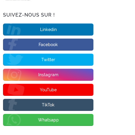
SUIVEZ-NOUS SUR !
Linkedin
Facebook
Twitter
Instagram
YouTube
TikTok
Whatsapp