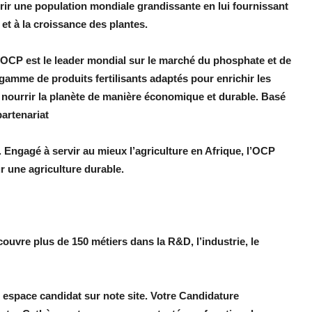
rir une population mondiale grandissante en lui fournissant
s et à la croissance des plantes.
e OCP est le leader mondial sur le marché du phosphate et de
 gamme de produits fertilisants adaptés pour enrichir les
 nourrir la planète de manière économique et durable. Basé
partenariat
. Engagé à servir au mieux l’agriculture en Afrique, l’OCP
r une agriculture durable.
couvre plus de 150 métiers dans la R&D, l’industrie, le
 espace candidat sur note site. Votre Candidature