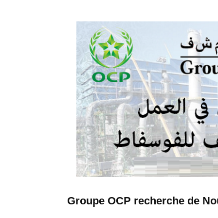
Groupe OCP recherche de No