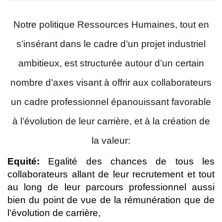
Notre politique Ressources Humaines, tout en
s’insérant dans le cadre d’un projet industriel
ambitieux, est structurée autour d’un certain
nombre d’axes visant à offrir aux collaborateurs
un cadre professionnel épanouissant favorable
à l’évolution de leur carrière, et à la création de
la valeur:
Equité:
Egalité des chances de tous les
collaborateurs allant de leur recrutement et tout
au long de leur parcours professionnel aussi
bien du point de vue de la rémunération que de
l’évolution de carrière,