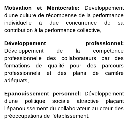
Motivation et Méritocratie:
Développement
d’une culture de récompense de la performance
individuelle à due concurrence de sa
contribution à la performance collective,
Développement professionnel:
Développement de la compétence
professionnelle des collaborateurs par des
formations de qualité pour des parcours
professionnels et des plans de carrière
adéquats,
Epanouissement personnel:
Développement
d’une politique sociale attractive plaçant
l’épanouissement du collaborateur au cœur des
préoccupations de l’établissement.