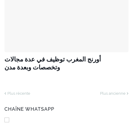
أورنج المغرب توظيف في عدة مجالات
وتخصصات وبعدة مدن
Plus récente
Plus ancienne
CHAÎNE WHATSAPP