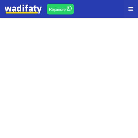
Rejoindre