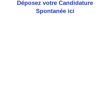
Déposez votre Candidature
Spontanée ici