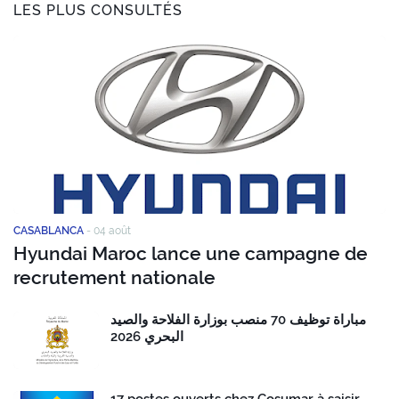
LES PLUS CONSULTÉS
CASABLANCA
-
04 août
Hyundai Maroc lance une campagne de
recrutement nationale
مباراة توظيف 70 منصب بوزارة الفلاحة والصيد
البحري 2026
17 postes ouverts chez Cosumar à saisir