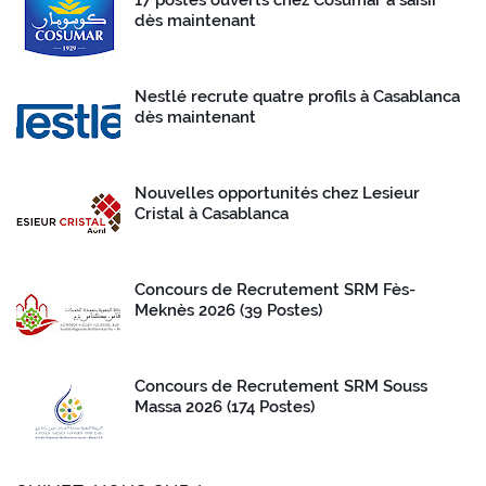
dès maintenant
Nestlé recrute quatre profils à Casablanca
dès maintenant
Nouvelles opportunités chez Lesieur
Cristal à Casablanca
Concours de Recrutement SRM Fès-
Meknès 2026 (39 Postes)
Concours de Recrutement SRM Souss
Massa 2026 (174 Postes)