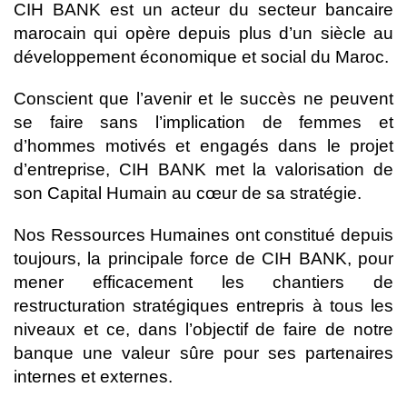
CIH BANK est un acteur du secteur bancaire
marocain qui opère depuis plus d’un siècle au
développement économique et social du Maroc.
Conscient que l’avenir et le succès ne peuvent
se faire sans l’implication de femmes et
d’hommes motivés et engagés dans le projet
d’entreprise, CIH BANK met la valorisation de
son Capital Humain au cœur de sa stratégie.
Nos Ressources Humaines ont constitué depuis
toujours, la principale force de CIH BANK, pour
mener efficacement les chantiers de
restructuration stratégiques entrepris à tous les
niveaux et ce, dans l’objectif de faire de notre
banque une valeur sûre pour ses partenaires
internes et externes.