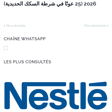
2026 (25 عونًا في شرطة السكك الحديدية)
Plus récente
Plus ancienne
CHAÎNE WHATSAPP
LES PLUS CONSULTÉS