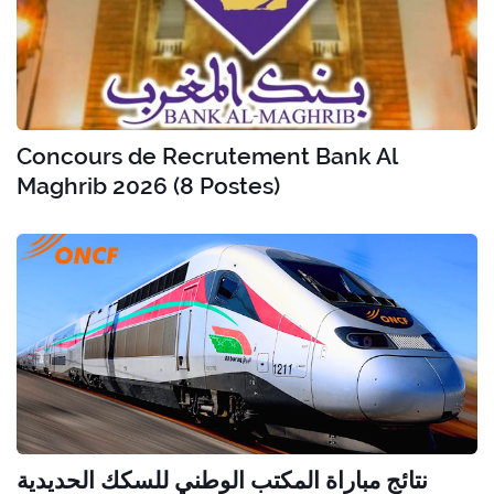
Concours de Recrutement Bank Al
Maghrib 2026 (8 Postes)
نتائج مباراة المكتب الوطني للسكك الحديدية