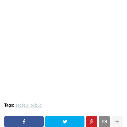
Tags:
secteur public