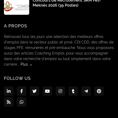
Concours de Recrutement SRM Fès-
Meknès 2026 (39 Postes)
A PROPOS
Retrouvez tous les jours une sélection des meilleurs offres
d’emploi dans le secteur public et privé, CDI CDD, des offres de
stages PFE, rémunérés et pré-embauche. Nous vous proposons
aussi des articles Coaching Emploi, pour vous accompagner
dans votre recherche d’emploi ou tout simplement dans votre
carrière...
Plus →
FOLLOW US