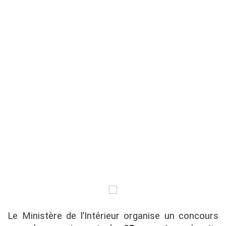
Le Ministère de l’Intérieur organise un concours