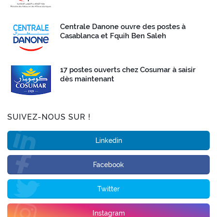
Centrale Danone ouvre des postes à
Casablanca et Fquih Ben Saleh
17 postes ouverts chez Cosumar à saisir
dès maintenant
SUIVEZ-NOUS SUR !
Linkedin
Facebook
Twitter
Instagram