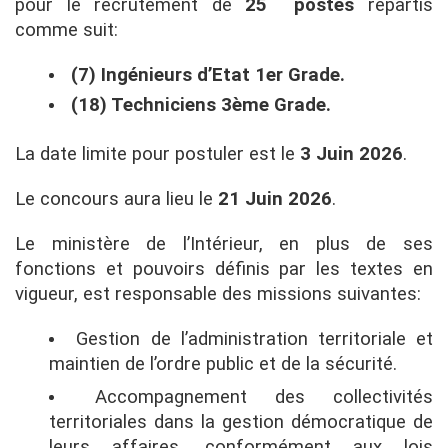
pour le recrutement de
25
postes
répartis
comme suit:
(7) Ingénieurs d’Etat 1er Grade.
(18) Techniciens 3ème Grade.
La date limite pour postuler est le
3 Juin 2026
.
Le concours aura lieu le
21
Juin 2026
.
Le ministère de l’Intérieur, en plus de ses
fonctions et pouvoirs définis par les textes en
vigueur, est responsable des missions suivantes:
Gestion de l’administration territoriale et
maintien de l’ordre public et de la sécurité.
Accompagnement des collectivités
territoriales dans la gestion démocratique de
leurs affaires, conformément aux lois