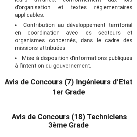
d’organisation et textes réglementaires
applicables.
Contribution au développement territorial
en coordination avec les secteurs et
organismes concernés, dans le cadre des
missions attribuées.
Mise à disposition d’informations publiques
à l’intention du gouvernement.
Avis de Concours (7) Ingénieurs d’Etat
1er Grade
Avis de Concours (18) Techniciens
3ème Grade