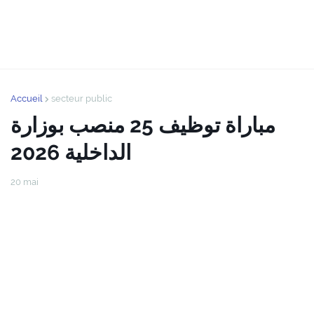
Accueil
secteur public
مباراة توظيف 25 منصب بوزارة
الداخلية 2026
20 mai