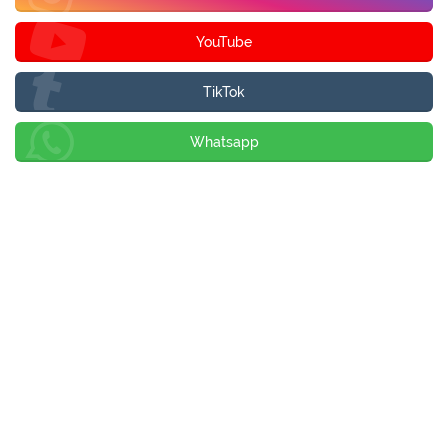
YouTube
TikTok
Whatsapp