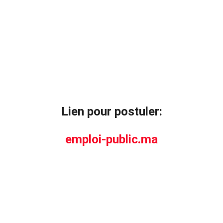
Lien pour postuler:
emploi-public.ma