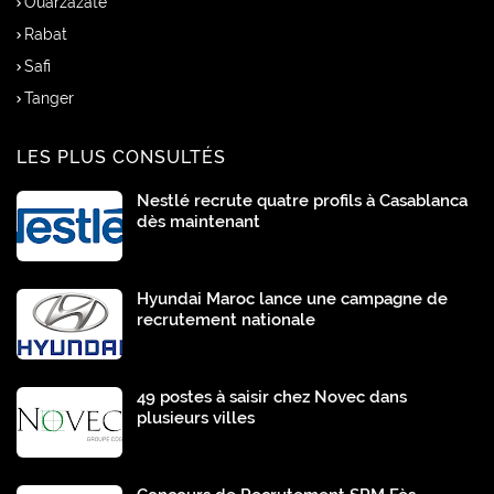
Ouarzazate
Rabat
Safi
Tanger
LES PLUS CONSULTÉS
Nestlé recrute quatre profils à Casablanca
dès maintenant
Hyundai Maroc lance une campagne de
recrutement nationale
49 postes à saisir chez Novec dans
plusieurs villes