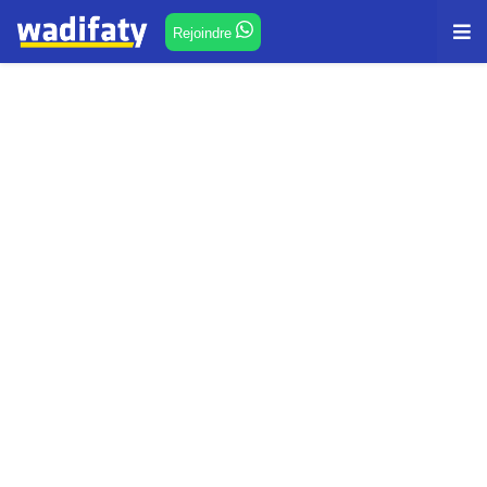
Rejoindre