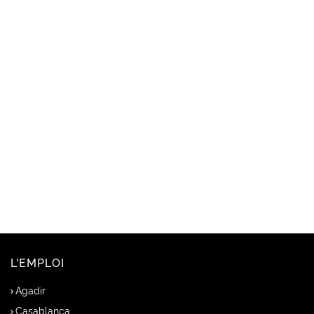
L'EMPLOI
Agadir
Casablanca