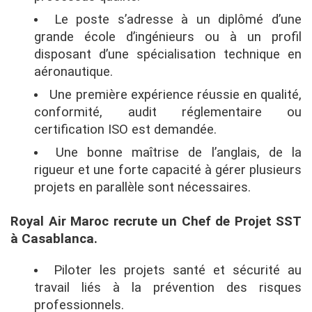
Le poste s’adresse à un diplômé d’une
grande école d’ingénieurs ou à un profil
disposant d’une spécialisation technique en
aéronautique.
Une première expérience réussie en qualité,
conformité, audit réglementaire ou
certification ISO est demandée.
Une bonne maîtrise de l’anglais, de la
rigueur et une forte capacité à gérer plusieurs
projets en parallèle sont nécessaires.
Royal Air Maroc recrute un Chef de Projet SST
à Casablanca.
Piloter les projets santé et sécurité au
travail liés à la prévention des risques
professionnels.