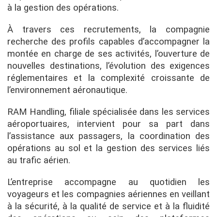
à la gestion des opérations.
À travers ces recrutements, la compagnie
recherche des profils capables d’accompagner la
montée en charge de ses activités, l’ouverture de
nouvelles destinations, l’évolution des exigences
réglementaires et la complexité croissante de
l’environnement aéronautique.
RAM Handling, filiale spécialisée dans les services
aéroportuaires, intervient pour sa part dans
l’assistance aux passagers, la coordination des
opérations au sol et la gestion des services liés
au trafic aérien.
L’entreprise accompagne au quotidien les
voyageurs et les compagnies aériennes en veillant
à la sécurité, à la qualité de service et à la fluidité