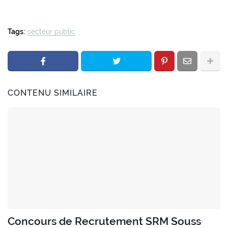
Tags:
secteur public
CONTENU SIMILAIRE
Concours de Recrutement SRM Souss