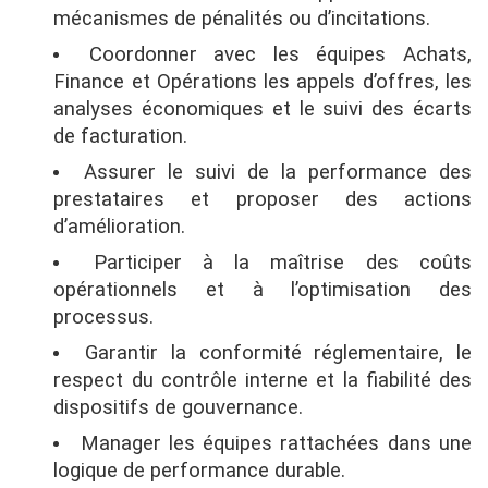
mécanismes de pénalités ou d’incitations.
Coordonner avec les équipes Achats,
Finance et Opérations les appels d’offres, les
analyses économiques et le suivi des écarts
de facturation.
Assurer le suivi de la performance des
prestataires et proposer des actions
d’amélioration.
Participer à la maîtrise des coûts
opérationnels et à l’optimisation des
processus.
Garantir la conformité réglementaire, le
respect du contrôle interne et la fiabilité des
dispositifs de gouvernance.
Manager les équipes rattachées dans une
logique de performance durable.