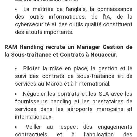
La maîtrise de l’anglais, la connaissance
des outils informatiques, de l’IA, de la
cybersécurité et des outils qualité constituent
des atouts importants.
RAM Handling recrute un Manager Gestion de
la Sous-traitance et Contrats à Nouaceur.
Piloter la mise en place, la gestion et le
suivi des contrats de sous-traitance et de
services au Maroc et à l’international.
Négocier les contrats et les SLA avec les
fournisseurs handling et les prestataires de
services dans les aéroports marocains et
internationaux.
Veiller au respect des engagements
contractuels et à l’application des