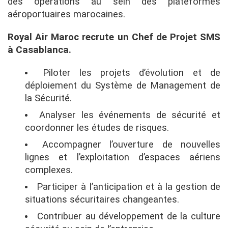
des opérations au sein des plateformes
aéroportuaires marocaines.
Royal Air Maroc recrute un Chef de Projet SMS
à Casablanca.
Piloter les projets d’évolution et de
déploiement du Système de Management de
la Sécurité.
Analyser les événements de sécurité et
coordonner les études de risques.
Accompagner l’ouverture de nouvelles
lignes et l’exploitation d’espaces aériens
complexes.
Participer à l’anticipation et à la gestion de
situations sécuritaires changeantes.
Contribuer au développement de la culture