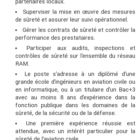
partenaires locaux.
Superviser la mise en œuvre des mesures
de sûreté et assurer leur suivi opérationnel.
Gérer les contrats de sûreté et contrôler la
performance des prestataires.
Participer aux audits, inspections et
contrôles de sûreté sur l’ensemble du réseau
RAM.
Le poste s’adresse à un diplômé d’une
grande école d’ingénieurs en aviation civile ou
en informatique, ou à un titulaire d’un Bac+3
avec au moins 8 ans d’expérience dans la
fonction publique dans les domaines de la
sûreté, de la sécurité ou de la défense.
Une première expérience réussie est
attendue, avec un intérêt particulier pour la
sûreté de l’aviation civile.