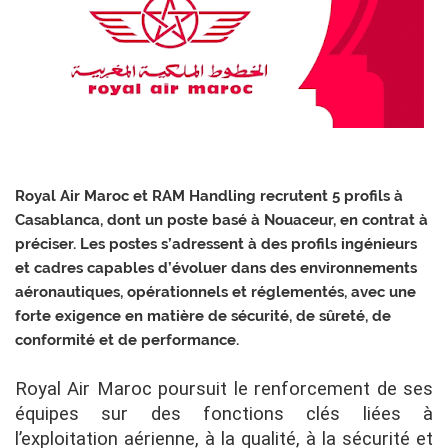
Royal Air Maroc et RAM Handling recrutent 5 profils à
Casablanca, dont un poste basé à Nouaceur, en contrat à
préciser. Les postes s’adressent à des profils ingénieurs
et cadres capables d’évoluer dans des environnements
aéronautiques, opérationnels et réglementés, avec une
forte exigence en matière de sécurité, de sûreté, de
conformité et de performance.
Royal Air Maroc poursuit le renforcement de ses
équipes sur des fonctions clés liées à
l’exploitation aérienne, à la qualité, à la sécurité et