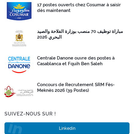
17 postes ouverts chez Cosumar à saisir
dès maintenant
مباراة توظيف 70 منصب بوزارة الفلاحة والصيد
البحري 2026
Centrale Danone ouvre des postes à
Casablanca et Fquih Ben Saleh
Concours de Recrutement SRM Fès-
Meknès 2026 (39 Postes)
SUIVEZ-NOUS SUR !
Linkedin