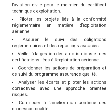
l’aviation civile pour le maintien du certificat
technique d’exploitation.
Piloter les projets liés à la conformité
réglementaire en matière d’exploitation
aérienne.
Assurer le suivi des obligations
réglementaires et des reportings associés.
Veiller à la gestion des autorisations et des
certifications liées à l’exploitation aérienne.
Coordonner les actions de préparation et
de suivi du programme assurance qualité.
Analyser les écarts et piloter les actions
correctives avec une approche orientée
risques.
Contribuer à l’amélioration continue des
processus qualité.