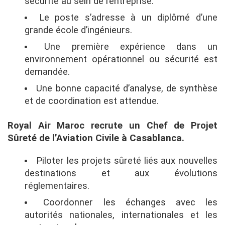
sécurité au sein de l’entreprise.
Le poste s’adresse à un diplômé d’une
grande école d’ingénieurs.
Une première expérience dans un
environnement opérationnel ou sécurité est
demandée.
Une bonne capacité d’analyse, de synthèse
et de coordination est attendue.
Royal Air Maroc recrute un Chef de Projet
Sûreté de l’Aviation Civile à Casablanca.
Piloter les projets sûreté liés aux nouvelles
destinations et aux évolutions
réglementaires.
Coordonner les échanges avec les
autorités nationales, internationales et les