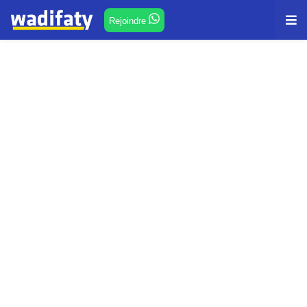
Rejoindre