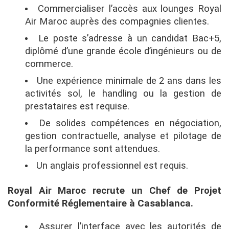
Commercialiser l’accès aux lounges Royal
Air Maroc auprès des compagnies clientes.
Le poste s’adresse à un candidat Bac+5,
diplômé d’une grande école d’ingénieurs ou de
commerce.
Une expérience minimale de 2 ans dans les
activités sol, le handling ou la gestion de
prestataires est requise.
De solides compétences en négociation,
gestion contractuelle, analyse et pilotage de
la performance sont attendues.
Un anglais professionnel est requis.
Royal Air Maroc recrute un Chef de Projet
Conformité Réglementaire à Casablanca.
Assurer l’interface avec les autorités de