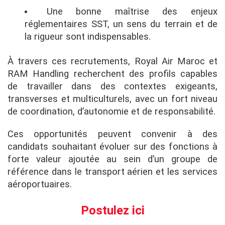
Une bonne maîtrise des enjeux
réglementaires SST, un sens du terrain et de
la rigueur sont indispensables.
À travers ces recrutements, Royal Air Maroc et
RAM Handling recherchent des profils capables
de travailler dans des contextes exigeants,
transverses et multiculturels, avec un fort niveau
de coordination, d’autonomie et de responsabilité.
Ces opportunités peuvent convenir à des
candidats souhaitant évoluer sur des fonctions à
forte valeur ajoutée au sein d’un groupe de
référence dans le transport aérien et les services
aéroportuaires.
Postulez ici