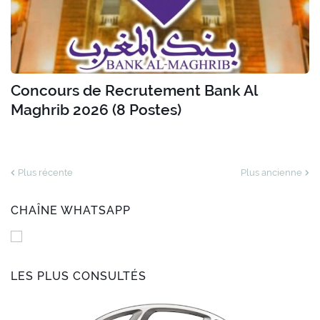
Concours de Recrutement Bank Al
Maghrib 2026 (8 Postes)
Plus récente
Plus ancienne
CHAÎNE WHATSAPP
LES PLUS CONSULTÉS