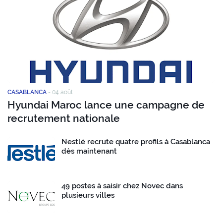
CASABLANCA
-
04 août
Hyundai Maroc lance une campagne de
recrutement nationale
Nestlé recrute quatre profils à Casablanca
dès maintenant
49 postes à saisir chez Novec dans
plusieurs villes