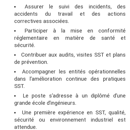
Assurer le suivi des incidents, des
accidents du travail et des actions
correctives associées.
Participer à la mise en conformité
réglementaire en matière de santé et
sécurité.
Contribuer aux audits, visites SST et plans
de prévention.
Accompagner les entités opérationnelles
dans l’amélioration continue des pratiques
SST.
Le poste s’adresse à un diplômé d’une
grande école d’ingénieurs.
Une première expérience en SST, qualité,
sécurité ou environnement industriel est
attendue.