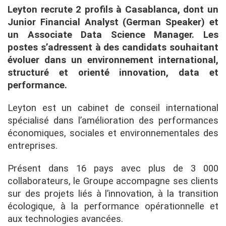
Leyton recrute 2 profils à Casablanca, dont un
Junior Financial Analyst (German Speaker) et
un Associate Data Science Manager. Les
postes s’adressent à des candidats souhaitant
évoluer dans un environnement international,
structuré et orienté innovation, data et
performance.
Leyton est un cabinet de conseil international
spécialisé dans l’amélioration des performances
économiques, sociales et environnementales des
entreprises.
Présent dans 16 pays avec plus de 3 000
collaborateurs, le Groupe accompagne ses clients
sur des projets liés à l’innovation, à la transition
écologique, à la performance opérationnelle et
aux technologies avancées.