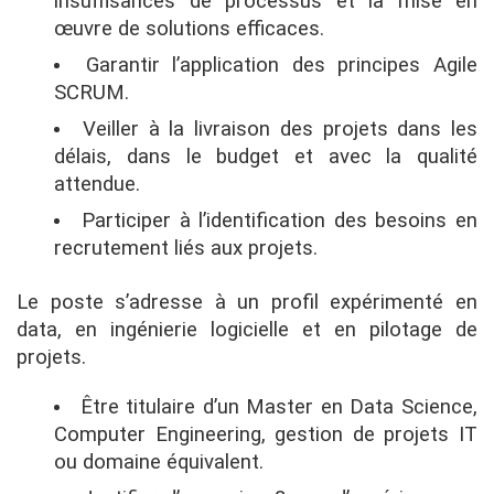
insuffisances de processus et la mise en
œuvre de solutions efficaces.
Garantir l’application des principes Agile
SCRUM.
Veiller à la livraison des projets dans les
délais, dans le budget et avec la qualité
attendue.
Participer à l’identification des besoins en
recrutement liés aux projets.
Le poste s’adresse à un profil expérimenté en
data, en ingénierie logicielle et en pilotage de
projets.
Être titulaire d’un Master en Data Science,
Computer Engineering, gestion de projets IT
ou domaine équivalent.