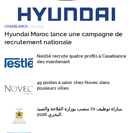
CASABLANCA
-
04 août
Hyundai Maroc lance une campagne de
recrutement nationale
Nestlé recrute quatre profils à Casablanca
dès maintenant
49 postes à saisir chez Novec dans
plusieurs villes
مباراة توظيف 70 منصب بوزارة الفلاحة والصيد
البحري 2026