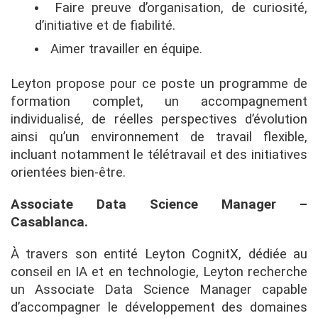
Faire preuve d’organisation, de curiosité,
d’initiative et de fiabilité.
Aimer travailler en équipe.
Leyton propose pour ce poste un programme de
formation complet, un accompagnement
individualisé, de réelles perspectives d’évolution
ainsi qu’un environnement de travail flexible,
incluant notamment le télétravail et des initiatives
orientées bien-être.
Associate Data Science Manager –
Casablanca.
À travers son entité Leyton CognitX, dédiée au
conseil en IA et en technologie, Leyton recherche
un Associate Data Science Manager capable
d’accompagner le développement des domaines