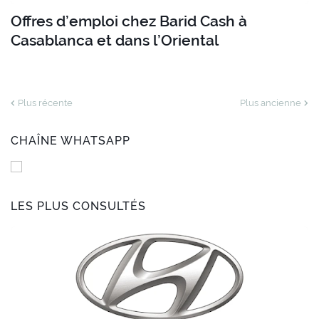
Offres d’emploi chez Barid Cash à
Casablanca et dans l’Oriental
Plus récente
Plus ancienne
CHAÎNE WHATSAPP
LES PLUS CONSULTÉS