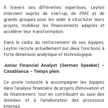
À travers ses différentes expertises, Leyton
intervient auprès de start-up, de PME et de
grands groupes pour les aider à structurer leurs
projets, mobiliser les financements adaptés et
accélérer leur transformation.
Dans le cadre du renforcement de ses équipes,
Leyton recrute actuellement sur deux fonctions à
forte dimension analytique et technologique.
Junior Financial Analyst (German Speaker) –
Casablanca – Temps plein.
Ce poste consiste à accompagner les équipes
dans l’analyse financière de projets d’innovation et
de financement, tout en contribuant au suivi des
données et à l’amélioration des processus
internes.