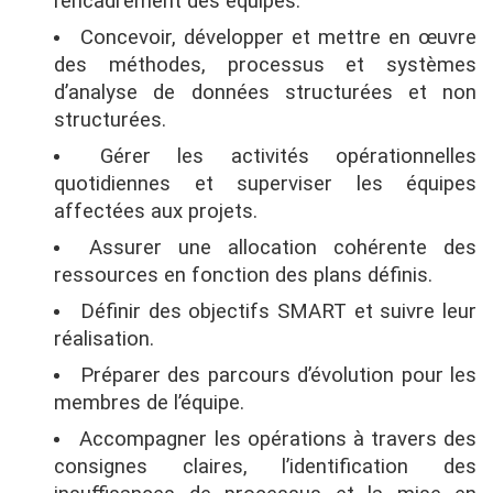
l’encadrement des équipes.
Concevoir, développer et mettre en œuvre
des méthodes, processus et systèmes
d’analyse de données structurées et non
structurées.
Gérer les activités opérationnelles
quotidiennes et superviser les équipes
affectées aux projets.
Assurer une allocation cohérente des
ressources en fonction des plans définis.
Définir des objectifs SMART et suivre leur
réalisation.
Préparer des parcours d’évolution pour les
membres de l’équipe.
Accompagner les opérations à travers des
consignes claires, l’identification des