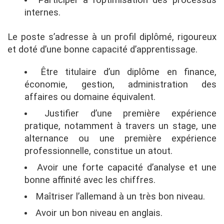
Participer à l’optimisation des processus
internes.
Le poste s’adresse à un profil diplômé, rigoureux
et doté d’une bonne capacité d’apprentissage.
Être titulaire d’un diplôme en finance,
économie, gestion, administration des
affaires ou domaine équivalent.
Justifier d’une première expérience
pratique, notamment à travers un stage, une
alternance ou une première expérience
professionnelle, constitue un atout.
Avoir une forte capacité d’analyse et une
bonne affinité avec les chiffres.
Maîtriser l’allemand à un très bon niveau.
Avoir un bon niveau en anglais.