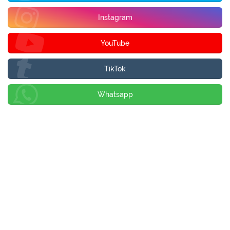
Instagram
YouTube
TikTok
Whatsapp