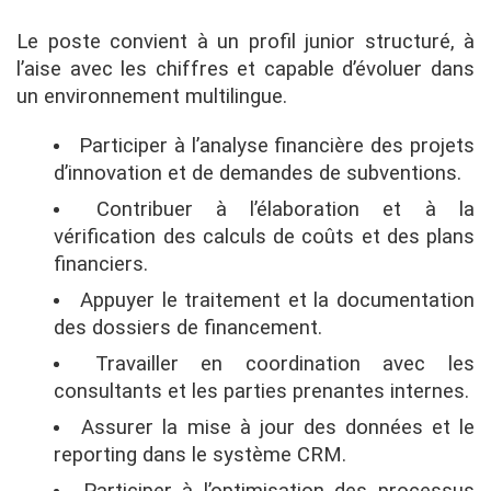
Le poste convient à un profil junior structuré, à
l’aise avec les chiffres et capable d’évoluer dans
un environnement multilingue.
Participer à l’analyse financière des projets
d’innovation et de demandes de subventions.
Contribuer à l’élaboration et à la
vérification des calculs de coûts et des plans
financiers.
Appuyer le traitement et la documentation
des dossiers de financement.
Travailler en coordination avec les
consultants et les parties prenantes internes.
Assurer la mise à jour des données et le
reporting dans le système CRM.