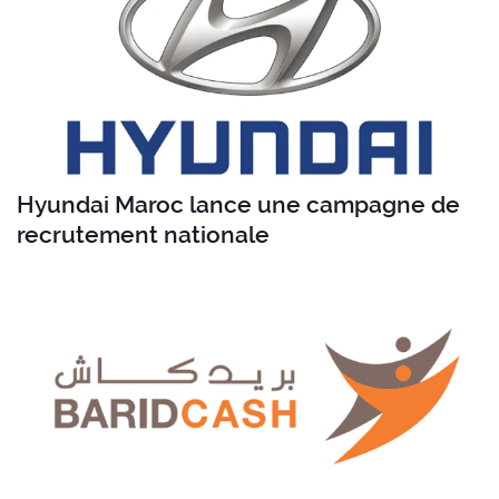
Hyundai Maroc lance une campagne de
recrutement nationale