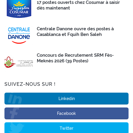
17 postes ouverts chez Cosumar à saisir
dès maintenant
Centrale Danone ouvre des postes à
Casablanca et Fquih Ben Saleh
Concours de Recrutement SRM Fès-
Meknès 2026 (39 Postes)
SUIVEZ-NOUS SUR !
Linkedin
Facebook
Twitter