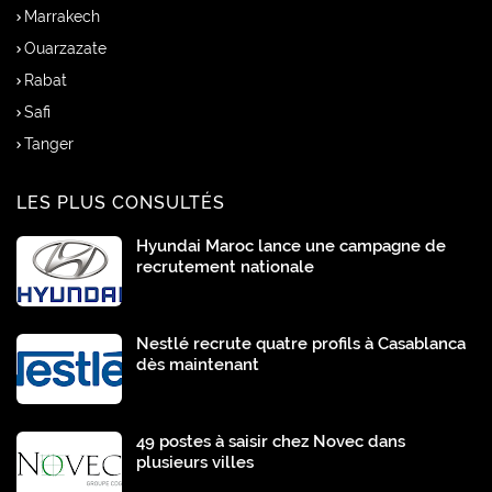
Marrakech
Ouarzazate
Rabat
Safi
Tanger
LES PLUS CONSULTÉS
Hyundai Maroc lance une campagne de
recrutement nationale
Nestlé recrute quatre profils à Casablanca
dès maintenant
49 postes à saisir chez Novec dans
plusieurs villes