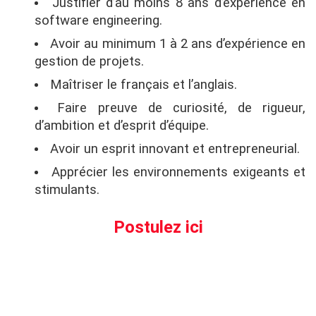
Justifier d’au moins 8 ans d’expérience en
software engineering.
Avoir au minimum 1 à 2 ans d’expérience en
gestion de projets.
Maîtriser le français et l’anglais.
Faire preuve de curiosité, de rigueur,
d’ambition et d’esprit d’équipe.
Avoir un esprit innovant et entrepreneurial.
Apprécier les environnements exigeants et
stimulants.
Postulez ici