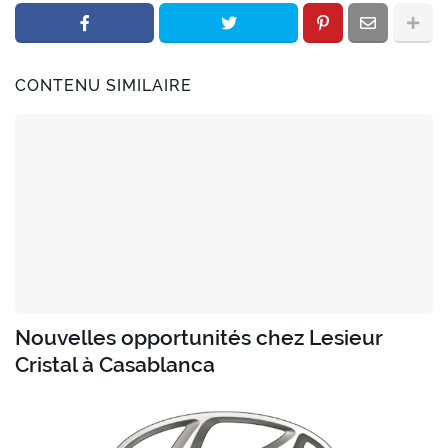
CONTENU SIMILAIRE
Nouvelles opportunités chez Lesieur
Cristal à Casablanca