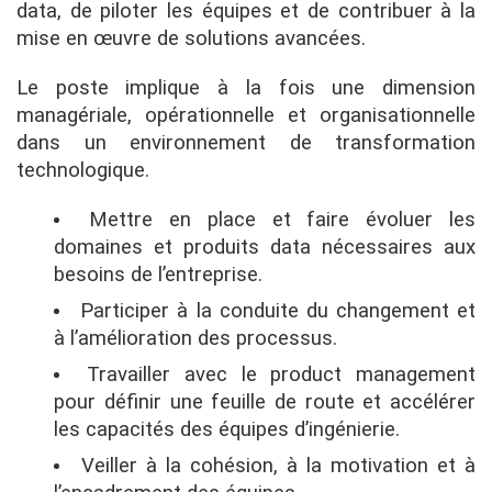
data, de piloter les équipes et de contribuer à la
mise en œuvre de solutions avancées.
Le poste implique à la fois une dimension
managériale, opérationnelle et organisationnelle
dans un environnement de transformation
technologique.
Mettre en place et faire évoluer les
domaines et produits data nécessaires aux
besoins de l’entreprise.
Participer à la conduite du changement et
à l’amélioration des processus.
Travailler avec le product management
pour définir une feuille de route et accélérer
les capacités des équipes d’ingénierie.
Veiller à la cohésion, à la motivation et à