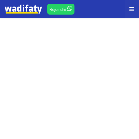
Rejoindre