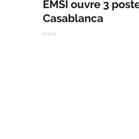
EMSI ouvre 3 poste
Casablanca
21 avril