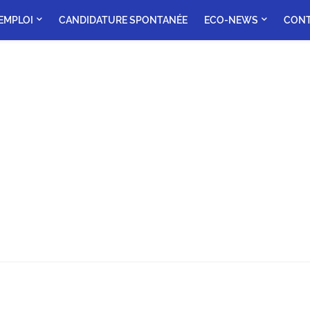
'EMPLOI
CANDIDATURE SPONTANÉE
ECO-NEWS
CON