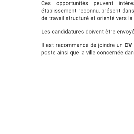
Ces opportunités peuvent intére
établissement reconnu, présent dans
de travail structuré et orienté vers l
Les candidatures doivent être envoyé
Il est recommandé de joindre un
CV 
poste ainsi que la ville concernée da