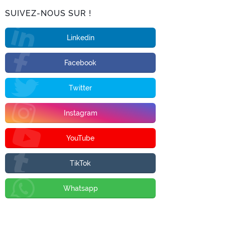
SUIVEZ-NOUS SUR !
Linkedin
Facebook
Twitter
Instagram
YouTube
TikTok
Whatsapp