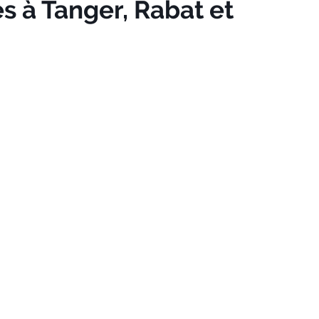
s à Tanger, Rabat et