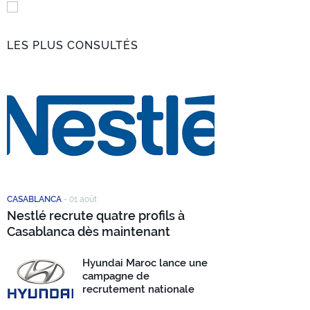
LES PLUS CONSULTÉS
CASABLANCA
-
01 août
Nestlé recrute quatre profils à
Casablanca dès maintenant
Hyundai Maroc lance une
campagne de
recrutement nationale