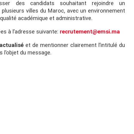
sser des candidats souhaitant rejoindre un
 plusieurs villes du Maroc, avec un environnement
a qualité académique et administrative.
es à l’adresse suivante:
recrutement@emsi.ma
actualisé
et de mentionner clairement l’intitulé du
ns l’objet du message.