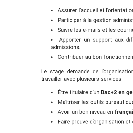
Assurer l’accueil et l’orientati
Participer à la gestion adminis
Suivre les e-mails et les courri
Apporter un support aux dif
admissions.
Contribuer au bon fonctionnem
Le stage demande de l’organisati
travailler avec plusieurs services.
Être titulaire d’un
Bac+2 en ge
Maîtriser les outils bureautiqu
Avoir un bon niveau en
frança
Faire preuve d’organisation et d