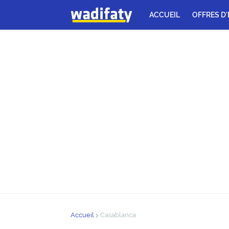
ACCUEIL
OFFRES D
Accueil
Casablanca