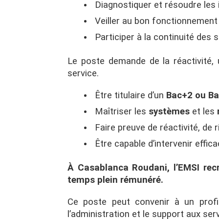
Diagnostiquer et résoudre les 
Veiller au bon fonctionnement
Participer à la continuité des 
Le poste demande de la réactivité,
service.
Être titulaire d’un
Bac+2 ou Ba
Maîtriser les
systèmes
et les
Faire preuve de réactivité, de 
Être capable d’intervenir eff
À Casablanca Roudani, l’EMSI recr
temps plein rémunéré.
Ce poste peut convenir à un prof
l’administration et le support aux se