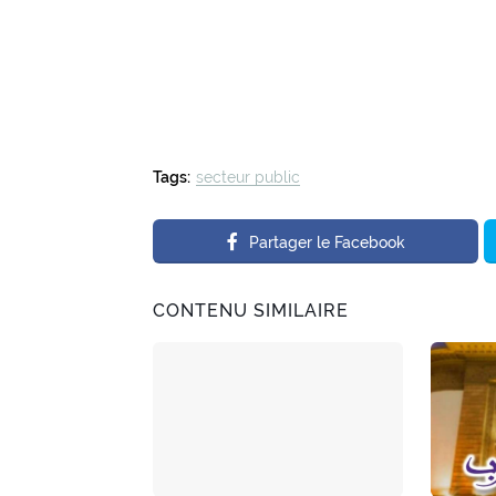
Tags:
secteur public
Partager le Facebook
CONTENU SIMILAIRE