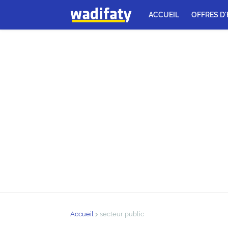
ACCUEIL
OFFRES D
Accueil
secteur public