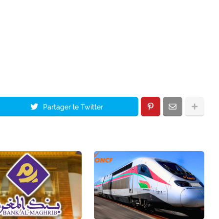
Partager le Twitter