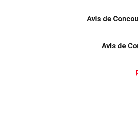
Avis de Concou
Avis de Co