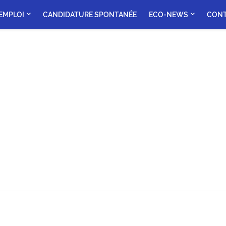
'EMPLOI
CANDIDATURE SPONTANÉE
ECO-NEWS
CON