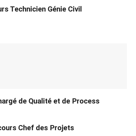
rs Technicien Génie Civil
argé de Qualité et de Process
cours Chef des Projets