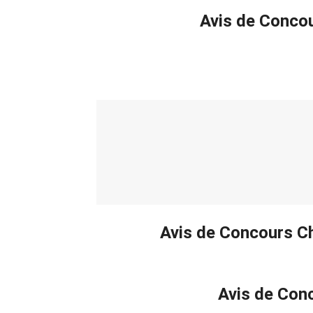
Avis de Concou
Avis de Concours Ch
Avis de Con