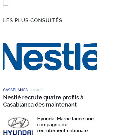
LES PLUS CONSULTÉS
CASABLANCA
-
01 août
Nestlé recrute quatre profils à
Casablanca dès maintenant
Hyundai Maroc lance une
campagne de
recrutement nationale