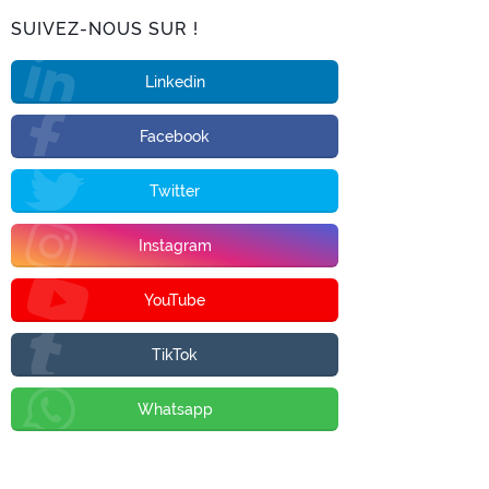
SUIVEZ-NOUS SUR !
Linkedin
Facebook
Twitter
Instagram
YouTube
TikTok
Whatsapp