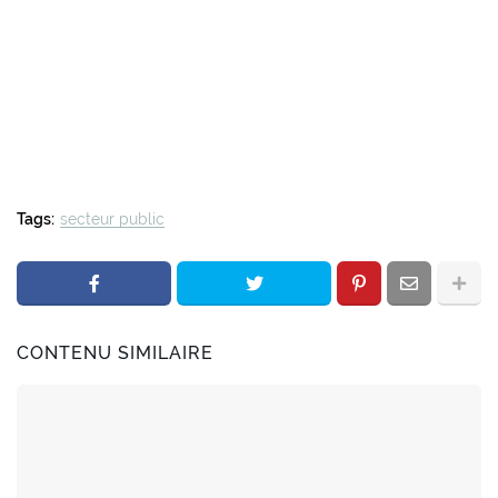
Tags:
secteur public
CONTENU SIMILAIRE