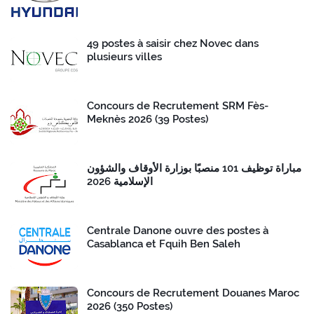
49 postes à saisir chez Novec dans
plusieurs villes
Concours de Recrutement SRM Fès-
Meknès 2026 (39 Postes)
مباراة توظيف 101 منصبًا بوزارة الأوقاف والشؤون
الإسلامية 2026
Centrale Danone ouvre des postes à
Casablanca et Fquih Ben Saleh
Concours de Recrutement Douanes Maroc
2026 (350 Postes)