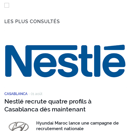
LES PLUS CONSULTÉS
CASABLANCA
-
01 août
Nestlé recrute quatre profils à
Casablanca dès maintenant
Hyundai Maroc lance une campagne de
recrutement nationale