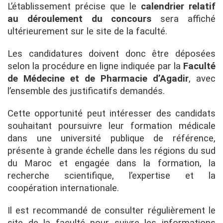
L’établissement précise que le
calendrier relatif
au déroulement du concours
sera affiché
ultérieurement sur le site de la faculté.
Les candidatures doivent donc être déposées
selon la procédure en ligne indiquée par la
Faculté
de Médecine et de Pharmacie d’Agadir
, avec
l’ensemble des justificatifs demandés.
Cette opportunité peut intéresser des candidats
souhaitant poursuivre leur formation médicale
dans une université publique de référence,
présente à grande échelle dans les régions du sud
du Maroc et engagée dans la formation, la
recherche scientifique, l’expertise et la
coopération internationale.
Il est recommandé de consulter régulièrement le