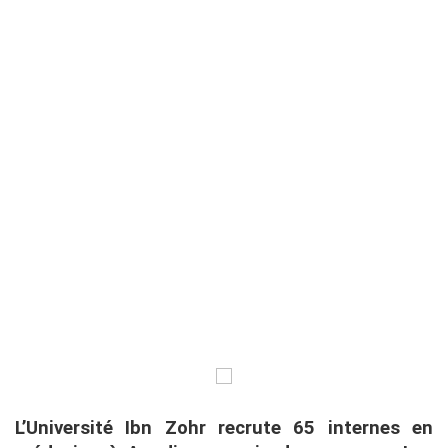
L’Université Ibn Zohr recrute 65 internes en