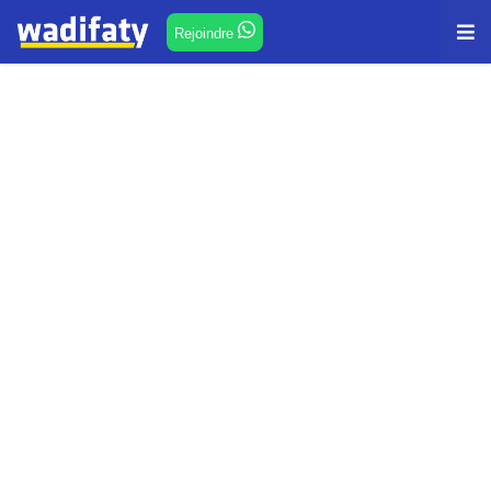
Rejoindre