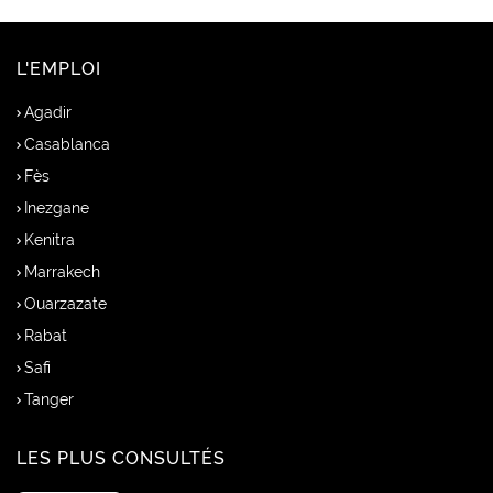
L'EMPLOI
Agadir
Casablanca
Fès
Inezgane
Kenitra
Marrakech
Ouarzazate
Rabat
Safi
Tanger
LES PLUS CONSULTÉS