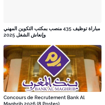
مباراة توظيف 435 منصب بمكتب التكوين المهني
وإنعاش الشغل 2025
Concours de Recrutement Bank Al
Maghrib 2026 (8 Postes)