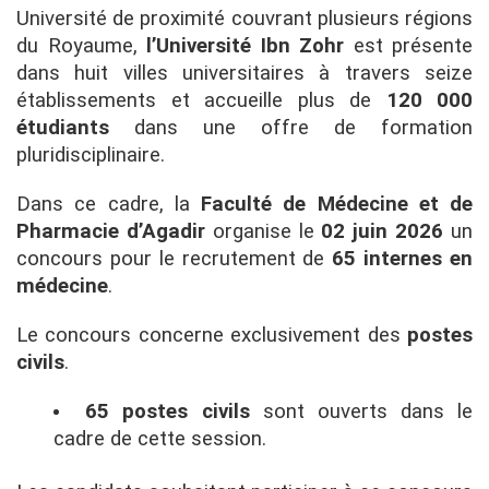
Université de proximité couvrant plusieurs régions
du Royaume,
l’Université Ibn Zohr
est présente
dans huit villes universitaires à travers seize
établissements et accueille plus de
120 000
étudiants
dans une offre de formation
pluridisciplinaire.
Dans ce cadre, la
Faculté de Médecine et de
Pharmacie d’Agadir
organise le
02 juin 2026
un
concours pour le recrutement de
65 internes en
médecine
.
Le concours concerne exclusivement des
postes
civils
.
65 postes civils
sont ouverts dans le
cadre de cette session.