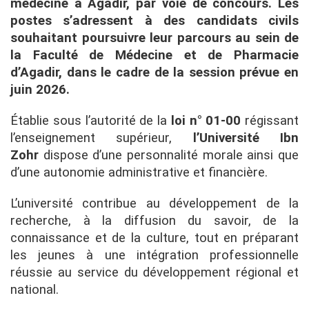
médecine à Agadir, par voie de concours. Les
postes s’adressent à des candidats civils
souhaitant poursuivre leur parcours au sein de
la Faculté de Médecine et de Pharmacie
d’Agadir, dans le cadre de la session prévue en
juin 2026.
Établie sous l’autorité de la
loi n° 01-00
régissant
l’enseignement supérieur,
l’Université Ibn
Zohr
dispose d’une personnalité morale ainsi que
d’une autonomie administrative et financière.
L’université contribue au développement de la
recherche, à la diffusion du savoir, de la
connaissance et de la culture, tout en préparant
les jeunes à une intégration professionnelle
réussie au service du développement régional et
national.