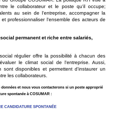
tre le collaborateur et le poste qu’il occupe;
talents au sein de l’entreprise, accompagner la
t professionnaliser l’ensemble des acteurs de
ocial permanent et riche entre salariés,
cial régulier offre la possibilité à chacun des
évaluer le climat social de l’entreprise. Aussi,
sont disponibles et permettent d’instaurer un
tre les collaborateurs.
 données et nous vous contacterons si un poste approprié
dature spontanée à COSUMAR :
RE CANDIDATURE SPONTANÉE