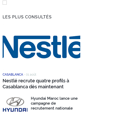
LES PLUS CONSULTÉS
CASABLANCA
-
01 août
Nestlé recrute quatre profils à
Casablanca dès maintenant
Hyundai Maroc lance une
campagne de
recrutement nationale