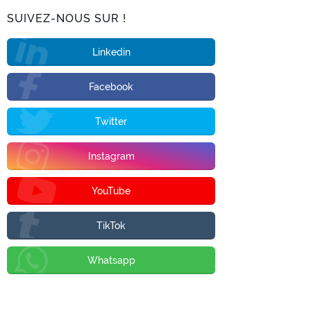
SUIVEZ-NOUS SUR !
Linkedin
Facebook
Twitter
Instagram
YouTube
TikTok
Whatsapp