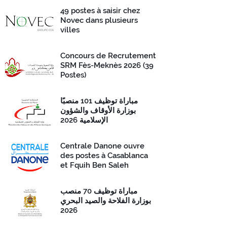
49 postes à saisir chez
Novec dans plusieurs
villes
Concours de Recrutement
SRM Fès-Meknès 2026 (39
Postes)
مباراة توظيف 101 منصبًا
بوزارة الأوقاف والشؤون
الإسلامية 2026
Centrale Danone ouvre
des postes à Casablanca
et Fquih Ben Saleh
مباراة توظيف 70 منصب
بوزارة الفلاحة والصيد البحري
2026