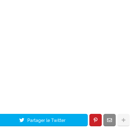
Partager le Twitter