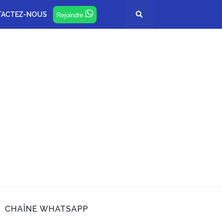
TACTEZ-NOUS
Rejoindre
CHAÎNE WHATSAPP