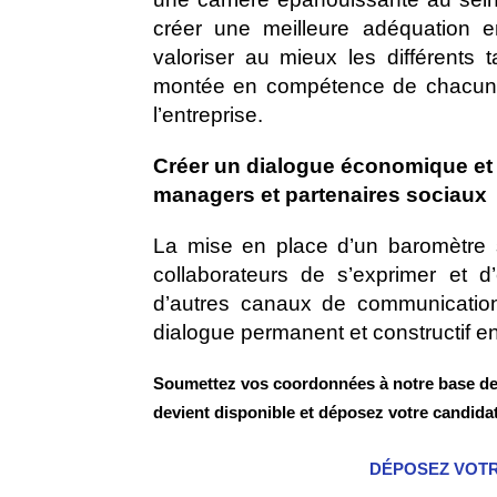
créer une meilleure adéquation en
valoriser au mieux les différents 
montée en compétence de chacun e
l’entreprise.
Créer un dialogue économique et s
managers et partenaires sociaux
La mise en place d’un baromètre so
collaborateurs de s’exprimer et d’
d’autres canaux de communication 
dialogue permanent et constructif en
Soumettez vos coordonnées à notre base de
devient disponible et déposez votre candi
DÉPOSEZ VOT