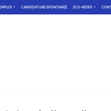
'EMPLOI
CANDIDATURE SPONTANÉE
ECO-NEWS
CON