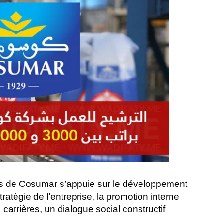
es de Cosumar s’appuie sur le développement
atégie de l’entreprise, la promotion interne
carrières, un dialogue social constructif