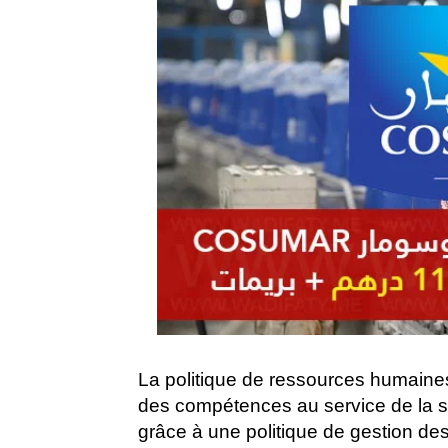
La politique de ressources humain
des compétences au service de la str
grâce à une politique de gestion des 