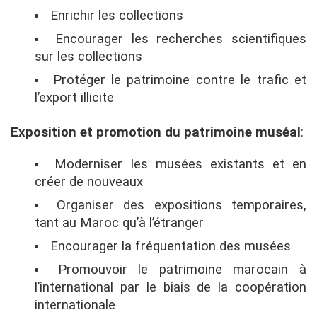
Enrichir les collections
Encourager les recherches scientifiques
sur les collections
Protéger le patrimoine contre le trafic et
l’export illicite
Exposition et promotion du patrimoine muséal
:
Moderniser les musées existants et en
créer de nouveaux
Organiser des expositions temporaires,
tant au Maroc qu’à l’étranger
Encourager la fréquentation des musées
Promouvoir le patrimoine marocain à
l’international par le biais de la coopération
internationale