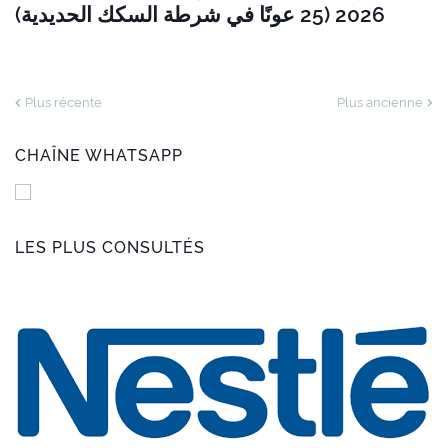
2026 (25 عونًا في شرطة السكك الحديدية)
Plus récente
Plus ancienne
CHAÎNE WHATSAPP
LES PLUS CONSULTÉS