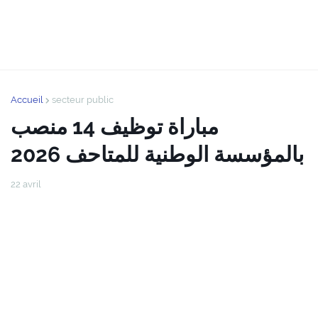
Accueil
secteur public
مباراة توظيف 14 منصب
بالمؤسسة الوطنية للمتاحف 2026
22 avril