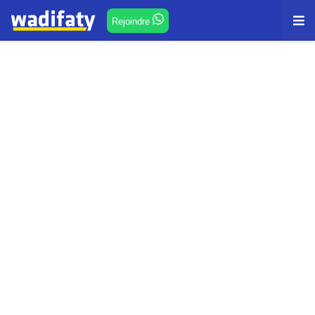
Rejoindre