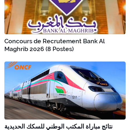
Concours de Recrutement Bank Al
Maghrib 2026 (8 Postes)
نتائج مباراة المكتب الوطني للسكك الحديدية