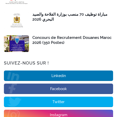
مباراة توظيف 70 منصب بوزارة الفلاحة والصيد
البحري 2026
Concours de Recrutement Douanes Maroc
2026 (350 Postes)
SUIVEZ-NOUS SUR !
Linkedin
Facebook
Twitter
Instagram