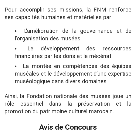
Pour accomplir ses missions, la FNM renforce
ses capacités humaines et matérielles par:
L’amélioration de la gouvernance et de
l’organisation des musées
Le développement des ressources
financières par les dons et le mécénat
La montée en compétences des équipes
muséales et le développement d’une expertise
muséologique dans divers domaines
Ainsi, la Fondation nationale des musées joue un
rôle essentiel dans la préservation et la
promotion du patrimoine culturel marocain.
Avis de Concours