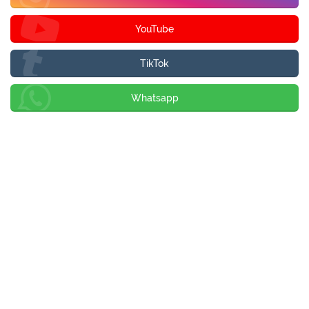
YouTube
TikTok
Whatsapp