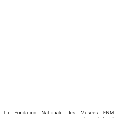
La Fondation Nationale des Musées FNM