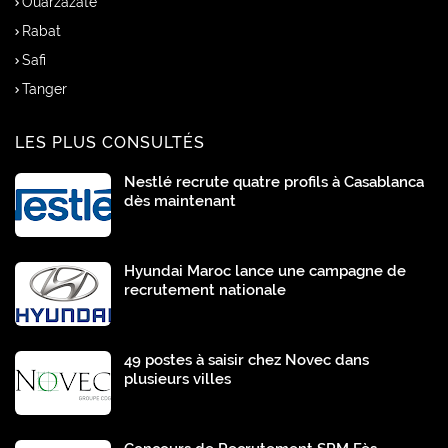
Ouarzazate
Rabat
Safi
Tanger
LES PLUS CONSULTÉS
Nestlé recrute quatre profils à Casablanca
dès maintenant
Hyundai Maroc lance une campagne de
recrutement nationale
49 postes à saisir chez Novec dans
plusieurs villes