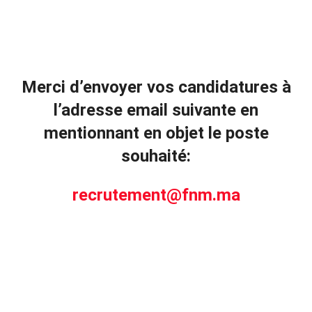
Merci d’envoyer vos candidatures à
l’adresse email suivante en
mentionnant en objet le poste
souhaité:
recrutement@fnm.ma