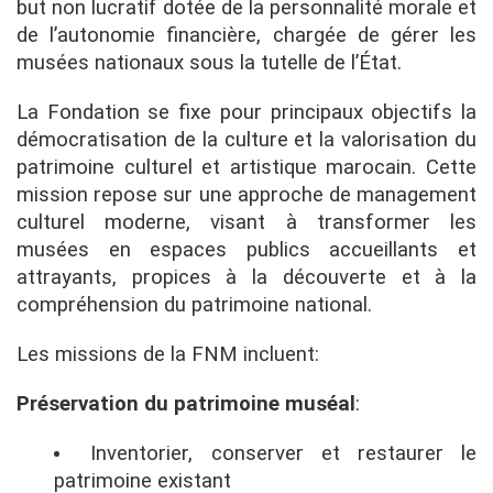
but non lucratif dotée de la personnalité morale et
de l’autonomie financière, chargée de gérer les
musées nationaux sous la tutelle de l’État.
La Fondation se fixe pour principaux objectifs la
démocratisation de la culture et la valorisation du
patrimoine culturel et artistique marocain. Cette
mission repose sur une approche de management
culturel moderne, visant à transformer les
musées en espaces publics accueillants et
attrayants, propices à la découverte et à la
compréhension du patrimoine national.
Les missions de la FNM incluent:
Préservation du patrimoine muséal
:
Inventorier, conserver et restaurer le
patrimoine existant