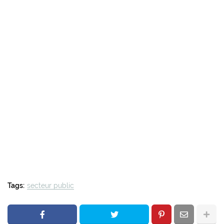
Tags:
secteur public