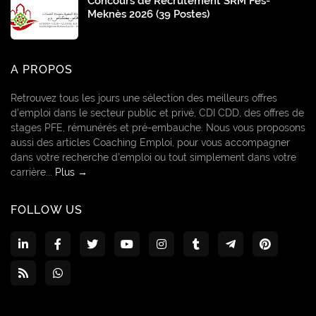
Concours de Recrutement SRM Fès-
Meknès 2026 (39 Postes)
A PROPOS
Retrouvez tous les jours une sélection des meilleurs offres
d’emploi dans le secteur public et privé, CDI CDD, des offres de
stages PFE, rémunérés et pré-embauche. Nous vous proposons
aussi des articles Coaching Emploi, pour vous accompagner
dans votre recherche d’emploi ou tout simplement dans votre
carrière...
Plus →
FOLLOW US