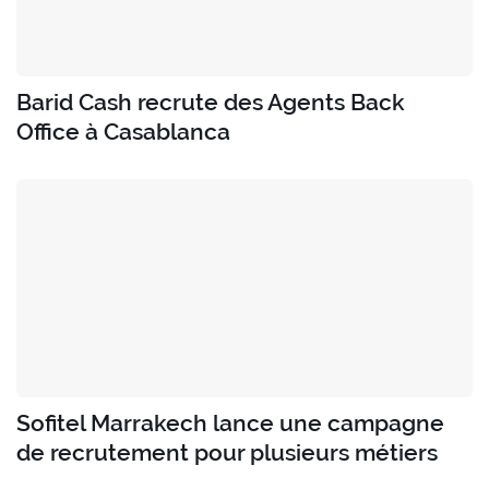
Barid Cash recrute des Agents Back
Office à Casablanca
Sofitel Marrakech lance une campagne
de recrutement pour plusieurs métiers