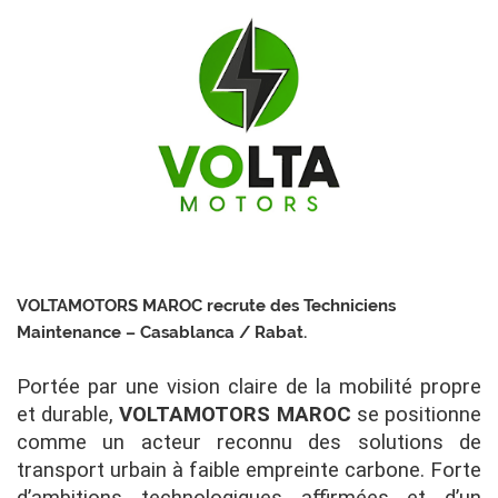
VOLTAMOTORS MAROC recrute des Techniciens
Maintenance – Casablanca / Rabat.
Portée par une vision claire de la mobilité propre
et durable,
VOLTAMOTORS MAROC
se positionne
comme un acteur reconnu des solutions de
transport urbain à faible empreinte carbone. Forte