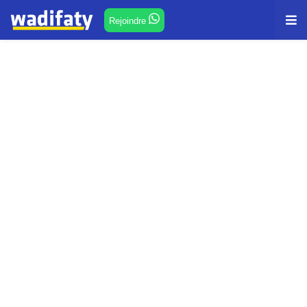
Rejoindre