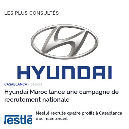
LES PLUS CONSULTÉS
CASABLANCA
-
04 août
Hyundai Maroc lance une campagne de
recrutement nationale
Nestlé recrute quatre profils à Casablanca
dès maintenant