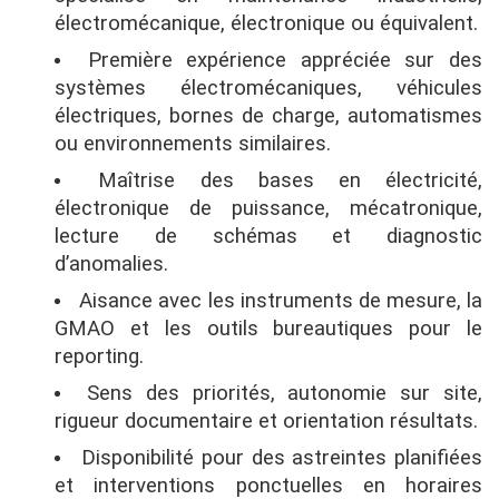
électromécanique, électronique ou équivalent.
Première expérience appréciée sur des
systèmes électromécaniques, véhicules
électriques, bornes de charge, automatismes
ou environnements similaires.
Maîtrise des bases en électricité,
électronique de puissance, mécatronique,
lecture de schémas et diagnostic
d’anomalies.
Aisance avec les instruments de mesure, la
GMAO et les outils bureautiques pour le
reporting.
Sens des priorités, autonomie sur site,
rigueur documentaire et orientation résultats.
Disponibilité pour des astreintes planifiées
et interventions ponctuelles en horaires