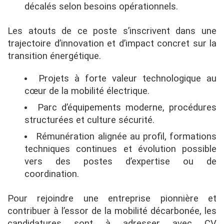
décalés selon besoins opérationnels.
Les atouts de ce poste s’inscrivent dans une
trajectoire d’innovation et d’impact concret sur la
transition énergétique.
Projets à forte valeur technologique au
cœur de la mobilité électrique.
Parc d’équipements moderne, procédures
structurées et culture sécurité.
Rémunération alignée au profil, formations
techniques continues et évolution possible
vers des postes d’expertise ou de
coordination.
Pour rejoindre une entreprise pionnière et
contribuer à l’essor de la mobilité décarbonée, les
candidatures sont à adresser avec CV