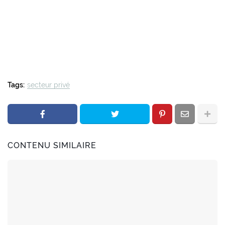
Tags:
secteur privé
CONTENU SIMILAIRE