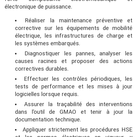
électronique de puissance.
Réaliser la maintenance préventive et
corrective sur les équipements de mobilité
électrique, les infrastructures de charge et
les systèmes embarqués.
Diagnostiquer les pannes, analyser les
causes racines et proposer des actions
correctives durables.
Effectuer les contrôles périodiques, les
tests de performance et les mises à jour
logicielles lorsque requis.
Assurer la traçabilité des interventions
dans l’outil de GMAO et tenir à jour la
documentation technique.
Appliquer strictement les procédures HSE