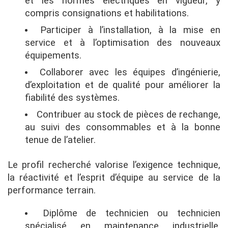
et les normes électriques en vigueur, y
compris consignations et habilitations.
Participer à l’installation, à la mise en
service et à l’optimisation des nouveaux
équipements.
Collaborer avec les équipes d’ingénierie,
d’exploitation et de qualité pour améliorer la
fiabilité des systèmes.
Contribuer au stock de pièces de rechange,
au suivi des consommables et à la bonne
tenue de l’atelier.
Le profil recherché valorise l’exigence technique,
la réactivité et l’esprit d’équipe au service de la
performance terrain.
Diplôme de technicien ou technicien
spécialisé en maintenance industrielle,