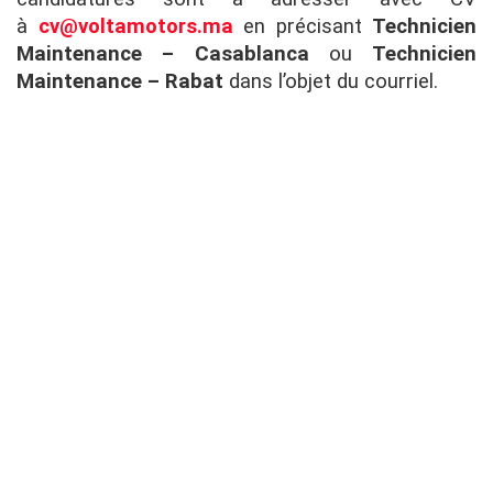
à
cv@voltamotors.ma
en précisant
Technicien
Maintenance – Casablanca
ou
Technicien
Maintenance – Rabat
dans l’objet du courriel.