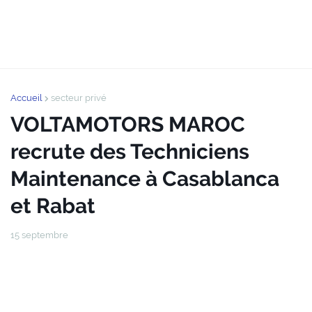
Accueil
secteur privé
VOLTAMOTORS MAROC
recrute des Techniciens
Maintenance à Casablanca
et Rabat
15 septembre