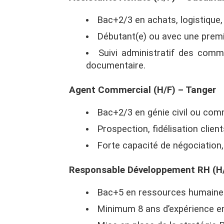
Bac+2/3 en achats, logistique
Débutant(e) ou avec une premi
Suivi administratif des comm
documentaire.
Agent Commercial (H/F) – Tanger
Bac+2/3 en génie civil ou com
Prospection, fidélisation clien
Forte capacité de négociation, 
Responsable Développement RH (H
Bac+5 en ressources humaines
Minimum 8 ans d’expérience e