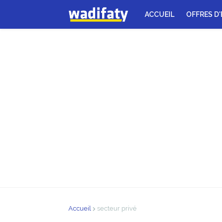
ACCUEIL
OFFRES D
Accueil
secteur privé