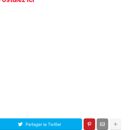
Partager le Twitter