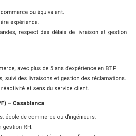
, commerce ou équivalent.
ère expérience.
andes, respect des délais de livraison et gestion
merce, avec plus de 5 ans d’expérience en BTP.
ts, suivi des livraisons et gestion des réclamations.
réactivité et sens du service client.
/F) – Casablanca
, école de commerce ou d’ingénieurs.
n gestion RH.