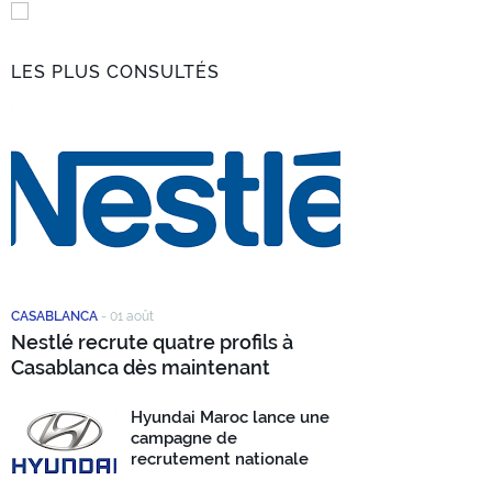
LES PLUS CONSULTÉS
CASABLANCA
-
01 août
Nestlé recrute quatre profils à
Casablanca dès maintenant
Hyundai Maroc lance une
campagne de
recrutement nationale