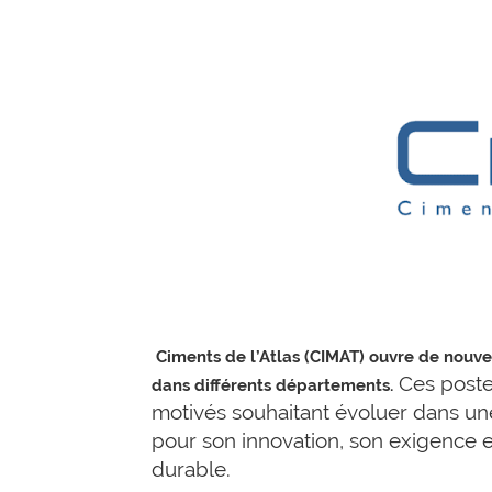
Ciments de l’Atlas (CIMAT) ouvre de nouvel
Ces poste
dans différents départements.
motivés souhaitant évoluer dans une
pour son innovation, son exigence
durable.