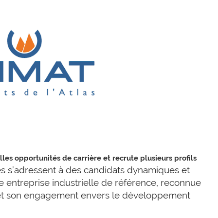
les opportunités de carrière et recrute plusieurs profils
s s’adressent à des candidats dynamiques et
 entreprise industrielle de référence, reconnue
 et son engagement envers le développement