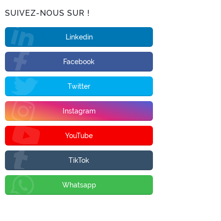
SUIVEZ-NOUS SUR !
Linkedin
Facebook
Twitter
Instagram
YouTube
TikTok
Whatsapp