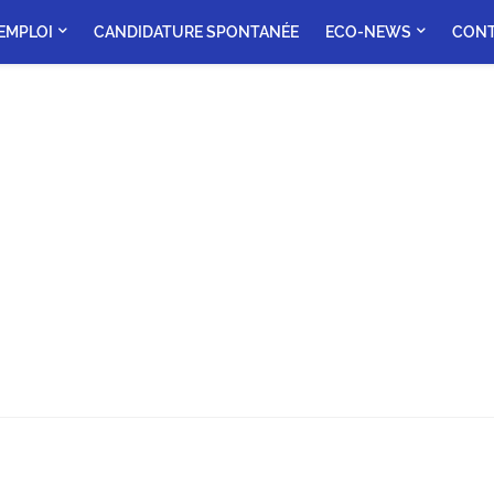
'EMPLOI
CANDIDATURE SPONTANÉE
ECO-NEWS
CON