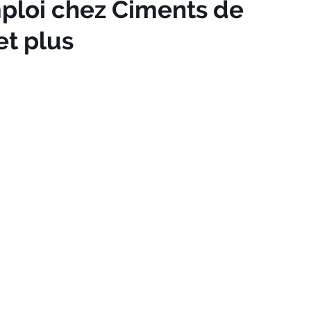
ploi chez Ciments de
et plus