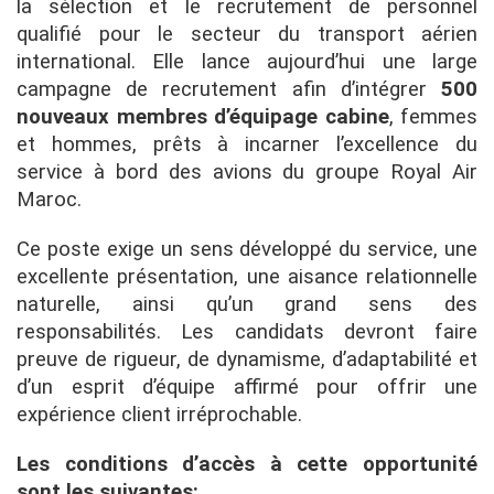
la sélection et le recrutement de personnel
qualifié pour le secteur du transport aérien
international. Elle lance aujourd’hui une large
campagne de recrutement afin d’intégrer
500
nouveaux membres d’équipage cabine
, femmes
et hommes, prêts à incarner l’excellence du
service à bord des avions du groupe Royal Air
Maroc.
Ce poste exige un sens développé du service, une
excellente présentation, une aisance relationnelle
naturelle, ainsi qu’un grand sens des
responsabilités. Les candidats devront faire
preuve de rigueur, de dynamisme, d’adaptabilité et
d’un esprit d’équipe affirmé pour offrir une
expérience client irréprochable.
Les conditions d’accès à cette opportunité
sont les suivantes: