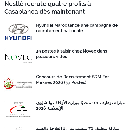
Nestlé recrute quatre profils à
Casablanca dès maintenant
Hyundai Maroc lance une campagne de
recrutement nationale
49 postes à saisir chez Novec dans
plusieurs villes
Concours de Recrutement SRM Fès-
Meknès 2026 (39 Postes)
مباراة توظيف 101 منصبًا بوزارة الأوقاف والشؤون
الإسلامية 2026
مباراة توظيف 70 منصب بوزارة الفلاحة والصيد