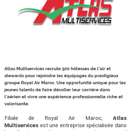
Atlas Multiservices recrute 500 hôtesses de l’air et
stewards pour rejoindre les équipages du prestigieux
groupe Royal Air Maroc. Une opportunité unique pour les
jeunes talents de faire décoller leur carrière dans
l’aérien et vivre une expérience professionnelle riche et
valorisante.
Filiale de Royal Air Maroc,
Atlas
Multiservices
est une entreprise spécialisée dans