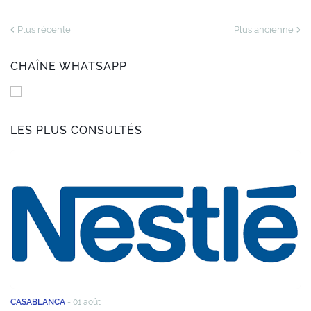
Plus récente
Plus ancienne
CHAÎNE WHATSAPP
LES PLUS CONSULTÉS
CASABLANCA
-
01 août