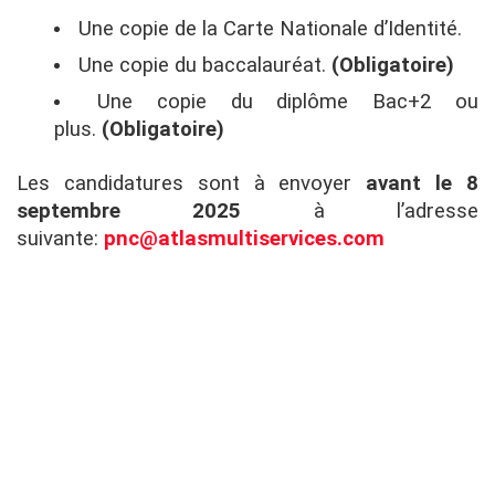
Une copie de la Carte Nationale d’Identité.
Une copie du baccalauréat.
(Obligatoire)
Une copie du diplôme Bac+2 ou
plus.
(Obligatoire)
Les candidatures sont à envoyer
avant le 8
septembre 2025
à l’adresse
suivante:
pnc@atlasmultiservices.com