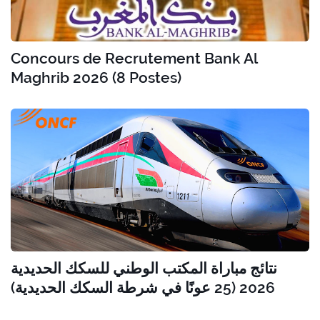
Concours de Recrutement Bank Al
Maghrib 2026 (8 Postes)
نتائج مباراة المكتب الوطني للسكك الحديدية
2026 (25 عونًا في شرطة السكك الحديدية)