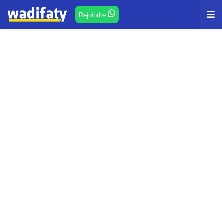
Rejoindre