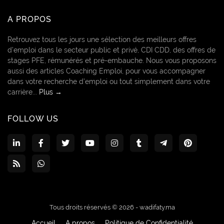
A PROPOS
Retrouvez tous les jours une sélection des meilleurs offres
d’emploi dans le secteur public et privé, CDI CDD, des offres de
stages PFE, rémunérés et pré-embauche. Nous vous proposons
aussi des articles Coaching Emploi, pour vous accompagner
dans votre recherche d’emploi ou tout simplement dans votre
carrière...
Plus →
FOLLOW US
Tous droits réservés © 2026 -
wadifaty.ma
Accueil
A propos
Politique de Confidentialité