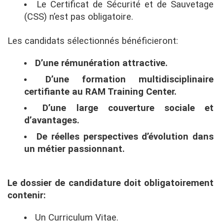
Le Certificat de Sécurité et de Sauvetage
(CSS) n’est pas obligatoire.
Les candidats sélectionnés bénéficieront:
D’une rémunération attractive.
D’une formation multidisciplinaire
certifiante au RAM Training Center.
D’une large couverture sociale et
d’avantages.
De réelles perspectives d’évolution dans
un métier passionnant.
Le dossier de candidature doit obligatoirement
contenir:
Un Curriculum Vitae.