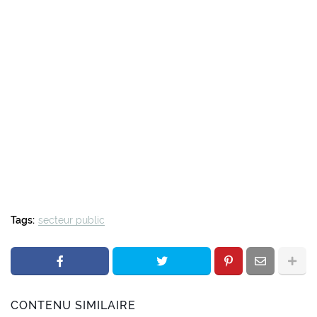
Tags:
secteur public
CONTENU SIMILAIRE