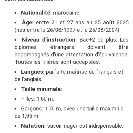
Nationalité:
marocaine.
Âge:
entre 21 et 27 ans au 25 août 2025
(nés entre le 26/08/1997 et le 25/08/2004).
Niveau d’instruction:
Bac+2 ou plus. Les
diplômes étrangers doivent être
accompagnés d’une attestation d’équivalence.
Toutes les filières sont acceptées.
Langues:
parfaite maîtrise du français et
de l’anglais.
Taille minimale:
Filles: 1,60 m.
Garçons: 1,70 m, avec une taille maximale
de 1,95 m.
Natation:
savoir nager est indispensable.