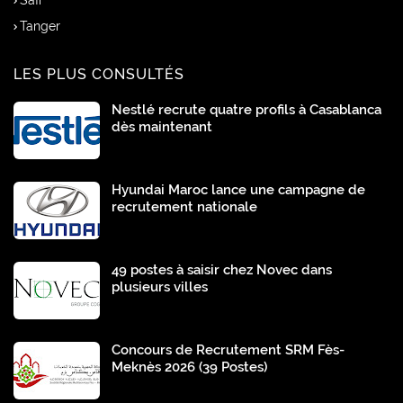
Safi
Tanger
LES PLUS CONSULTÉS
Nestlé recrute quatre profils à Casablanca
dès maintenant
Hyundai Maroc lance une campagne de
recrutement nationale
49 postes à saisir chez Novec dans
plusieurs villes
Concours de Recrutement SRM Fès-
Meknès 2026 (39 Postes)