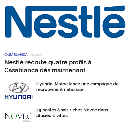
CASABLANCA
-
01 août
Nestlé recrute quatre profils à
Casablanca dès maintenant
Hyundai Maroc lance une campagne de
recrutement nationale
49 postes à saisir chez Novec dans
plusieurs villes