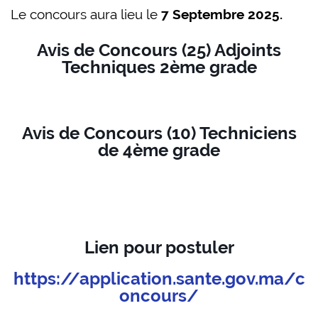
Le concours aura lieu le
7 Septembre 2025.
Avis de Concours (25) Adjoints
Techniques 2ème grade
Avis de Concours (10) Techniciens
de 4ème grade
Lien pour postuler
https://application.sante.gov.ma/c
oncours/