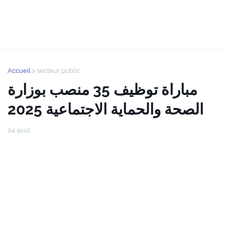
Accueil
secteur public
مباراة توظيف 35 منصب بوزارة
الصحة والحماية الاجتماعية 2025
04 août