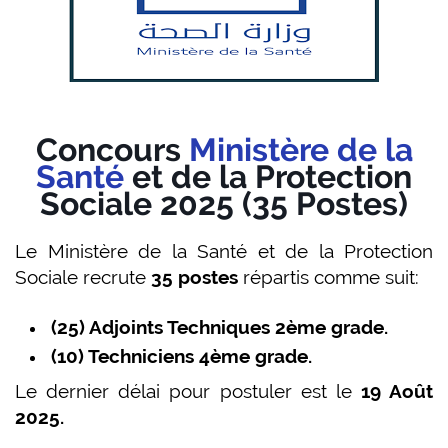
Concours
Ministère de la
Santé
et de la Protection
Sociale 2025 (35 Postes)
Le Ministère de la Santé et de la Protection
Sociale recrute
35 postes
répartis comme suit:
(25) Adjoints Techniques 2ème grade.
(10) Techniciens 4ème grade.
Le dernier délai pour postuler est le
19 Août
2025.