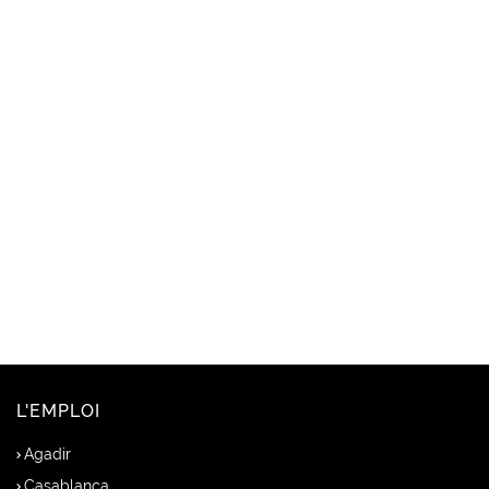
L'EMPLOI
Agadir
Casablanca