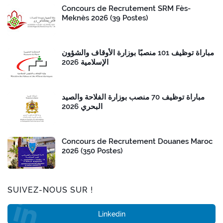
Concours de Recrutement SRM Fès-
Meknès 2026 (39 Postes)
مباراة توظيف 101 منصبًا بوزارة الأوقاف والشؤون
الإسلامية 2026
مباراة توظيف 70 منصب بوزارة الفلاحة والصيد
البحري 2026
Concours de Recrutement Douanes Maroc
2026 (350 Postes)
SUIVEZ-NOUS SUR !
Linkedin