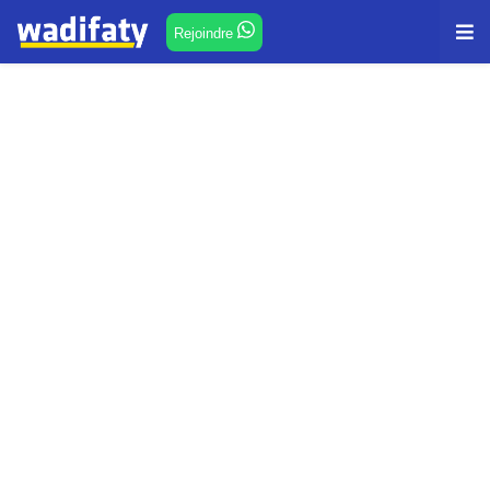
Rejoindre