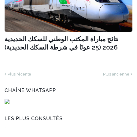
نتائج مباراة المكتب الوطني للسكك الحديدية
2026 (25 عونًا في شرطة السكك الحديدية)
Plus récente
Plus ancienne
CHAÎNE WHATSAPP
LES PLUS CONSULTÉS