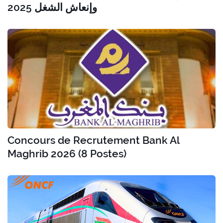
وإنعاش الشغل 2025
Concours de Recrutement Bank Al
Maghrib 2026 (8 Postes)