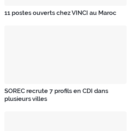
11 postes ouverts chez VINCI au Maroc
SOREC recrute 7 profils en CDI dans
plusieurs villes