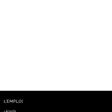
L'EMPLOI
Agadir