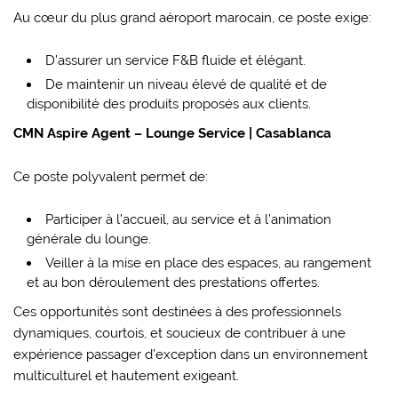
Au cœur du plus grand aéroport marocain, ce poste exige:
D’assurer un service F&B fluide et élégant.
De maintenir un niveau élevé de qualité et de
disponibilité des produits proposés aux clients.
CMN Aspire Agent – Lounge Service | Casablanca
Ce poste polyvalent permet de:
Participer à l’accueil, au service et à l’animation
générale du lounge.
Veiller à la mise en place des espaces, au rangement
et au bon déroulement des prestations offertes.
Ces opportunités sont destinées à des professionnels
dynamiques, courtois, et soucieux de contribuer à une
expérience passager d’exception dans un environnement
multiculturel et hautement exigeant.