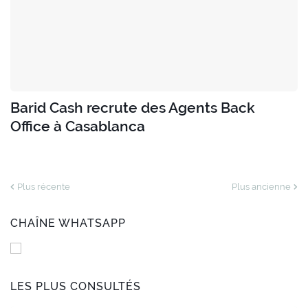
Barid Cash recrute des Agents Back
Office à Casablanca
Plus récente
Plus ancienne
CHAÎNE WHATSAPP
LES PLUS CONSULTÉS