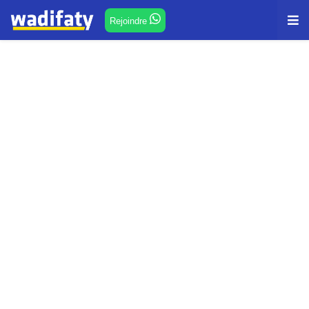
Rejoindre