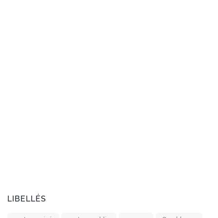
LIBELLÉS