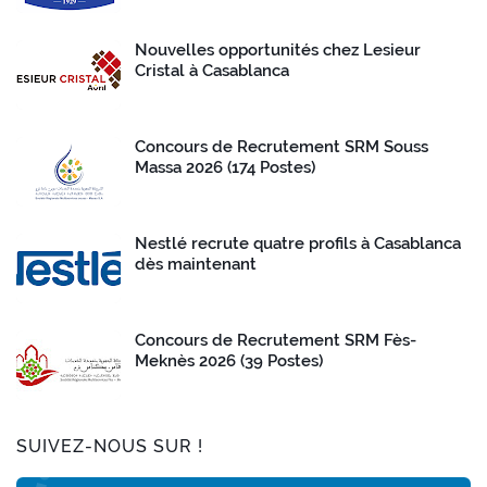
Nouvelles opportunités chez Lesieur
Cristal à Casablanca
Concours de Recrutement SRM Souss
Massa 2026 (174 Postes)
Nestlé recrute quatre profils à Casablanca
dès maintenant
Concours de Recrutement SRM Fès-
Meknès 2026 (39 Postes)
SUIVEZ-NOUS SUR !