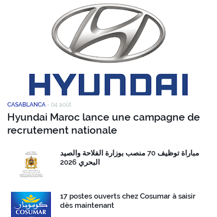
CASABLANCA
-
04 août
Hyundai Maroc lance une campagne de
recrutement nationale
مباراة توظيف 70 منصب بوزارة الفلاحة والصيد
البحري 2026
17 postes ouverts chez Cosumar à saisir
dès maintenant