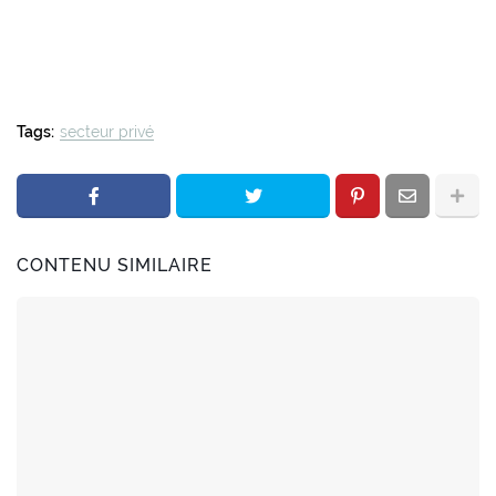
Tags:
secteur privé
CONTENU SIMILAIRE