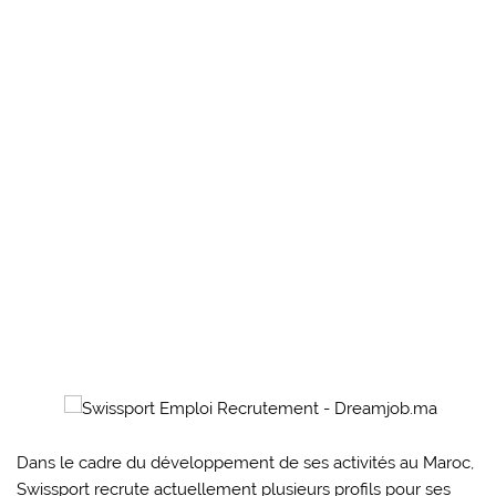
Dans le cadre du développement de ses activités au Maroc,
Swissport recrute actuellement plusieurs profils pour ses