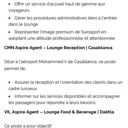
Offrir un service d’accueil haut de gamme aux
voyageurs.
Gérer les procédures administratives liées à l’entrée
dans le lounge.
Représenter l’image premium de Swissport en
adoptant une attitude professionnelle et attentionnée.
CMN Aspire Agent – Lounge Reception | Casablanca
Situé à l’aéroport Mohammed V de Casablanca, ce poste
permet de:
Assurer la réception et l’orientation des clients dans un
cadre luxueux.
Informer sur les services disponibles et accompagner
les passagers pour répondre à leurs besoins.
VIL Aspire Agent – Lounge Food & Beverage | Dakhla
Ce poste a pour objectif: