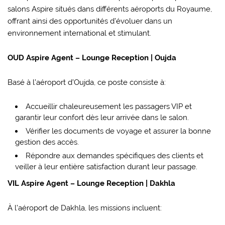
salons Aspire situés dans différents aéroports du Royaume,
offrant ainsi des opportunités d’évoluer dans un
environnement international et stimulant.
OUD Aspire Agent – Lounge Reception | Oujda
Basé à l’aéroport d’Oujda, ce poste consiste à:
Accueillir chaleureusement les passagers VIP et
garantir leur confort dès leur arrivée dans le salon.
Vérifier les documents de voyage et assurer la bonne
gestion des accès.
Répondre aux demandes spécifiques des clients et
veiller à leur entière satisfaction durant leur passage.
VIL Aspire Agent – Lounge Reception | Dakhla
À l’aéroport de Dakhla, les missions incluent: