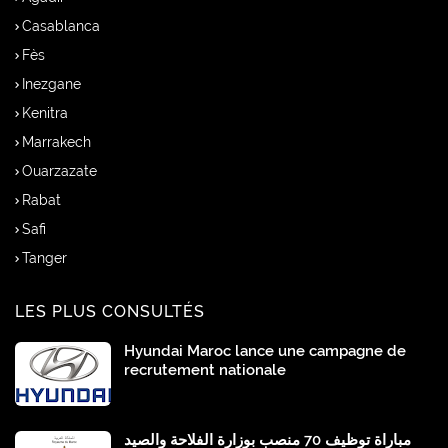
Casablanca
Fès
Inezgane
Kenitra
Marrakech
Ouarzazate
Rabat
Safi
Tanger
LES PLUS CONSULTÉS
Hyundai Maroc lance une campagne de
recrutement nationale
مباراة توظيف 70 منصب بوزارة الفلاحة والصيد