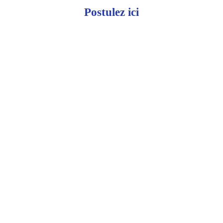
Postulez ici