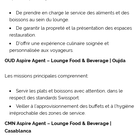
De prendre en charge le service des aliments et des
boissons au sein du lounge.
De garantir la propreté et la présentation des espaces
restauration.
D’offrir une expérience culinaire soignée et
personnalisée aux voyageurs.
OUD Aspire Agent – Lounge Food & Beverage | Oujda
Les missions principales comprennent:
Servir les plats et boissons avec attention, dans le
respect des standards Swissport.
Veiller à l’approvisionnement des buffets et à l’hygiène
irréprochable des zones de service.
CMN Aspire Agent – Lounge Food & Beverage |
Casablanca