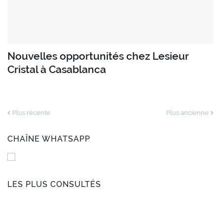
Nouvelles opportunités chez Lesieur
Cristal à Casablanca
Plus récente
Plus ancienne
CHAÎNE WHATSAPP
LES PLUS CONSULTÉS