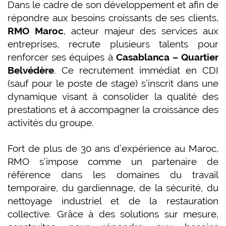
Dans le cadre de son développement et afin de
répondre aux besoins croissants de ses clients,
RMO Maroc
, acteur majeur des services aux
entreprises, recrute plusieurs talents pour
renforcer ses équipes à
Casablanca – Quartier
Belvédère
. Ce recrutement immédiat en CDI
(sauf pour le poste de stage) s’inscrit dans une
dynamique visant à consolider la qualité des
prestations et à accompagner la croissance des
activités du groupe.
Fort de plus de 30 ans d’expérience au Maroc,
RMO s’impose comme un partenaire de
référence dans les domaines du travail
temporaire, du gardiennage, de la sécurité, du
nettoyage industriel et de la restauration
collective. Grâce à des solutions sur mesure,