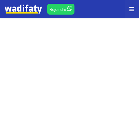
Rejoindre