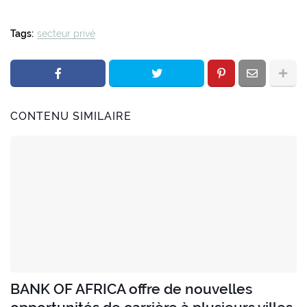
Tags:
secteur privé
CONTENU SIMILAIRE
BANK OF AFRICA offre de nouvelles