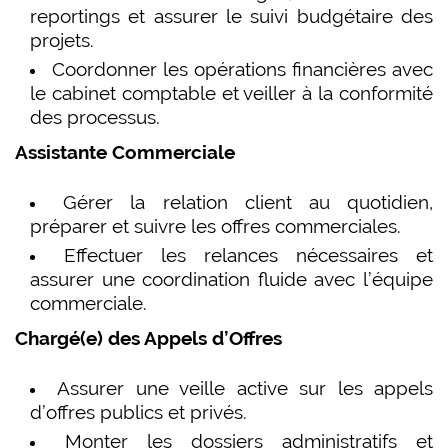
reportings et assurer le suivi budgétaire des
projets.
Coordonner les opérations financières avec
le cabinet comptable et veiller à la conformité
des processus.
Assistante Commerciale
Gérer la relation client au quotidien,
préparer et suivre les offres commerciales.
Effectuer les relances nécessaires et
assurer une coordination fluide avec l’équipe
commerciale.
Chargé(e) des Appels d’Offres
Assurer une veille active sur les appels
d’offres publics et privés.
Monter les dossiers administratifs et