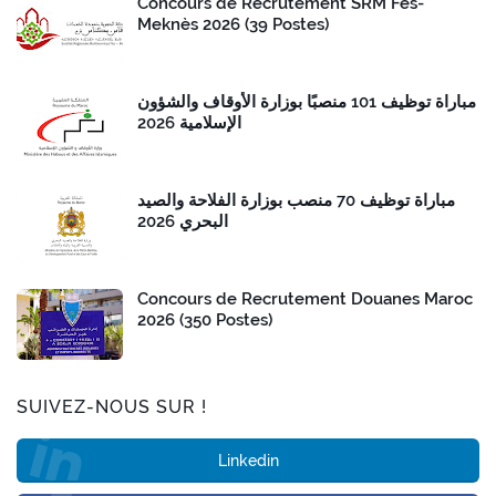
Concours de Recrutement SRM Fès-
Meknès 2026 (39 Postes)
مباراة توظيف 101 منصبًا بوزارة الأوقاف والشؤون
الإسلامية 2026
مباراة توظيف 70 منصب بوزارة الفلاحة والصيد
البحري 2026
Concours de Recrutement Douanes Maroc
2026 (350 Postes)
SUIVEZ-NOUS SUR !
Linkedin