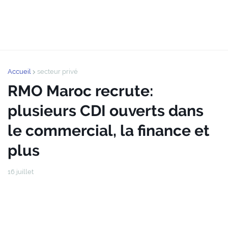
Accueil
secteur privé
RMO Maroc recrute:
plusieurs CDI ouverts dans
le commercial, la finance et
plus
16 juillet