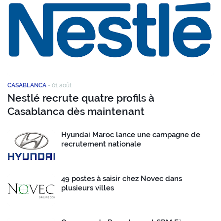
CASABLANCA
-
01 août
Nestlé recrute quatre profils à
Casablanca dès maintenant
Hyundai Maroc lance une campagne de
recrutement nationale
49 postes à saisir chez Novec dans
plusieurs villes