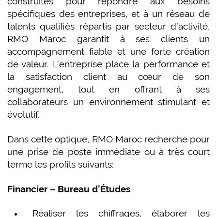
construites pour répondre aux besoins
spécifiques des entreprises, et à un réseau de
talents qualifiés répartis par secteur d’activité,
RMO Maroc garantit à ses clients un
accompagnement fiable et une forte création
de valeur. L’entreprise place la performance et
la satisfaction client au cœur de son
engagement, tout en offrant à ses
collaborateurs un environnement stimulant et
évolutif.
Dans cette optique, RMO Maroc recherche pour
une prise de poste immédiate ou à très court
terme les profils suivants:
Financier – Bureau d’Études
Réaliser les chiffrages, élaborer les