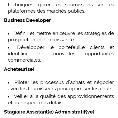
techniques, gérer les soumissions sur les
plateformes des marchés publics.
Business Developer
Définir et mettre en œuvre les stratégies de
prospection et de croissance.
Développer le portefeuille clients et
identifier de nouvelles opportunités
commerciales.
Acheteur(se)
Piloter les processus d’achats et négocier
avec les fournisseurs pour optimiser les coûts.
Veiller à la qualité des approvisionnements
et au respect des délais.
Stagiaire Assistant(e) Administratif(ve)