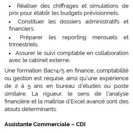
Réaliser des chiffrages et simulations de
prix pour établir les budgets prévisionnels.
Constituer les dossiers administratifs et
financiers.
Préparer les reporting mensuels et
trimestriels.
Assurer le suivi comptable en collaboration
avec le cabinet externe.
Une formation Bac+4/5 en finance, comptabilité
ou gestion est requise, ainsi qu’une expérience
de 2 à 5 ans en bureau d’études ou poste
similaire. La rigueur, le sens de l’analyse
financière et la maîtrise d’Excel avancé sont des
atouts déterminants.
Assistante Commerciale – CDI