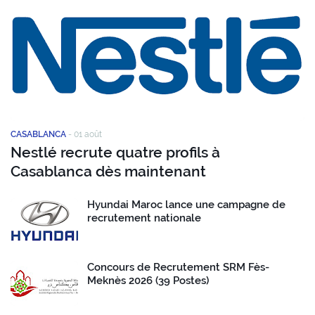
CASABLANCA
-
01 août
Nestlé recrute quatre profils à
Casablanca dès maintenant
Hyundai Maroc lance une campagne de
recrutement nationale
Concours de Recrutement SRM Fès-
Meknès 2026 (39 Postes)