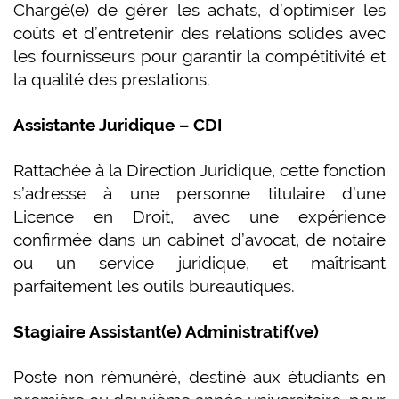
Chargé(e) de gérer les achats, d’optimiser les
coûts et d’entretenir des relations solides avec
les fournisseurs pour garantir la compétitivité et
la qualité des prestations.
Assistante Juridique – CDI
Rattachée à la Direction Juridique, cette fonction
s’adresse à une personne titulaire d’une
Licence en Droit, avec une expérience
confirmée dans un cabinet d’avocat, de notaire
ou un service juridique, et maîtrisant
parfaitement les outils bureautiques.
Stagiaire Assistant(e) Administratif(ve)
Poste non rémunéré, destiné aux étudiants en