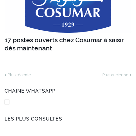
17 postes ouverts chez Cosumar à saisir
dès maintenant
Plus récente
Plus ancienne
CHAÎNE WHATSAPP
LES PLUS CONSULTÉS