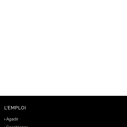
L'EMPLOI
Agadir