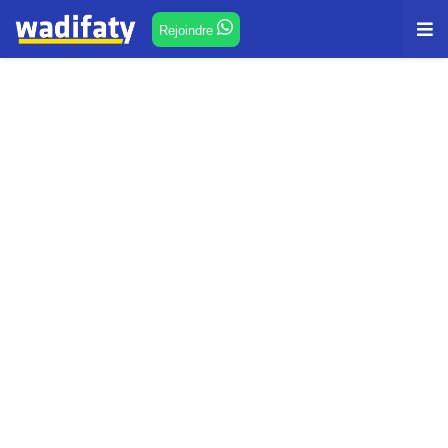
Rejoindre