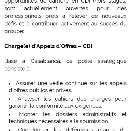
opportunités de carrière en CDI (hors stages)
sont actuellement ouvertes pour des
professionnels prêts à relever de nouveaux
défis et à contribuer activement au succès du
groupe:
Chargé(e) d’Appels d’Offres – CDI
Basé à Casablanca, ce poste stratégique
consiste à:
Assurer une veille continue sur les appels
d’offres publics et privés.
Analyser les cahiers des charges pour
garantir la conformité aux exigences.
Monter les dossiers administratifs et
techniques nécessaires à la soumission.
Coordonner les différentes étapes du