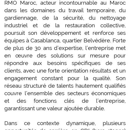
RMO Maroc, acteur incontournable au Maroc
dans les domaines du travail temporaire, du
gardiennage, de la sécurité, du nettoyage
industriel et de la restauration collective,
poursuit son développement et renforce ses
équipes à Casablanca, quartier Belvédère. Forte
de plus de 30 ans d’expertise, l’entreprise met
en œuvre des solutions sur mesure pour
répondre aux besoins spécifiques de ses
clients, avec une forte orientation résultats et un
engagement constant pour la qualité. Son
réseau structuré de talents hautement qualifiés
couvre l’ensemble des secteurs économiques
et des fonctions clés de l’entreprise,
garantissant une valeur ajoutée durable.
Dans ce contexte dynamique, plusieurs