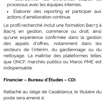
processus avec les équipes internes.
Élaborer des reporting et participer aux
actions d’amélioration continue.
Le profil recherché inclut une formation Bac+3 à
Bac+5 en gestion, commerce ou droit, ainsi
qu’une expérience confirmée dans la gestion
des appels d’offres, notamment dans les
secteurs de l’intérim, du gardiennage ou du
nettoyage. La maîtrise des plateformes telles
que ONCF, marchés publics ou Maroc PME est
indispensable.
Financier – Bureau d’Études – CDI
Rattaché au siège de Casablanca, le titulaire du
poste sera amené à: