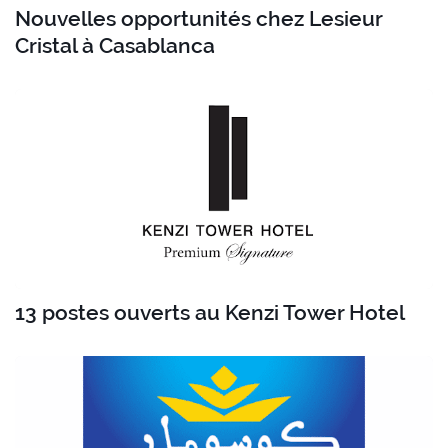
Nouvelles opportunités chez Lesieur
Cristal à Casablanca
13 postes ouverts au Kenzi Tower Hotel