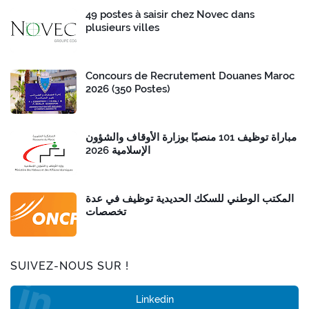
49 postes à saisir chez Novec dans
plusieurs villes
Concours de Recrutement Douanes Maroc
2026 (350 Postes)
مباراة توظيف 101 منصبًا بوزارة الأوقاف والشؤون
الإسلامية 2026
المكتب الوطني للسكك الحديدية توظيف في عدة
تخصصات
SUIVEZ-NOUS SUR !
Linkedin