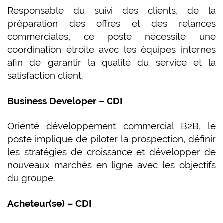
Responsable du suivi des clients, de la
préparation des offres et des relances
commerciales, ce poste nécessite une
coordination étroite avec les équipes internes
afin de garantir la qualité du service et la
satisfaction client.
Business Developer – CDI
Orienté développement commercial B2B, le
poste implique de piloter la prospection, définir
les stratégies de croissance et développer de
nouveaux marchés en ligne avec les objectifs
du groupe.
Acheteur(se) – CDI