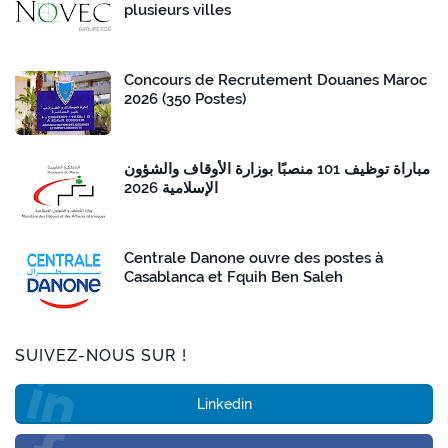
plusieurs villes
Concours de Recrutement Douanes Maroc
2026 (350 Postes)
مباراة توظيف 101 منصبًا بوزارة الأوقاف والشؤون
الإسلامية 2026
Centrale Danone ouvre des postes à
Casablanca et Fquih Ben Saleh
SUIVEZ-NOUS SUR !
Linkedin