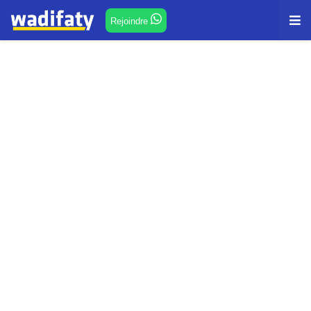
Rejoindre