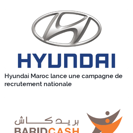
Hyundai Maroc lance une campagne de
recrutement nationale