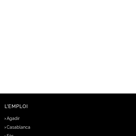
L'EMPLOI
Agadir
Casablanca