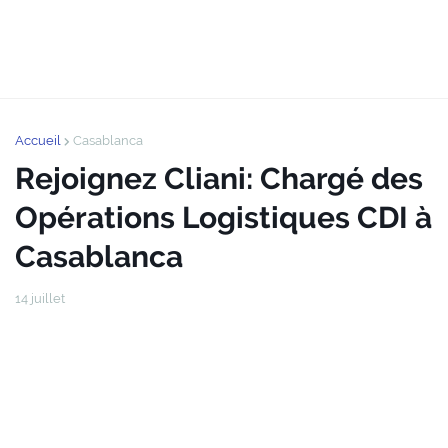
Accueil
Casablanca
Rejoignez Cliani: Chargé des
Opérations Logistiques CDI à
Casablanca
14 juillet