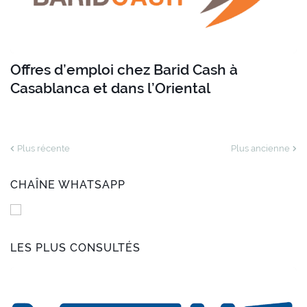
Offres d’emploi chez Barid Cash à
Casablanca et dans l’Oriental
Plus récente
Plus ancienne
CHAÎNE WHATSAPP
LES PLUS CONSULTÉS