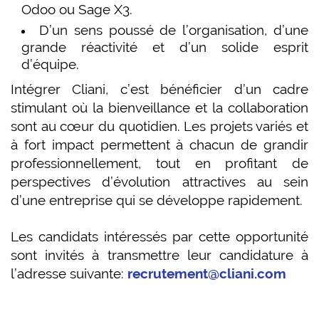
Odoo ou Sage X3.
D’un sens poussé de l’organisation, d’une
grande réactivité et d’un solide esprit
d’équipe.
Intégrer Cliani, c’est bénéficier d’un cadre
stimulant où la bienveillance et la collaboration
sont au cœur du quotidien. Les projets variés et
à fort impact permettent à chacun de grandir
professionnellement, tout en profitant de
perspectives d’évolution attractives au sein
d’une entreprise qui se développe rapidement.
Les candidats intéressés par cette opportunité
sont invités à transmettre leur candidature à
l’adresse suivante:
recrutement@cliani.com