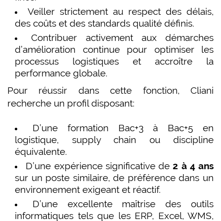
Veiller strictement au respect des délais,
des coûts et des standards qualité définis.
Contribuer activement aux démarches
d’amélioration continue pour optimiser les
processus logistiques et accroître la
performance globale.
Pour réussir dans cette fonction, Cliani
recherche un profil disposant:
D’une formation Bac+3 à Bac+5 en
logistique, supply chain ou discipline
équivalente.
D’une expérience significative de
2 à 4 ans
sur un poste similaire, de préférence dans un
environnement exigeant et réactif.
D’une excellente maîtrise des outils
informatiques tels que les ERP, Excel, WMS,