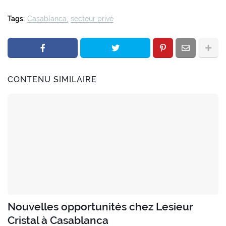
Tags:
Casablanca
secteur privé
CONTENU SIMILAIRE
Nouvelles opportunités chez Lesieur
Cristal à Casablanca