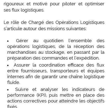
rigoureux et motivé pour piloter et optimiser
ses flux logistiques.
Le rôle de Chargé des Opérations Logistiques
s’articule autour des missions suivantes:
Gérer au quotidien l’ensemble des
opérations logistiques, de la réception des
marchandises au stockage, en passant par la
préparation des commandes et l’expédition.
Assurer la coordination efficace des flux
entre fournisseurs, transporteurs et équipes
internes afin de garantir une chaîne logistique
fluide.
Suivre et analyser les indicateurs de
performance (KPI), puis mettre en place des
actions correctives pour atteindre les objectifs
fixés.