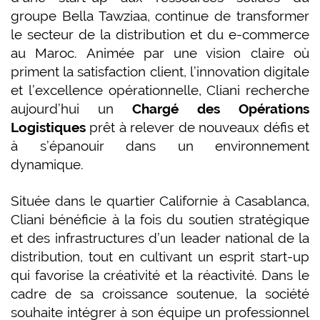
groupe Bella Tawziaa, continue de transformer
le secteur de la distribution et du e-commerce
au Maroc. Animée par une vision claire où
priment la satisfaction client, l’innovation digitale
et l’excellence opérationnelle, Cliani recherche
aujourd’hui un
Chargé des Opérations
Logistiques
prêt à relever de nouveaux défis et
à s’épanouir dans un environnement
dynamique.
Située dans le quartier Californie à Casablanca,
Cliani bénéficie à la fois du soutien stratégique
et des infrastructures d’un leader national de la
distribution, tout en cultivant un esprit start-up
qui favorise la créativité et la réactivité. Dans le
cadre de sa croissance soutenue, la société
souhaite intégrer à son équipe un professionnel