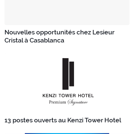
Nouvelles opportunités chez Lesieur
Cristal à Casablanca
13 postes ouverts au Kenzi Tower Hotel