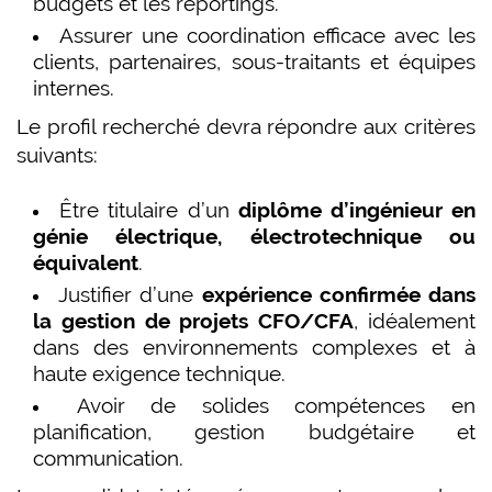
budgets et les reportings.
Assurer une coordination efficace avec les
clients, partenaires, sous-traitants et équipes
internes.
Le profil recherché devra répondre aux critères
suivants:
Être titulaire d’un
diplôme d’ingénieur en
génie électrique, électrotechnique ou
équivalent
.
Justifier d’une
expérience confirmée dans
la gestion de projets CFO/CFA
, idéalement
dans des environnements complexes et à
haute exigence technique.
Avoir de solides compétences en
planification, gestion budgétaire et
communication.