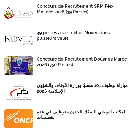
Concours de Recrutement SRM Fès-
Meknès 2026 (39 Postes)
49 postes à saisir chez Novec dans
plusieurs villes
Concours de Recrutement Douanes Maroc
2026 (350 Postes)
مباراة توظيف 101 منصبًا بوزارة الأوقاف والشؤون
الإسلامية 2026
المكتب الوطني للسكك الحديدية توظيف في عدة
تخصصات