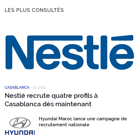
LES PLUS CONSULTÉS
CASABLANCA
-
01 août
Nestlé recrute quatre profils à
Casablanca dès maintenant
Hyundai Maroc lance une campagne de
recrutement nationale