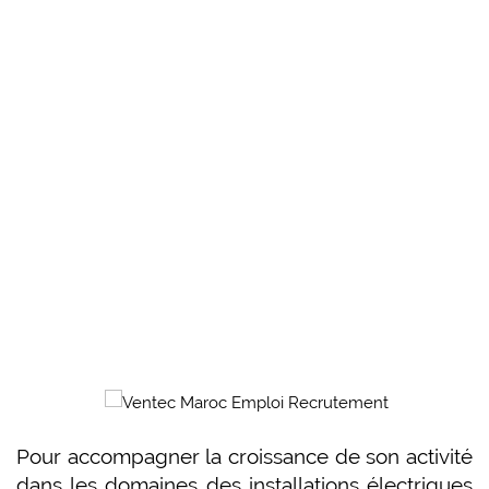
Pour accompagner la croissance de son activité
dans les domaines des installations électriques