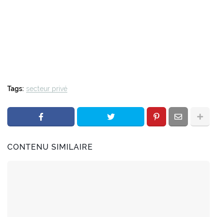
Tags:
secteur privé
CONTENU SIMILAIRE