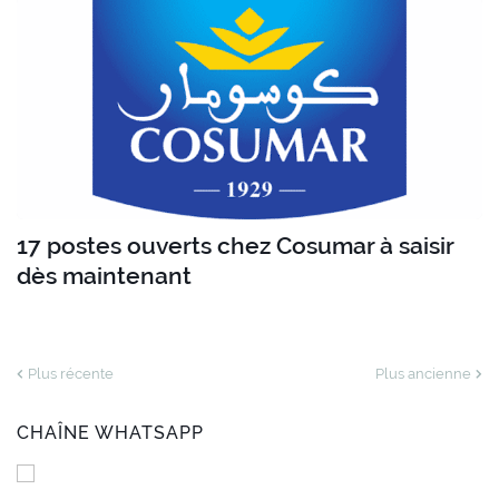
17 postes ouverts chez Cosumar à saisir
dès maintenant
Plus récente
Plus ancienne
CHAÎNE WHATSAPP