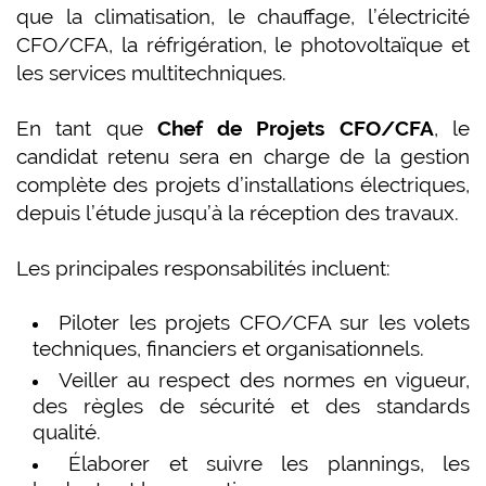
que la climatisation, le chauffage, l’électricité
CFO/CFA, la réfrigération, le photovoltaïque et
les services multitechniques.
En tant que
Chef de Projets CFO/CFA
, le
candidat retenu sera en charge de la gestion
complète des projets d’installations électriques,
depuis l’étude jusqu’à la réception des travaux.
Les principales responsabilités incluent:
Piloter les projets CFO/CFA sur les volets
techniques, financiers et organisationnels.
Veiller au respect des normes en vigueur,
des règles de sécurité et des standards
qualité.
Élaborer et suivre les plannings, les