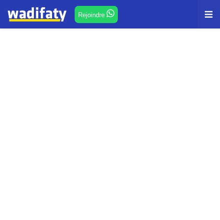
Rejoindre