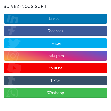
SUIVEZ-NOUS SUR !
Linkedin
Facebook
Twitter
Instagram
YouTube
TikTok
Whatsapp