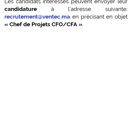
Les candidats intéressés peuvent envoyer leur
candidature
à l’adresse suivante:
recrutement@ventec.ma
en précisant en objet
« Chef de Projets CFO/CFA »
.