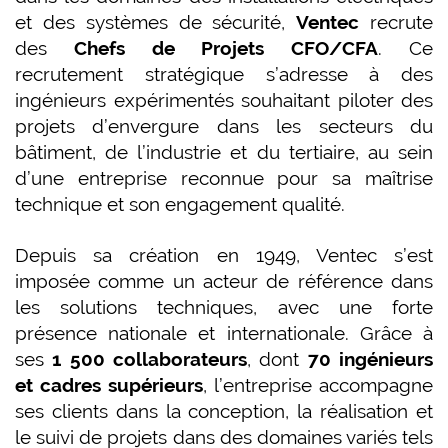
et des systèmes de sécurité,
Ventec
recrute
des
Chefs de Projets CFO/CFA
. Ce
recrutement stratégique s’adresse à des
ingénieurs expérimentés souhaitant piloter des
projets d’envergure dans les secteurs du
bâtiment, de l’industrie et du tertiaire, au sein
d’une entreprise reconnue pour sa maîtrise
technique et son engagement qualité.
Depuis sa création en 1949, Ventec s’est
imposée comme un acteur de référence dans
les solutions techniques, avec une forte
présence nationale et internationale. Grâce à
ses
1 500 collaborateurs
, dont
70 ingénieurs
et cadres supérieurs
, l’entreprise accompagne
ses clients dans la conception, la réalisation et
le suivi de projets dans des domaines variés tels