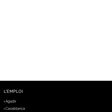
L'EMPLOI
Agadir
Casablanca