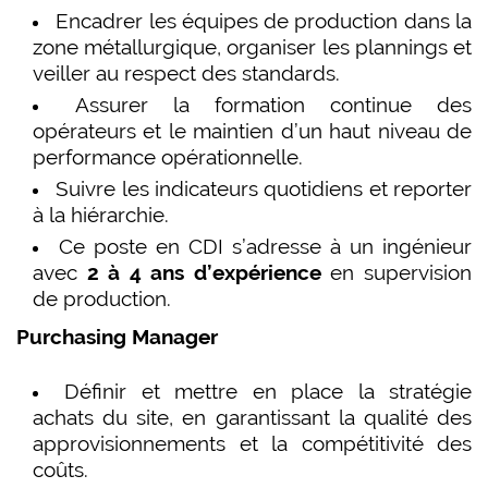
Encadrer les équipes de production dans la
zone métallurgique, organiser les plannings et
veiller au respect des standards.
Assurer la formation continue des
opérateurs et le maintien d’un haut niveau de
performance opérationnelle.
Suivre les indicateurs quotidiens et reporter
à la hiérarchie.
Ce poste en CDI s’adresse à un ingénieur
avec
2 à 4 ans d’expérience
en supervision
de production.
Purchasing Manager
Définir et mettre en place la stratégie
achats du site, en garantissant la qualité des
approvisionnements et la compétitivité des
coûts.