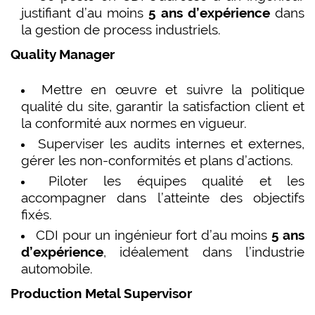
justifiant d’au moins
5 ans d’expérience
dans
la gestion de process industriels.
Quality Manager
Mettre en œuvre et suivre la politique
qualité du site, garantir la satisfaction client et
la conformité aux normes en vigueur.
Superviser les audits internes et externes,
gérer les non-conformités et plans d’actions.
Piloter les équipes qualité et les
accompagner dans l’atteinte des objectifs
fixés.
CDI pour un ingénieur fort d’au moins
5 ans
d’expérience
, idéalement dans l’industrie
automobile.
Production Metal Supervisor