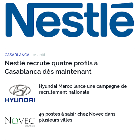
CASABLANCA
-
01 août
Nestlé recrute quatre profils à
Casablanca dès maintenant
Hyundai Maroc lance une campagne de
recrutement nationale
49 postes à saisir chez Novec dans
plusieurs villes