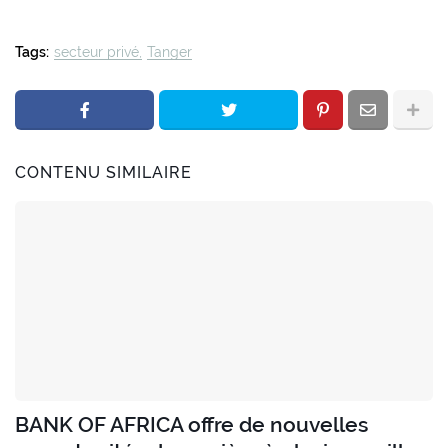
Tags:
secteur privé
Tanger
CONTENU SIMILAIRE
BANK OF AFRICA offre de nouvelles