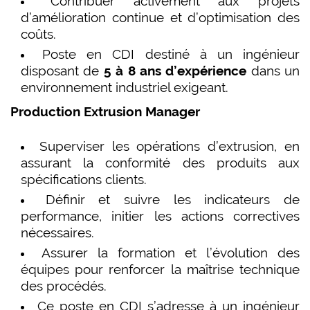
Contribuer activement aux projets
d’amélioration continue et d’optimisation des
coûts.
Poste en CDI destiné à un ingénieur
disposant de
5 à 8 ans d’expérience
dans un
environnement industriel exigeant.
Production Extrusion Manager
Superviser les opérations d’extrusion, en
assurant la conformité des produits aux
spécifications clients.
Définir et suivre les indicateurs de
performance, initier les actions correctives
nécessaires.
Assurer la formation et l’évolution des
équipes pour renforcer la maîtrise technique
des procédés.
Ce poste en CDI s’adresse à un ingénieur