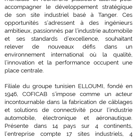
accompagner le développement stratégique
de son site industriel basé à Tanger. Ces
opportunités s’adressent à des ingénieurs
ambitieux, passionnés par l’industrie automobile
et ses standards d’excellence, souhaitant
relever de nouveaux défis dans un
environnement international où la qualité,
l’innovation et la performance occupent une
place centrale.
Filiale du groupe tunisien ELLOUMI, fondé en
1946, COFICAB s’impose comme un acteur
incontournable dans la fabrication de câblages
et solutions de connectivité pour l’industrie
automobile, électronique et aéronautique.
Présente dans 14 pays sur 4 continents,
l’entreprise compte 17 sites industriels, 4