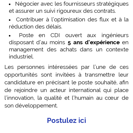
Négocier avec les fournisseurs stratégiques
et assurer un suivi rigoureux des contrats.
Contribuer à l’optimisation des flux et à la
réduction des délais.
Poste en CDI ouvert aux ingénieurs
disposant d’au moins
5 ans d’expérience
en
management des achats dans un contexte
industriel.
Les personnes intéressées par l’une de ces
opportunités sont invitées à transmettre leur
candidature en précisant le poste souhaité, afin
de rejoindre un acteur international qui place
l’innovation, la qualité et l’humain au cœur de
son développement.
Postulez ici