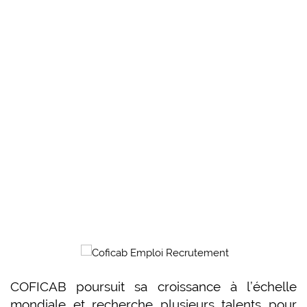
COFICAB poursuit sa croissance à l’échelle
mondiale et recherche plusieurs talents pour