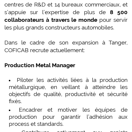
centres de R&D et 14 bureaux commerciaux, et
s’appuie sur l’expertise de plus de
8 500
collaborateurs à travers le monde
pour servir
les plus grands constructeurs automobiles.
Dans le cadre de son expansion à Tanger,
COFICAB recrute actuellement:
Production Metal Manager
Piloter les activités liées à la production
métallurgique, en veillant à atteindre les
objectifs de qualité, productivité et sécurité
fixés.
Encadrer et motiver les équipes de
production pour garantir l’adhésion aux
process et standards.