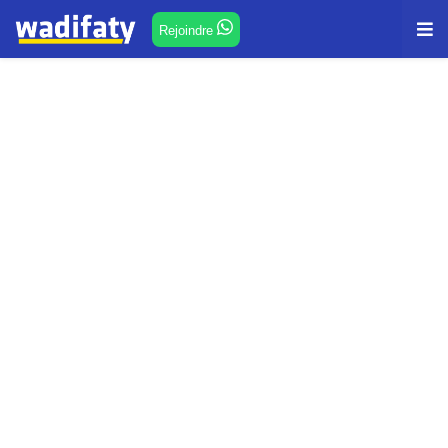
Rejoindre