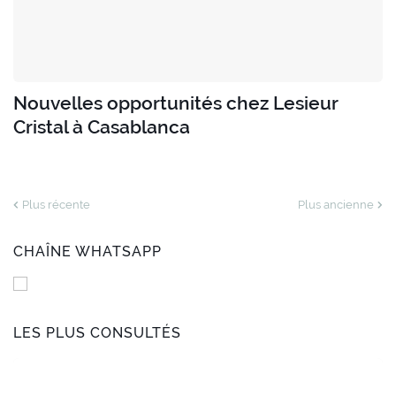
Nouvelles opportunités chez Lesieur
Cristal à Casablanca
Plus récente
Plus ancienne
CHAÎNE WHATSAPP
LES PLUS CONSULTÉS