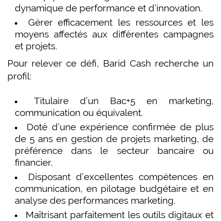
dynamique de performance et d’innovation.
Gérer efficacement les ressources et les
moyens affectés aux différentes campagnes
et projets.
Pour relever ce défi, Barid Cash recherche un
profil:
Titulaire d’un Bac+5 en marketing,
communication ou équivalent.
Doté d’une expérience confirmée de plus
de 5 ans en gestion de projets marketing, de
préférence dans le secteur bancaire ou
financier.
Disposant d’excellentes compétences en
communication, en pilotage budgétaire et en
analyse des performances marketing.
Maîtrisant parfaitement les outils digitaux et