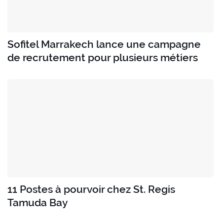
Sofitel Marrakech lance une campagne
de recrutement pour plusieurs métiers
11 Postes à pourvoir chez St. Regis
Tamuda Bay