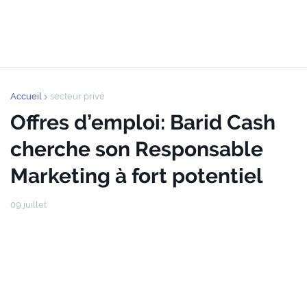
Accueil
secteur privé
Offres d’emploi: Barid Cash
cherche son Responsable
Marketing à fort potentiel
09 juillet