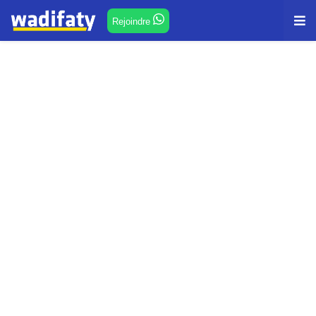
Rejoindre