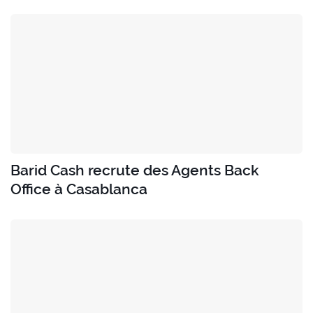
Barid Cash recrute des Agents Back
Office à Casablanca