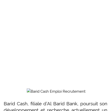
Barid Cash, filiale d’Al Barid Bank, poursuit son
développement et recherche actuellement un