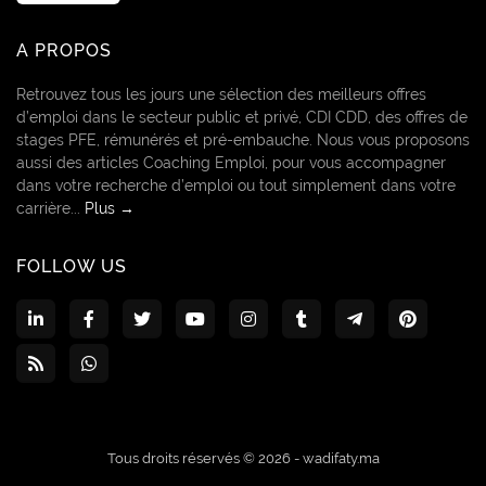
A PROPOS
Retrouvez tous les jours une sélection des meilleurs offres
d’emploi dans le secteur public et privé, CDI CDD, des offres de
stages PFE, rémunérés et pré-embauche. Nous vous proposons
aussi des articles Coaching Emploi, pour vous accompagner
dans votre recherche d’emploi ou tout simplement dans votre
carrière...
Plus →
FOLLOW US
Tous droits réservés © 2026 -
wadifaty.ma