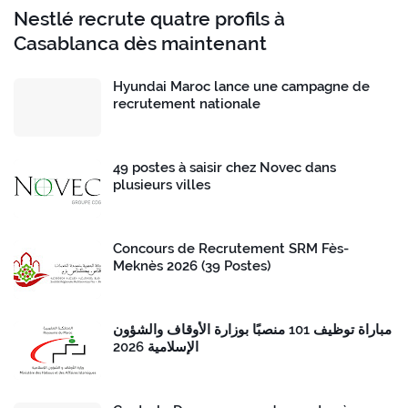
Nestlé recrute quatre profils à
Casablanca dès maintenant
Hyundai Maroc lance une campagne de
recrutement nationale
49 postes à saisir chez Novec dans
plusieurs villes
Concours de Recrutement SRM Fès-
Meknès 2026 (39 Postes)
مباراة توظيف 101 منصبًا بوزارة الأوقاف والشؤون
الإسلامية 2026