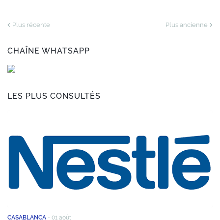
Plus récente
Plus ancienne
CHAÎNE WHATSAPP
LES PLUS CONSULTÉS
CASABLANCA
-
01 août