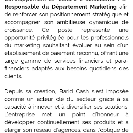
Responsable du Département Marketing
afin
de renforcer son positionnement stratégique et
accompagner son ambitieuse dynamique de
croissance. Ce poste représente une
opportunité privilégiée pour les professionnels
du marketing souhaitant évoluer au sein d’un
établissement de paiement reconnu, offrant une
large gamme de services financiers et para-
financiers adaptés aux besoins quotidiens des
clients.
Depuis sa création, Barid Cash s’est imposée
comme un acteur clé du secteur grâce à sa
capacité à innover et à diversifier ses solutions.
L’entreprise met un point d’honneur à
développer continuellement ses produits et à
élargir son réseau d’agences, dans l’optique de