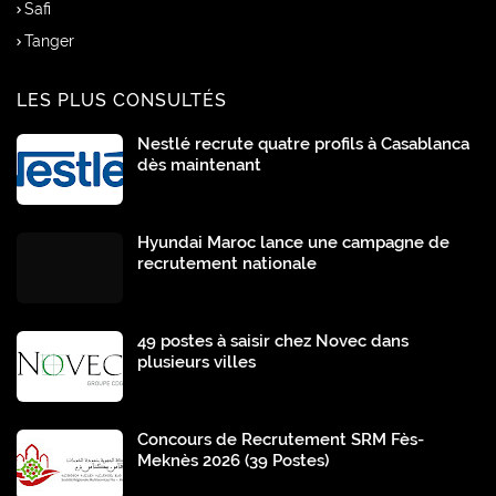
Safi
Tanger
LES PLUS CONSULTÉS
Nestlé recrute quatre profils à Casablanca
dès maintenant
Hyundai Maroc lance une campagne de
recrutement nationale
49 postes à saisir chez Novec dans
plusieurs villes
Concours de Recrutement SRM Fès-
Meknès 2026 (39 Postes)