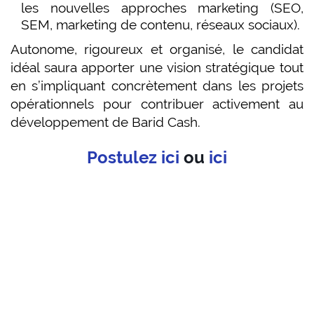
les nouvelles approches marketing (SEO,
SEM, marketing de contenu, réseaux sociaux).
Autonome, rigoureux et organisé, le candidat
idéal saura apporter une vision stratégique tout
en s’impliquant concrètement dans les projets
opérationnels pour contribuer activement au
développement de Barid Cash.
Postulez ici
ou
ici