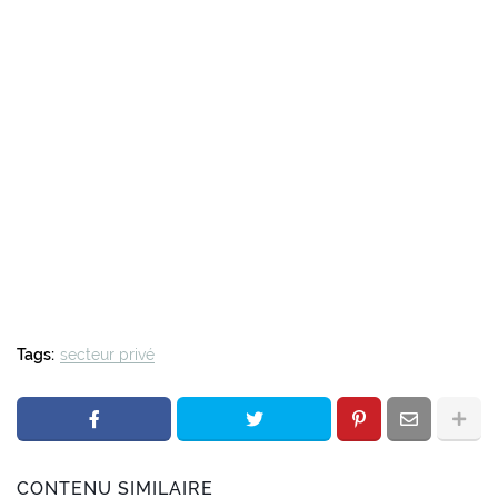
Tags:
secteur privé
CONTENU SIMILAIRE