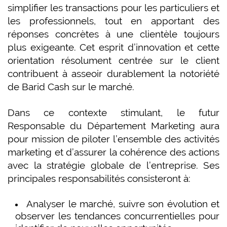
simplifier les transactions pour les particuliers et
les professionnels, tout en apportant des
réponses concrètes à une clientèle toujours
plus exigeante. Cet esprit d’innovation et cette
orientation résolument centrée sur le client
contribuent à asseoir durablement la notoriété
de Barid Cash sur le marché.
Dans ce contexte stimulant, le futur
Responsable du Département Marketing aura
pour mission de piloter l’ensemble des activités
marketing et d’assurer la cohérence des actions
avec la stratégie globale de l’entreprise. Ses
principales responsabilités consisteront à:
Analyser le marché, suivre son évolution et
observer les tendances concurrentielles pour