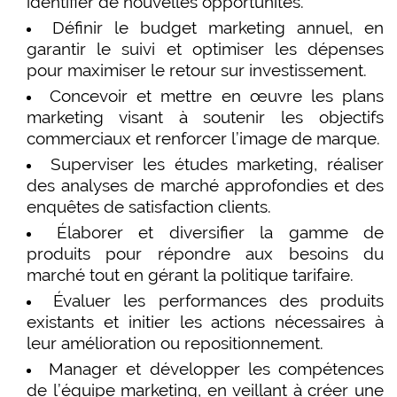
identifier de nouvelles opportunités.
Définir le budget marketing annuel, en
garantir le suivi et optimiser les dépenses
pour maximiser le retour sur investissement.
Concevoir et mettre en œuvre les plans
marketing visant à soutenir les objectifs
commerciaux et renforcer l’image de marque.
Superviser les études marketing, réaliser
des analyses de marché approfondies et des
enquêtes de satisfaction clients.
Élaborer et diversifier la gamme de
produits pour répondre aux besoins du
marché tout en gérant la politique tarifaire.
Évaluer les performances des produits
existants et initier les actions nécessaires à
leur amélioration ou repositionnement.
Manager et développer les compétences
de l’équipe marketing, en veillant à créer une