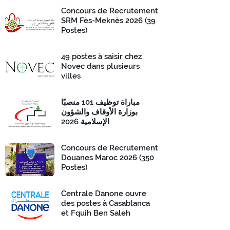
Concours de Recrutement
SRM Fès-Meknès 2026 (39
Postes)
49 postes à saisir chez
Novec dans plusieurs
villes
مباراة توظيف 101 منصبًا
بوزارة الأوقاف والشؤون
الإسلامية 2026
Concours de Recrutement
Douanes Maroc 2026 (350
Postes)
Centrale Danone ouvre
des postes à Casablanca
et Fquih Ben Saleh