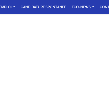
'EMPLOI
CANDIDATURE SPONTANÉE
ECO-NEWS
CON