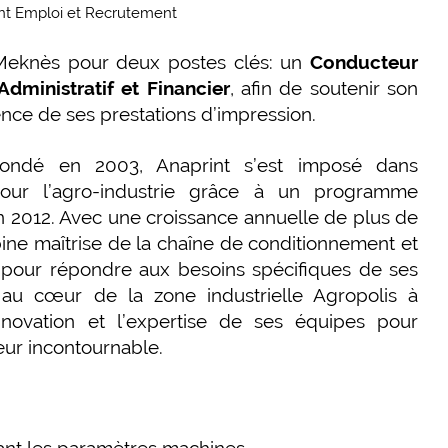
 Meknès pour deux postes clés: un
Conducteur
dministratif et Financier
, afin de soutenir son
nce de ses prestations d’impression.
 fondé en 2003, Anaprint s’est imposé dans
s pour l’agro-industrie grâce à un programme
n 2012. Avec une croissance annuelle de plus de
ine maîtrise de la chaîne de conditionnement et
 pour répondre aux besoins spécifiques de ses
e au cœur de la zone industrielle Agropolis à
innovation et l’expertise de ses équipes pour
eur incontournable.