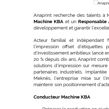
Anaprint recherche des talents à
Machine KBA
et un
Responsable A
développement et garantir l’excelle
Acteur familial et indépendant
l’impression offset d’étiquette
d’investissement ambitieux lancé e
20 % depuis dix ans, Anaprint comb
solutions d’impression sur mesure
partenaires industriels. Implanté
Meknès, l’entreprise mise sur l’
maintenir son positionnement d’act
Conducteur Machine KBA