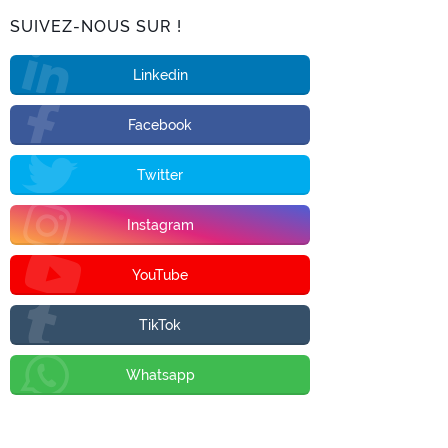
SUIVEZ-NOUS SUR !
Linkedin
Facebook
Twitter
Instagram
YouTube
TikTok
Whatsapp