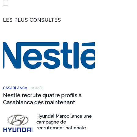
LES PLUS CONSULTÉS
CASABLANCA
-
01 août
Nestlé recrute quatre profils à
Casablanca dès maintenant
Hyundai Maroc lance une
campagne de
recrutement nationale