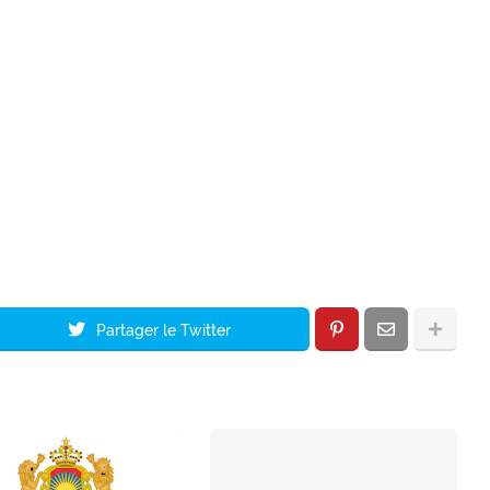
Partager le Twitter