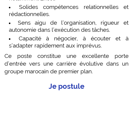
Solides compétences relationnelles et
rédactionnelles.
Sens aigu de l’organisation, rigueur et
autonomie dans l’exécution des tâches.
Capacité à négocier, à écouter et à
s’adapter rapidement aux imprévus.
Ce poste constitue une excellente porte
d’entrée vers une carrière évolutive dans un
groupe marocain de premier plan.
Je postule