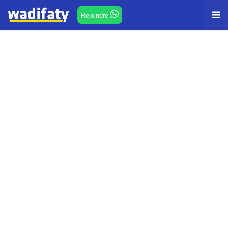
Rejoindre