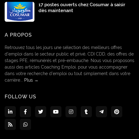
17 postes ouverts chez Cosumar à saisir
dès maintenant
A PROPOS
Retrouvez tous les jours une sélection des meilleurs offres
d’emploi dans le secteur public et privé, CDI CDD, des offres de
stages PFE, rémunérés et pré-embauche. Nous vous proposons
aussi des articles Coaching Emploi, pour vous accompagner
dans votre recherche d’emploi ou tout simplement dans votre
carrière...
Plus →
FOLLOW US