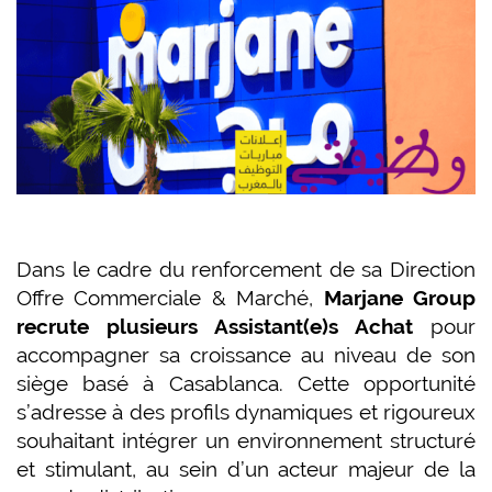
Dans le cadre du renforcement de sa Direction
Offre Commerciale & Marché,
Marjane Group
recrute plusieurs Assistant(e)s Achat
pour
accompagner sa croissance au niveau de son
siège basé à Casablanca. Cette opportunité
s’adresse à des profils dynamiques et rigoureux
souhaitant intégrer un environnement structuré
et stimulant, au sein d’un acteur majeur de la