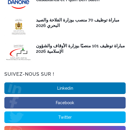
مباراة توظيف 70 منصب بوزارة الفلاحة والصيد
البحري 2026
مباراة توظيف 101 منصبًا بوزارة الأوقاف والشؤون
الإسلامية 2026
SUIVEZ-NOUS SUR !
Linkedin
Facebook
Twitter