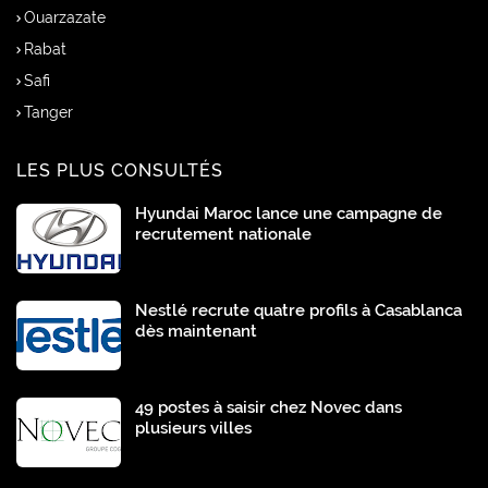
Ouarzazate
Rabat
Safi
Tanger
LES PLUS CONSULTÉS
Hyundai Maroc lance une campagne de
recrutement nationale
Nestlé recrute quatre profils à Casablanca
dès maintenant
49 postes à saisir chez Novec dans
plusieurs villes