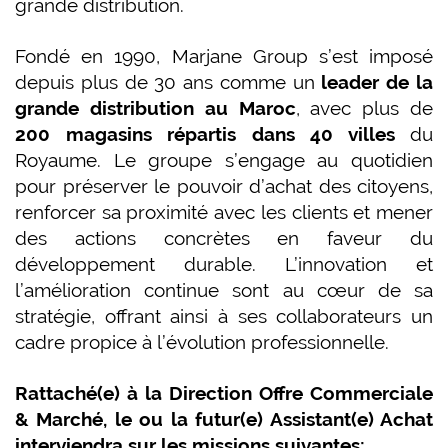
grande distribution.
Fondé en 1990, Marjane Group s’est imposé
depuis plus de 30 ans comme un
leader de la
grande distribution au Maroc
, avec plus de
200 magasins répartis dans 40 villes
du
Royaume. Le groupe s’engage au quotidien
pour préserver le pouvoir d’achat des citoyens,
renforcer sa proximité avec les clients et mener
des actions concrètes en faveur du
développement durable. L’innovation et
l’amélioration continue sont au cœur de sa
stratégie, offrant ainsi à ses collaborateurs un
cadre propice à l’évolution professionnelle.
Rattaché(e) à la Direction Offre Commerciale
& Marché, le ou la futur(e) Assistant(e) Achat
interviendra sur les missions suivantes: