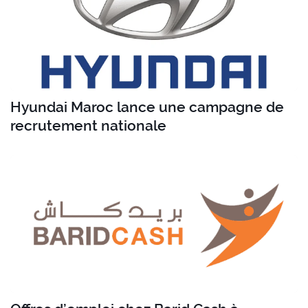
Hyundai Maroc lance une campagne de
recrutement nationale