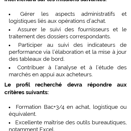
Gérer les aspects administratifs et
logistiques liés aux opérations d’achat.
Assurer le suivi des fournisseurs et le
traitement des dossiers correspondants.
Participer au suivi des indicateurs de
performance via l’élaboration et la mise à jour
des tableaux de bord.
Contribuer à l’analyse et à l’étude des
marchés en appui aux acheteurs.
Le profil recherché devra répondre aux
critères suivants:
Formation Bac+3/4 en achat, logistique ou
équivalent.
Excellente maîtrise des outils bureautiques,
notamment Excel.