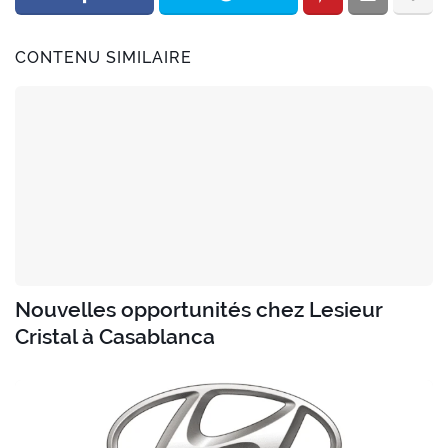
CONTENU SIMILAIRE
Nouvelles opportunités chez Lesieur
Cristal à Casablanca