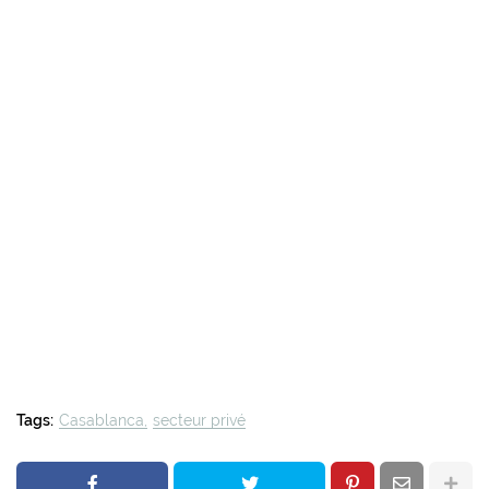
Tags:
Casablanca
secteur privé