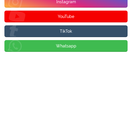
Instagram
YouTube
TikTok
Whatsapp