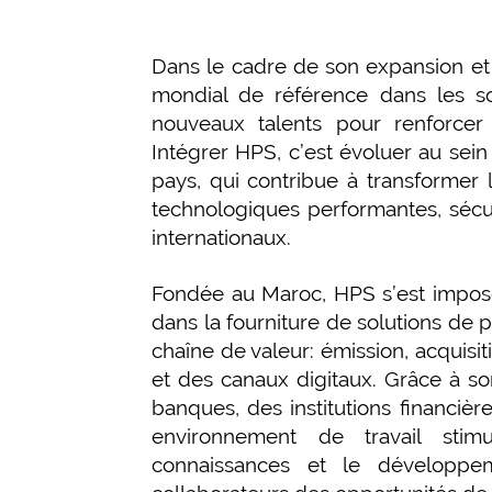
Dans le cadre de son expansion et d
mondial de référence dans les so
nouveaux talents pour renforcer
Intégrer HPS, c’est évoluer au sei
pays, qui contribue à transformer 
technologiques performantes, séc
internationaux.
Fondée au Maroc, HPS s’est impos
dans la fourniture de solutions de
chaîne de valeur: émission, acquisit
et des canaux digitaux. Grâce à so
banques, des institutions financiè
environnement de travail stimu
connaissances et le développe