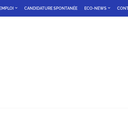
'EMPLOI
CANDIDATURE SPONTANÉE
ECO-NEWS
CON