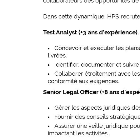
collaborateurs des opportunités de 
Dans cette dynamique, HPS recrute 
Test Analyst (+3 ans d’expérience).
Concevoir et exécuter les plans 
livrées.
Identifier, documenter et suivr
Collaborer étroitement avec le
conformité aux exigences.
Senior Legal Officer (+8 ans d’exp
Gérer les aspects juridiques des
Fournir des conseils stratégique
Assurer une veille juridique pou
impactant les activités.