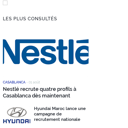
LES PLUS CONSULTÉS
CASABLANCA
-
01 août
Nestlé recrute quatre profils à
Casablanca dès maintenant
Hyundai Maroc lance une
campagne de
recrutement nationale