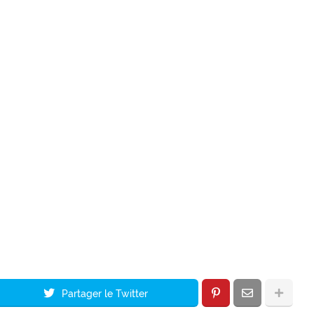
Partager le Twitter