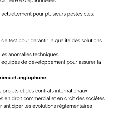
carrière exceptionnelles.
actuellement pour plusieurs postes clés:
de test pour garantir la qualité des solutions
e les anomalies techniques.
s équipes de développement pour assurer la
érience) anglophone.
 projets et des contrats internationaux.
s en droit commercial et en droit des sociétés.
r anticiper les évolutions réglementaires