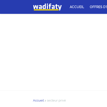
ACCUEIL
OFFRES D
Accueil
secteur privé