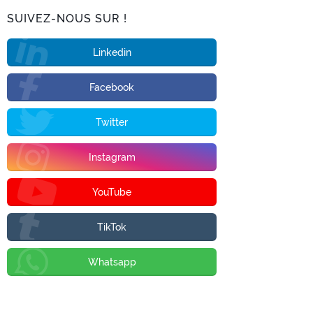
SUIVEZ-NOUS SUR !
Linkedin
Facebook
Twitter
Instagram
YouTube
TikTok
Whatsapp