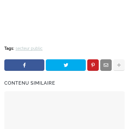
Tags:
secteur public
CONTENU SIMILAIRE