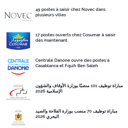
49 postes à saisir chez Novec dans
plusieurs villes
17 postes ouverts chez Cosumar à saisir
dès maintenant
Centrale Danone ouvre des postes à
Casablanca et Fquih Ben Saleh
مباراة توظيف 101 منصبًا بوزارة الأوقاف والشؤون
الإسلامية 2026
مباراة توظيف 70 منصب بوزارة الفلاحة والصيد
البحري 2026