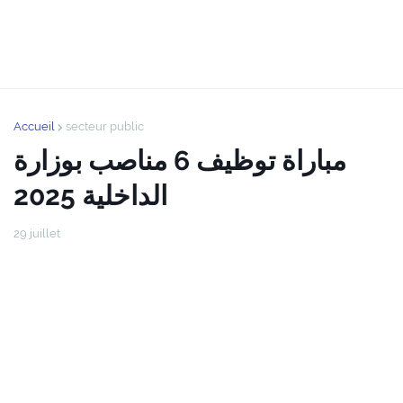
Accueil
secteur public
مباراة توظيف 6 مناصب بوزارة
الداخلية 2025
29 juillet