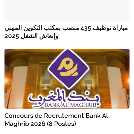
مباراة توظيف 435 منصب بمكتب التكوين المهني
وإنعاش الشغل 2025
Concours de Recrutement Bank Al
Maghrib 2026 (8 Postes)