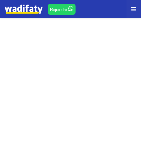
Rejoindre