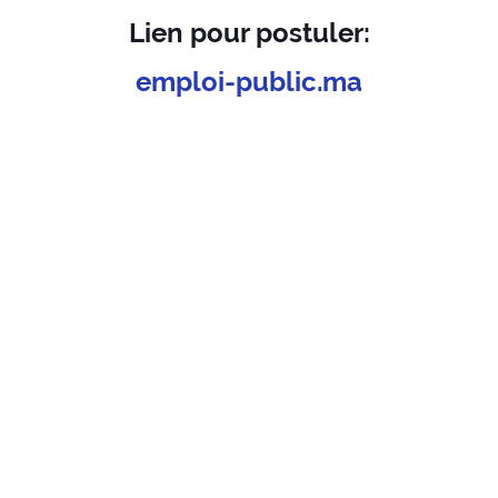
Lien pour postuler:
emploi-public.ma