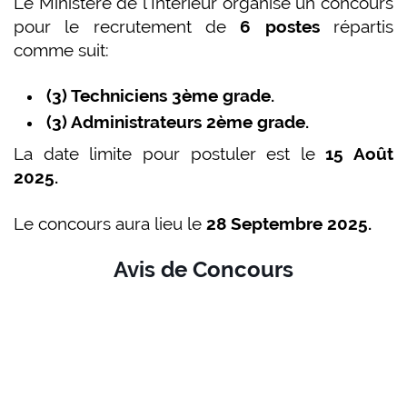
Le Ministère de l’Intérieur organise un concours
pour le recrutement de
6 postes
répartis
comme suit:
(3) Techniciens 3ème grade.
(3) Administrateurs 2ème grade.
La date limite pour postuler est le
15 Août
2025.
Le concours aura lieu le
28 Septembre 2025.
Avis de Concours