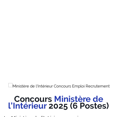
Concours
Ministère de
l’Intérieur
2025 (6 Postes)