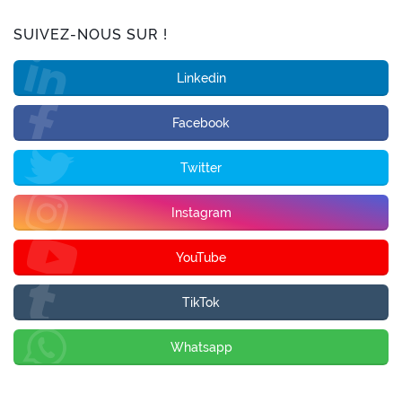
SUIVEZ-NOUS SUR !
Linkedin
Facebook
Twitter
Instagram
YouTube
TikTok
Whatsapp