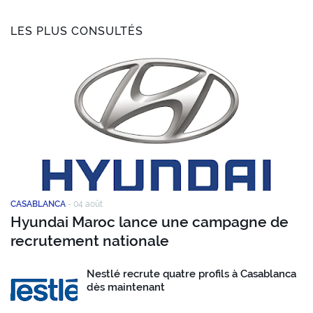
LES PLUS CONSULTÉS
CASABLANCA
-
04 août
Hyundai Maroc lance une campagne de
recrutement nationale
Nestlé recrute quatre profils à Casablanca
dès maintenant