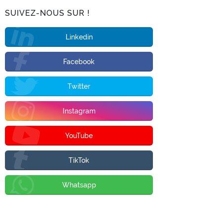
SUIVEZ-NOUS SUR !
Linkedin
Facebook
Twitter
Instagram
YouTube
TikTok
Whatsapp