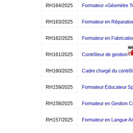
RH164/2025
Formateur «Géomètre 
RH163/2025
Formateur en Réparatio
RH162/2025
Formateur en Fabricati
RH161/2025
Contrôleur de gestion
RH160/2025
Cadre chargé du contrôl
RH159/2025
Formateur Educateur Sp
RH158/2025
Formateur en Gestion C
RH157/2025
Formateur en Langue A