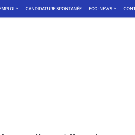
'EMPLOI
CANDIDATURE SPONTANÉE
ECO-NEWS
CON