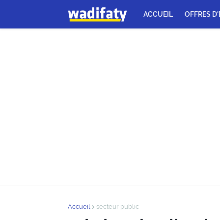
ACCUEIL
OFFRES D
Accueil
secteur public