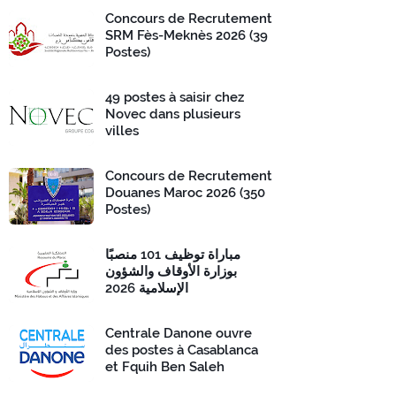
Concours de Recrutement
SRM Fès-Meknès 2026 (39
Postes)
49 postes à saisir chez
Novec dans plusieurs
villes
Concours de Recrutement
Douanes Maroc 2026 (350
Postes)
مباراة توظيف 101 منصبًا
بوزارة الأوقاف والشؤون
الإسلامية 2026
Centrale Danone ouvre
des postes à Casablanca
et Fquih Ben Saleh