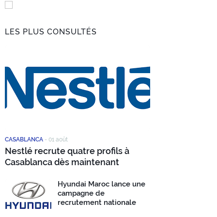
LES PLUS CONSULTÉS
CASABLANCA
-
01 août
Nestlé recrute quatre profils à
Casablanca dès maintenant
Hyundai Maroc lance une
campagne de
recrutement nationale