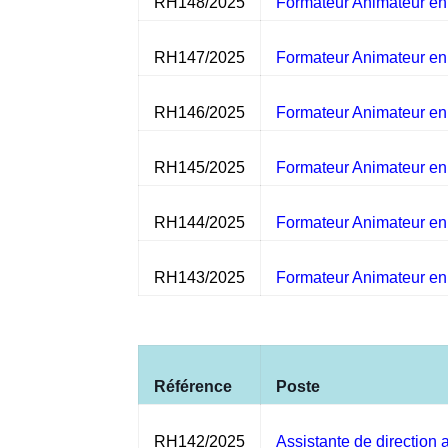
RH148/2025
Formateur Animateur en 
RH147/2025
Formateur Animateur en 
RH146/2025
Formateur Animateur en 
RH145/2025
Formateur Animateur en
RH144/2025
Formateur Animateur en 
RH143/2025
Formateur Animateur en
Référence
Poste
RH142/2025
Assistante de direction 