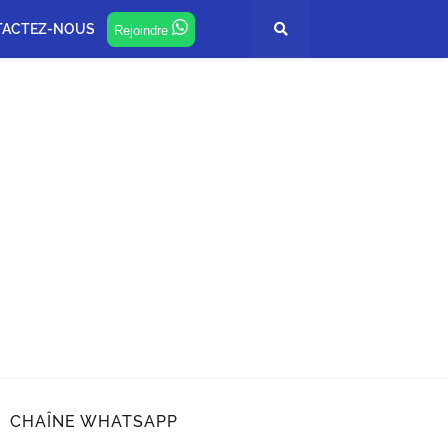
TACTEZ-NOUS
Rejoindre
CHAÎNE WHATSAPP