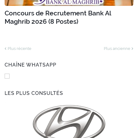
Concours de Recrutement Bank Al
Maghrib 2026 (8 Postes)
Plus récente
Plus ancienne
CHAÎNE WHATSAPP
LES PLUS CONSULTÉS