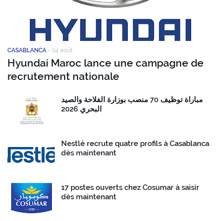
CASABLANCA
-
04 août
Hyundai Maroc lance une campagne de
recrutement nationale
مباراة توظيف 70 منصب بوزارة الفلاحة والصيد
البحري 2026
Nestlé recrute quatre profils à Casablanca
dès maintenant
17 postes ouverts chez Cosumar à saisir
dès maintenant