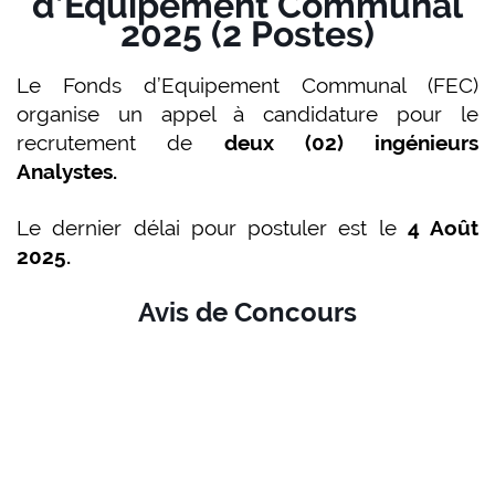
d’Equipement Communal
2025 (2 Postes)
Le Fonds d’Equipement Communal (FEC)
organise un appel à candidature pour le
recrutement de
deux (02) ingénieurs
Analystes.
Le dernier délai pour postuler est le
4 Août
2025.
Avis de Concours