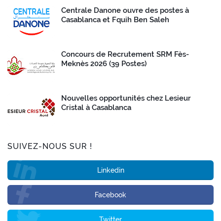
Centrale Danone ouvre des postes à
Casablanca et Fquih Ben Saleh
Concours de Recrutement SRM Fès-
Meknès 2026 (39 Postes)
Nouvelles opportunités chez Lesieur
Cristal à Casablanca
SUIVEZ-NOUS SUR !
Linkedin
Facebook
Twitter