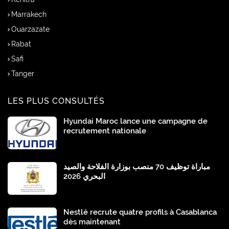
Marrakech
Ouarzazate
Rabat
Safi
Tanger
LES PLUS CONSULTÉS
Hyundai Maroc lance une campagne de
recrutement nationale
مباراة توظيف 70 منصب بوزارة الفلاحة والصيد
البحري 2026
Nestlé recrute quatre profils à Casablanca
dès maintenant