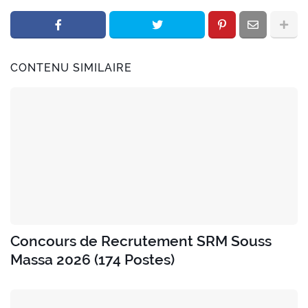
CONTENU SIMILAIRE
Concours de Recrutement SRM Souss
Massa 2026 (174 Postes)