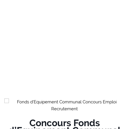
Concours Fonds