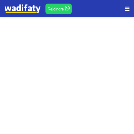
Rejoindre