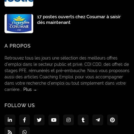
17 postes ouverts chez Cosumar à saisir
dès maintenant
A PROPOS
Retrouvez tous les jours une sélection des meilleurs offres
d’emploi dans le secteur public et privé, CDI CDD, des offres de
stages PFE, rémunérés et pré-embauche. Nous vous proposons
aussi des articles Coaching Emploi, pour vous accompagner
dans votre recherche d’emploi ou tout simplement dans votre
carrière...
Plus →
FOLLOW US