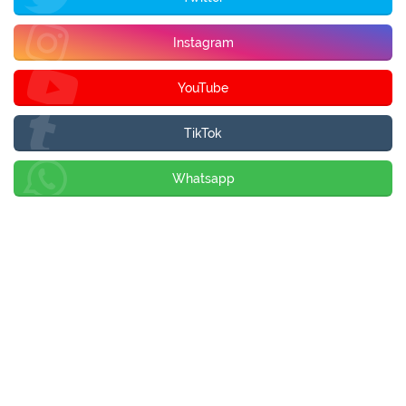
Instagram
YouTube
TikTok
Whatsapp