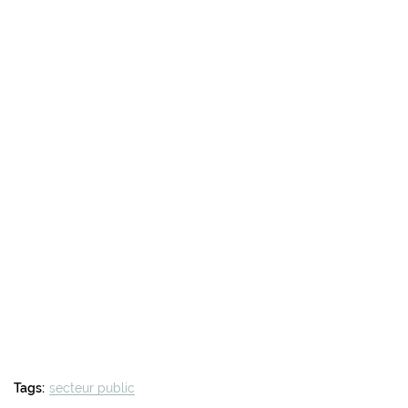
Tags:
secteur public