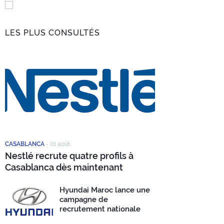
LES PLUS CONSULTÉS
CASABLANCA
-
01 août
Nestlé recrute quatre profils à
Casablanca dès maintenant
Hyundai Maroc lance une
campagne de
recrutement nationale