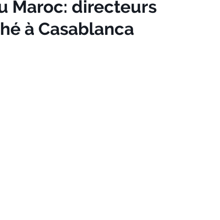
u Maroc: directeurs
hé à Casablanca