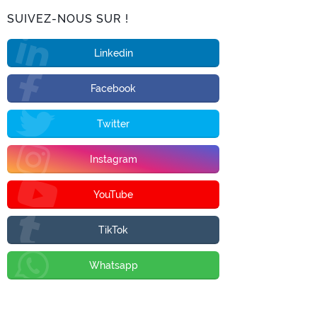
SUIVEZ-NOUS SUR !
Linkedin
Facebook
Twitter
Instagram
YouTube
TikTok
Whatsapp