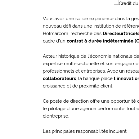
Vous avez une solide expérience dans la gest
nouveau défi dans une institution de référe
Holmarcom, recherche des
Directeur(trice)
cadre d’un
contrat à durée indéterminée (C
Acteur historique de l’économie nationale de
expertise multi-sectorielle et son engageme
professionnels et entreprises. Avec un rése
collaborateurs
, la banque place
l’innovatio
croissance et de proximité client.
Ce poste de direction offre une opportunité
le pilotage d’une agence performante, tout e
d’entreprise.
Les principales responsabilités incluent: