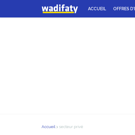
ACCUEIL
OFFRES D
Accueil
secteur privé