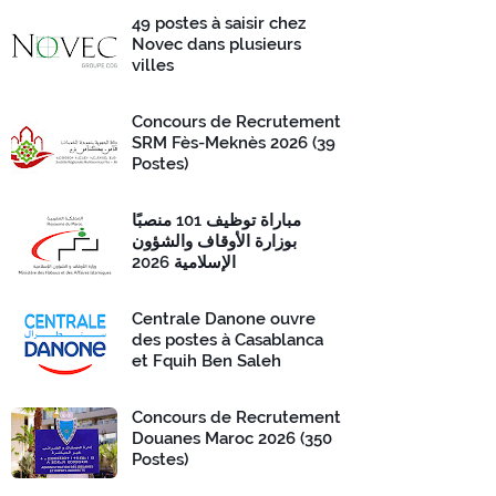
49 postes à saisir chez
Novec dans plusieurs
villes
Concours de Recrutement
SRM Fès-Meknès 2026 (39
Postes)
مباراة توظيف 101 منصبًا
بوزارة الأوقاف والشؤون
الإسلامية 2026
Centrale Danone ouvre
des postes à Casablanca
et Fquih Ben Saleh
Concours de Recrutement
Douanes Maroc 2026 (350
Postes)