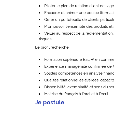
Piloter le plan de relation client de l’
Encadrer et animer une équipe (format
Gérer un portefeuille de clients particul
Promouvoir l’ensemble des produits et 
Veiller au respect de la réglementation
risques.
Le profil recherché:
Formation supérieure Bac +5 en commer
Expérience managériale confirmée de
Solides compétences en analyse financiè
Qualités relationnelles avérées: capacit
Disponibilité, exemplarité et sens du se
Maîtrise du français à l’oral et à l’écrit.
Je postule