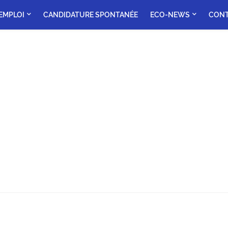
'EMPLOI
CANDIDATURE SPONTANÉE
ECO-NEWS
CON