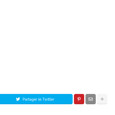
Partager le Twitter