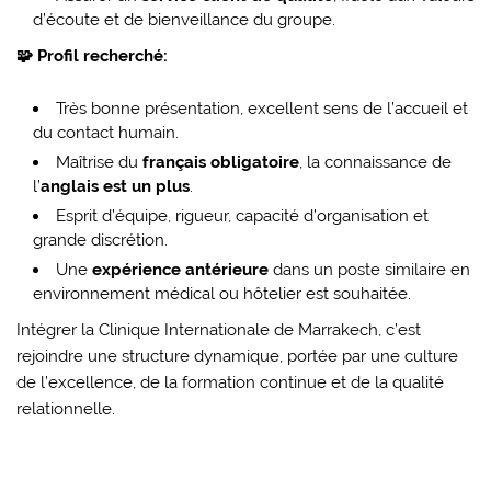
d’écoute et de bienveillance du groupe.
🧩 Profil recherché:
Très bonne présentation, excellent sens de l’accueil et
du contact humain.
Maîtrise du
français obligatoire
, la connaissance de
l’
anglais est un plus
.
Esprit d’équipe, rigueur, capacité d’organisation et
grande discrétion.
Une
expérience antérieure
dans un poste similaire en
environnement médical ou hôtelier est souhaitée.
Intégrer la Clinique Internationale de Marrakech, c’est
rejoindre une structure dynamique, portée par une culture
de l’excellence, de la formation continue et de la qualité
relationnelle.