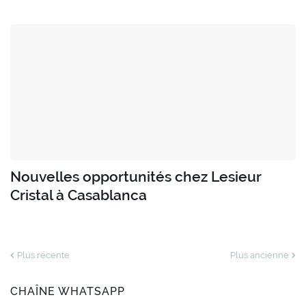
Nouvelles opportunités chez Lesieur
Cristal à Casablanca
Plus récente
Plus ancienne
CHAÎNE WHATSAPP