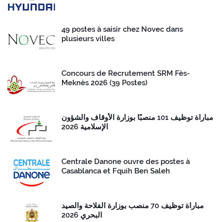
49 postes à saisir chez Novec dans
plusieurs villes
Concours de Recrutement SRM Fès-
Meknès 2026 (39 Postes)
مباراة توظيف 101 منصبًا بوزارة الأوقاف والشؤون
الإسلامية 2026
Centrale Danone ouvre des postes à
Casablanca et Fquih Ben Saleh
مباراة توظيف 70 منصب بوزارة الفلاحة والصيد
البحري 2026