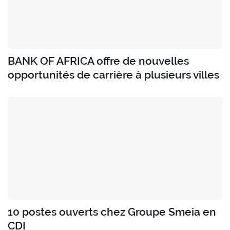
BANK OF AFRICA offre de nouvelles
opportunités de carrière à plusieurs villes
10 postes ouverts chez Groupe Smeia en
CDI