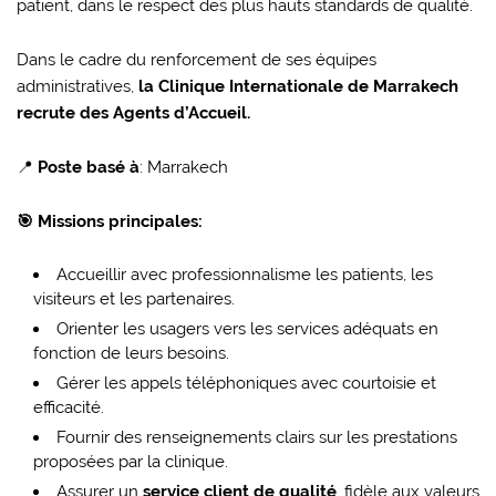
patient, dans le respect des plus hauts standards de qualité.
Dans le cadre du renforcement de ses équipes
administratives,
la Clinique Internationale de Marrakech
recrute des Agents d’Accueil.
📍
Poste basé à
: Marrakech
🎯 Missions principales:
Accueillir avec professionnalisme les patients, les
visiteurs et les partenaires.
Orienter les usagers vers les services adéquats en
fonction de leurs besoins.
Gérer les appels téléphoniques avec courtoisie et
efficacité.
Fournir des renseignements clairs sur les prestations
proposées par la clinique.
Assurer un
service client de qualité
, fidèle aux valeurs