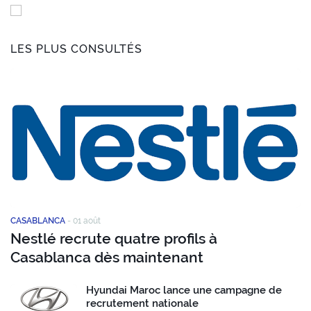
LES PLUS CONSULTÉS
CASABLANCA
-
01 août
Nestlé recrute quatre profils à
Casablanca dès maintenant
Hyundai Maroc lance une campagne de
recrutement nationale