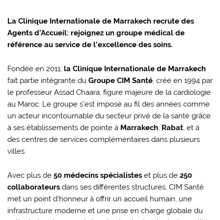
La Clinique Internationale de Marrakech recrute des
Agents d’Accueil: rejoignez un groupe médical de
référence au service de l’excellence des soins.
Fondée en 2011,
la Clinique Internationale de Marrakech
fait partie intégrante du
Groupe CIM Santé
, créé en 1994 par
le professeur Assad Chaara, figure majeure de la cardiologie
au Maroc. Le groupe s’est imposé au fil des années comme
un acteur incontournable du secteur privé de la santé grâce
à ses établissements de pointe à
Marrakech
,
Rabat
, et à
des centres de services complémentaires dans plusieurs
villes.
Avec plus de
50 médecins spécialistes
et plus de
250
collaborateurs
dans ses différentes structures, CIM Santé
met un point d’honneur à offrir un accueil humain, une
infrastructure moderne et une prise en charge globale du