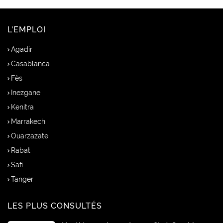
L'EMPLOI
Agadir
Casablanca
Fès
Inezgane
Kenitra
Marrakech
Ouarzazate
Rabat
Safi
Tanger
LES PLUS CONSULTÉS