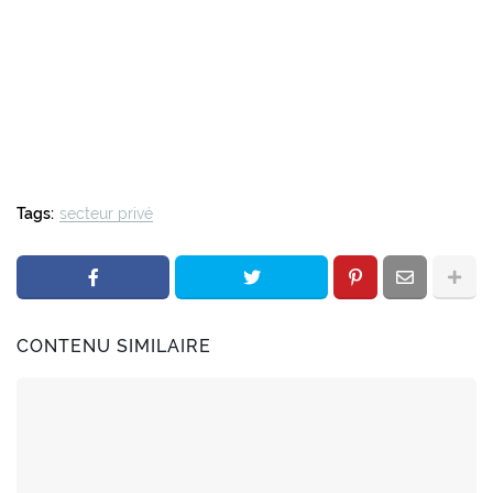
Tags:
secteur privé
CONTENU SIMILAIRE