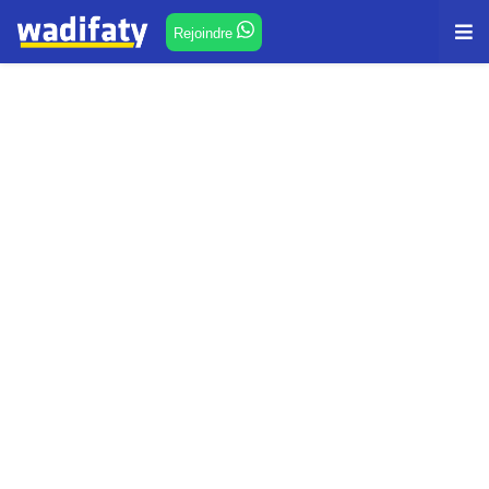
Rejoindre