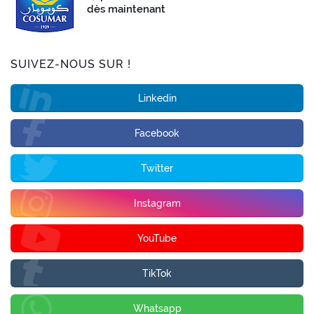
dès maintenant
SUIVEZ-NOUS SUR !
Linkedin
Facebook
Twitter
Instagram
YouTube
TikTok
Whatsapp