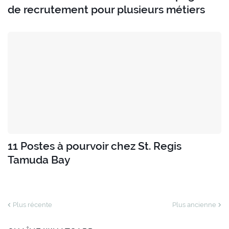
de recrutement pour plusieurs métiers
11 Postes à pourvoir chez St. Regis
Tamuda Bay
Plus récente
Plus ancienne