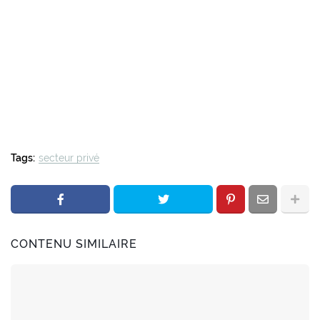
Tags:
secteur privé
CONTENU SIMILAIRE