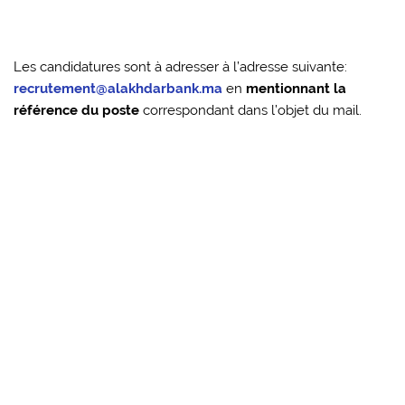
Les candidatures sont à adresser à l’adresse suivante:
recrutement@alakhdarbank.ma
en
mentionnant la
référence du poste
correspondant dans l’objet du mail.