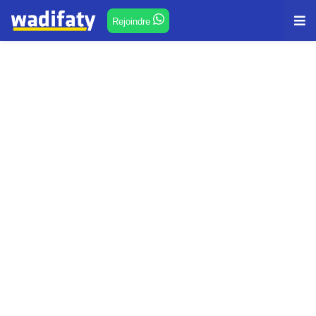
Rejoindre