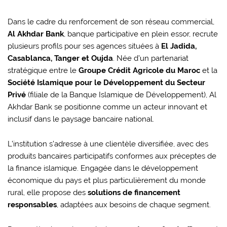
Dans le cadre du renforcement de son réseau commercial,
Al Akhdar Bank
, banque participative en plein essor, recrute
plusieurs profils pour ses agences situées à
El Jadida,
Casablanca, Tanger et Oujda
. Née d’un partenariat
stratégique entre le
Groupe Crédit Agricole du Maroc
et la
Société Islamique pour le Développement du Secteur
Privé
(filiale de la Banque Islamique de Développement), Al
Akhdar Bank se positionne comme un acteur innovant et
inclusif dans le paysage bancaire national.
L’institution s’adresse à une clientèle diversifiée, avec des
produits bancaires participatifs conformes aux préceptes de
la finance islamique. Engagée dans le développement
économique du pays et plus particulièrement du monde
rural, elle propose des
solutions de financement
responsables
, adaptées aux besoins de chaque segment.