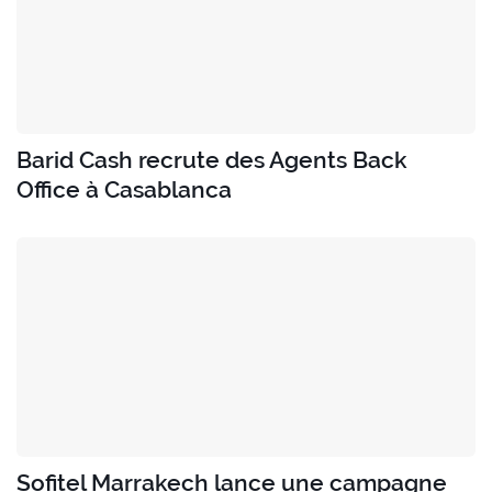
Barid Cash recrute des Agents Back
Office à Casablanca
Sofitel Marrakech lance une campagne