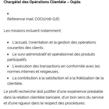
Chargé(e) des Opérations Clientèle – Oujda
Référence mail: COCI1706-OJD
Les missions incluent notamment:
L’accueil, l’orientation et la gestion des opérations
courantes des clients.
Le suivi administratif et opérationnel des produits
participatifs.
L’exécution des transactions en conformité avec les
normes internes et religieuses.
La contribution à la satisfaction et à la fidélisation de la
clientèle.
Le profil recherché doit justifier d’une expérience préalable
dans la relation clientèle bancaire, d’un bon sens du service
et d’une rigueur dans le respect des procédures.