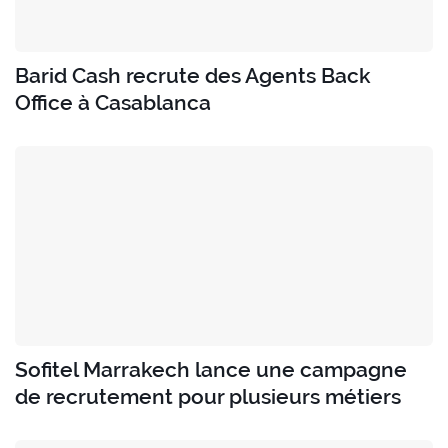
Barid Cash recrute des Agents Back
Office à Casablanca
Sofitel Marrakech lance une campagne
de recrutement pour plusieurs métiers