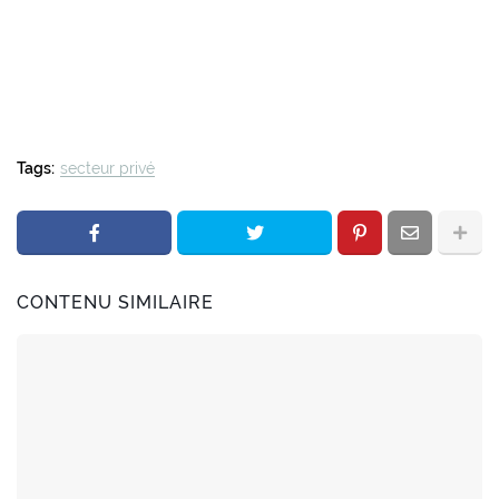
Tags:
secteur privé
CONTENU SIMILAIRE