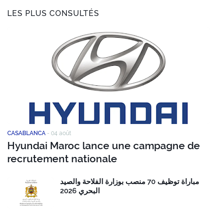
LES PLUS CONSULTÉS
CASABLANCA
-
04 août
Hyundai Maroc lance une campagne de
recrutement nationale
مباراة توظيف 70 منصب بوزارة الفلاحة والصيد
البحري 2026