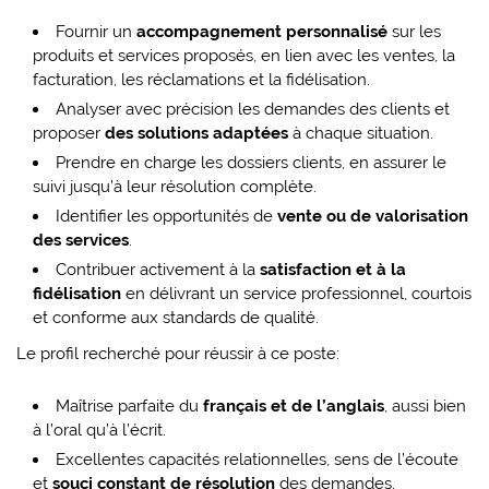
Fournir un
accompagnement personnalisé
sur les
produits et services proposés, en lien avec les ventes, la
facturation, les réclamations et la fidélisation.
Analyser avec précision les demandes des clients et
proposer
des solutions adaptées
à chaque situation.
Prendre en charge les dossiers clients, en assurer le
suivi jusqu’à leur résolution complète.
Identifier les opportunités de
vente ou de valorisation
des services
.
Contribuer activement à la
satisfaction et à la
fidélisation
en délivrant un service professionnel, courtois
et conforme aux standards de qualité.
Le profil recherché pour réussir à ce poste:
Maîtrise parfaite du
français et de l’anglais
, aussi bien
à l’oral qu’à l’écrit.
Excellentes capacités relationnelles, sens de l’écoute
et
souci constant de résolution
des demandes.