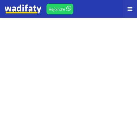
Rejoindre