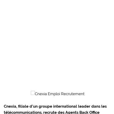
Cnexia, filiale d’un groupe international leader dans les
télécommunications, recrute des Agents Back Office