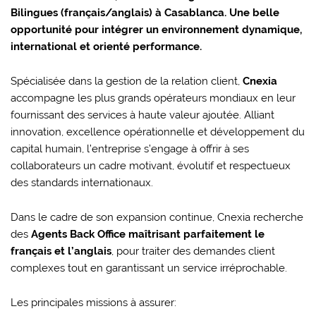
Bilingues (français/anglais) à Casablanca. Une belle
opportunité pour intégrer un environnement dynamique,
international et orienté performance.
Spécialisée dans la gestion de la relation client,
Cnexia
accompagne les plus grands opérateurs mondiaux en leur
fournissant des services à haute valeur ajoutée. Alliant
innovation, excellence opérationnelle et développement du
capital humain, l’entreprise s’engage à offrir à ses
collaborateurs un cadre motivant, évolutif et respectueux
des standards internationaux.
Dans le cadre de son expansion continue, Cnexia recherche
des
Agents Back Office maîtrisant parfaitement le
français et l’anglais
, pour traiter des demandes client
complexes tout en garantissant un service irréprochable.
Les principales missions à assurer: