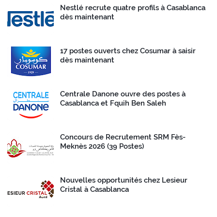
Nestlé recrute quatre profils à Casablanca
dès maintenant
17 postes ouverts chez Cosumar à saisir
dès maintenant
Centrale Danone ouvre des postes à
Casablanca et Fquih Ben Saleh
Concours de Recrutement SRM Fès-
Meknès 2026 (39 Postes)
Nouvelles opportunités chez Lesieur
Cristal à Casablanca