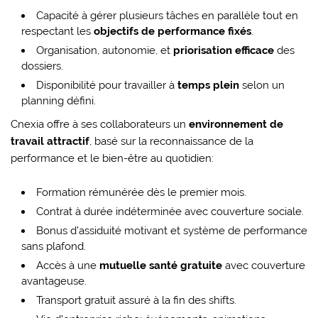
Capacité à gérer plusieurs tâches en parallèle tout en
respectant les
objectifs de performance fixés
.
Organisation, autonomie, et
priorisation efficace
des
dossiers.
Disponibilité pour travailler à
temps plein
selon un
planning défini.
Cnexia offre à ses collaborateurs un
environnement de
travail attractif
, basé sur la reconnaissance de la
performance et le bien-être au quotidien:
Formation rémunérée dès le premier mois.
Contrat à durée indéterminée avec couverture sociale.
Bonus d’assiduité motivant et système de performance
sans plafond.
Accès à une
mutuelle santé gratuite
avec couverture
avantageuse.
Transport gratuit assuré à la fin des shifts.